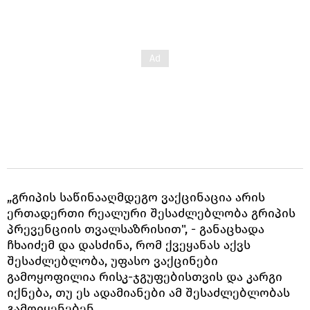
„გრიპის საწინააღმდეგო ვაქცინაცია არის
ერთადერთი რეალური შესაძლებლობა გრიპის
პრევენციის თვალსაზრისით", - განაცხადა
ჩხაიძემ და დასძინა, რომ ქვეყანას აქვს
შესაძლებლობა, უფასო ვაქცინები
გამოყოფილია რისკ-ჯგუფებისთვის და კარგი
იქნება, თუ ეს ადამიანები ამ შესაძლებლობას
გამოიყენებენ.