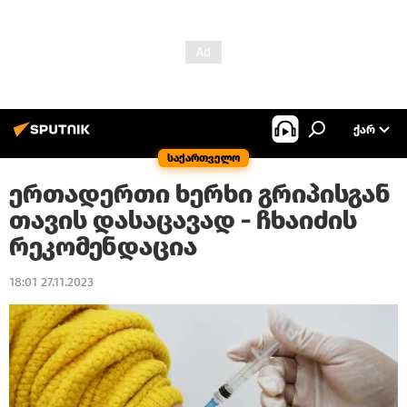
ᲥᲐᲠ
საქართველო
ერთადერთი ხერხი გრიპისგან
თავის დასაცავად - ჩხაიძის
რეკომენდაცია
18:01 27.11.2023