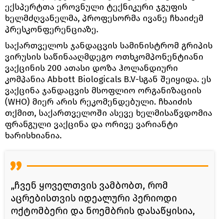
ექსპერტთა ეროვნული ტექნიკური ჯგუფის
ხელმძღვანელმა, პროფესორმა ივანე ჩხაიძემ
პრესკონფერენციაზე.
საქართველოს ჯანდაცვის სამინისტრომ გრიპის
ვირუსის საწინააღმდეგო ოთხკომპონენტიანი
ვაქცინის 200 ათასი დოზა ჰოლანდიური
კომპანია Abbott Biologicals B.V-სგან შეიყიდა. ეს
ვაქცინა ჯანდაცვის მსოფლიო ორგანიზაციის
(WHO) მიერ არის რეკომენდებული. ჩხაიძის
თქმით, საქართველოში ასევე ხელმისაწვდომია
ფრანგული ვაქცინა და ორივე ვარიანტი
ხარისხიანია.
„ჩვენ ყოველთვის ვამბობთ, რომ
აცრებისთვის იდეალური პერიოდი
ოქტომბერი და ნოემბრის დასაწყისია,