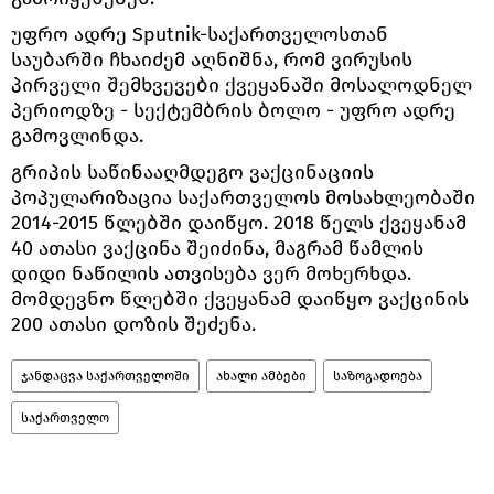
უფრო ადრე Sputnik-საქართველოსთან
საუბარში ჩხაიძემ აღნიშნა, რომ ვირუსის
პირველი შემხვევები ქვეყანაში მოსალოდნელ
პერიოდზე - სექტემბრის ბოლო - უფრო ადრე
გამოვლინდა.
გრიპის საწინააღმდეგო ვაქცინაციის
პოპულარიზაცია საქართველოს მოსახლეობაში
2014-2015 წლებში დაიწყო. 2018 წელს ქვეყანამ
40 ათასი ვაქცინა შეიძინა, მაგრამ წამლის
დიდი ნაწილის ათვისება ვერ მოხერხდა.
მომდევნო წლებში ქვეყანამ დაიწყო ვაქცინის
200 ათასი დოზის შეძენა.
ჯანდაცვა საქართველოში
ახალი ამბები
საზოგადოება
საქართველო