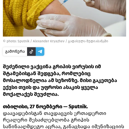
© photo: Sputnik / Alexander Kryazhev
/
გადასვლა მედიაბანკში
გამოწერა
შეძენილი ვაქცინა გრიპის ვირუსის იმ
შტამებისგან შედგება, რომლებიც
მოსალოდნელია ამ სეზონზე. მისი გაკეთება
ექვსი თვის და უფროსი ასაკის ყველა
მოქალაქეს შეუძლია.
თბილისი, 27 ნოემბერი — Sputnik.
დაავადებისგან თავდაცვის ერთადერთი
რეალური შესაძლებლობა გრიპის
საწინააღმდეგო აცრაა, განაცხადა იმუნიზაციის