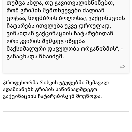
თუმცა ახლა, თუ გავითვალისწინებთ,
რომ გრიპის შემთხვევები ძალიან
ცოტაა, ნოემბრის ბოლოსაც ვაქცინაციის
ჩატარება ითვლება უკვე დროულად,
ვინაიდან ვაქცინაციის ჩატარებიდან
ორი კვირის შემდეგ იწყება
მაქსიმალური დაცულობა ორგანიზმის", -
განაცხადა ჩხაიძემ.
პროფესორმა რისკის ჯგუფებში შემავალ
ადამიანებს გრიპის საწინააღმდეგო
ვაქცინაციის ჩატარებისკენ მოუწოდა.