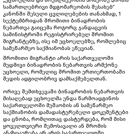
სამართლებრივი მდგომარეობის შესახებ"
კანონში შესული ცვლილებების თანახმად, 1
სექტემბრიდან შრომითი ბინადრობის
ნებართვა გაიცემა როგორც ჯანდაცვის
სამინისტროში რეგისტრირებულ შრომით
მიგრანტებზე, ისე იმ უცხოელებზე, რომლებიც
სამეწარმეო საქმიანობას ეწევიან.
შრომითი მიგრანტი არის საქართველოში
მუდმივი ბინადრობის ნებართვის არმქონე
უცხოელი, რომელიც შრომით ურთიერთობაში
შედის ადგილობრივ დამსაქმებელთან.
ორივე შემთხვევაში ბინადრობის ნებართვის
მისაღებად უცხოელმა უნდა წარმოადგინოს
საქართველოში მუშაობის ან სამეწარმეო
საქმიანობის დამადასტურებელი დოკუმენტები
და ცნობა, რომლითაც დასტურდება, რომ მისი
ყოველთვიური შემოსავალი ან შრომის
ანაზღაურება არ არის საქართველოში