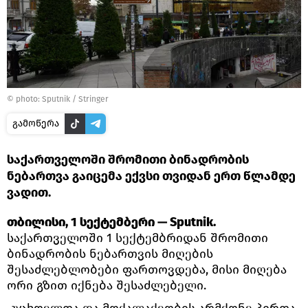
© photo: Sputnik / Stringer
გამოწერა
საქართველოში შრომითი ბინადრობის
ნებართვა გაიცემა ექვსი თვიდან ერთ წლამდე
ვადით.
თბილისი, 1 სექტემბერი — Sputnik.
საქართველოში 1 სექტემბრიდან შრომითი
ბინადრობის ნებართვის მიღების
შესაძლებლობები ფართოვდება, მისი მიღება
ორი გზით იქნება შესაძლებელი.
„უცხოელთა და მოქალაქეობის არმქონე პირთა