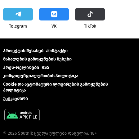
Telegram
VK
ТikТоk
პროექტის შესახებ
Კონტაქტი
მასალების გამოყენების წესები
პრეს-რელიზები
RSS
კონფიდენციალურობის პოლიტიკა
Cookie და ავტომატური ლოგირების გამოყენების
პოლიტიკა
უკუკავშირი
© 2026 Sputnik ყველა უფლება დაცულია. 18+