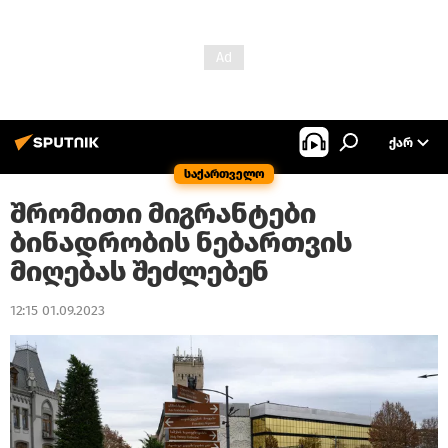
ᲥᲐᲠ
საქართველო
შრომითი მიგრანტები
ბინადრობის ნებართვის
მიღებას შეძლებენ
12:15 01.09.2023