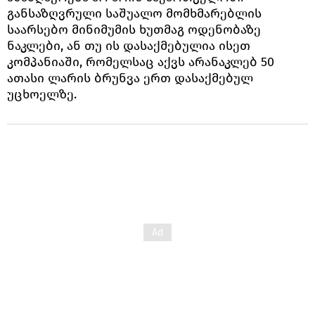
განსაზღვრული საშუალო მომხმარებლის
საარსებო მინიმუმის ხუთმაგ ოდენობაზე
ნაკლები, ან თუ ის დასაქმებულია ისეთ
კომპანიაში, რომელსაც აქვს არანაკლებ 50
ათასი ლარის ბრუნვა ერთ დასაქმებულ
უცხოელზე.