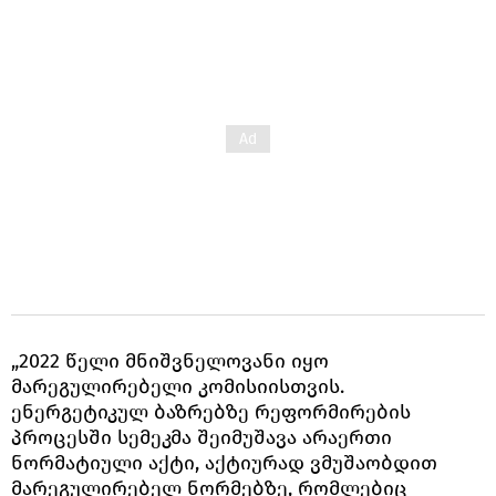
„2022 წელი მნიშვნელოვანი იყო
მარეგულირებელი კომისიისთვის.
ენერგეტიკულ ბაზრებზე რეფორმირების
პროცესში სემეკმა შეიმუშავა არაერთი
ნორმატიული აქტი, აქტიურად ვმუშაობდით
მარეგულირებელ ნორმებზე, რომლებიც