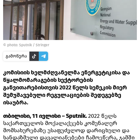
© photo: Sputnik / Stringer
გამოწერა
კომისიის ხელმძღვანელმა ენერგეტიკისა და
წყალმომარაგების სექტორების
განვითარებისთვის 2022 წელს სემეკის მიერ
შემუშავებული რეგულაციების შედეგებზე
ისაუბრა.
თბილისი, 11 ივლისი – Sputnik.
2022 წელს
საქართველოს მოქალაქეებს კომუნალურ
მომსახურებაზე უსაფუძვლოდ დარიცხული და
ხანდაზმული დავალიანებები ჩამოეწერა, ჯამში