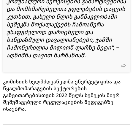
კომუნალური სერვისების გამარტივებისა
და მომხმარებელთა უფლებების დაცვის
კუთხით. გასული წლის განმავლობაში
სემეკმა მოქალაქეებს ჩამოაწერა
უსაფუძვლოდ დარიცხული და
ხანდაზმული დავალიანებები, ჯამში
ჩამოწერილია მილიონ ლარზე მეტი“, –
აღნიშნა დავით ნარმანიამ.
კომისიის ხელმძღვანელმა ენერგეტიკისა და
წყალმომარაგების სექტორების
განვითარებისთვის 2022 წელს სემეკის მიერ
შემუშავებული რეგულაციების შედეგებზე
ისაუბრა.