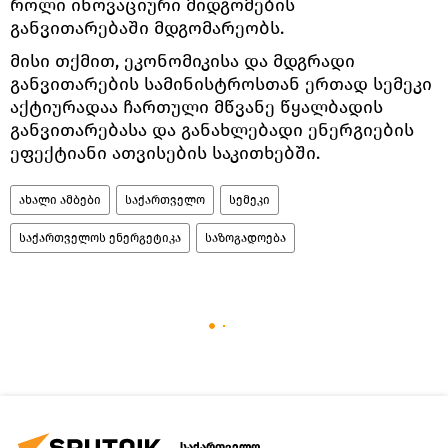
როლი ინოვაციური მიდგომების
განვითარებაში მდგომარეობს.
მისი თქმით, ეკონომიკისა და მდგრადი
განვითარების სამინისტროსთან ერთად სემეკი
აქტიურადაა ჩართული მწვანე წყალბადის
განვითარებასა და განახლებადი ენერგიების
ეფექტიანი ათვისების საკითხებში.
ახალი ამბები
საქართველო
სემეკი
საქართველოს ენერგეტიკა
საზოგადოება
საქართველო