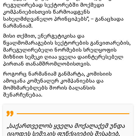
რეგულირებად სექტორებში მოქმედი
კომპანიებისთვის წარმოადგენს
სახელმძღვანელო პრინციპებს“, – განაცხადა
ნარმანიამ.
მისი თქმით, ენერგეტიკისა და
წყალმომარაგების სექტორების განვითარების,
მარეგულირებელი ნორმების სრულყოფის
მიზნით სემეკი ღიაა ყველა დაინტერესებულ
პირთან თანამშრომლობისთვის.
როგორც ნარმანიამ განმარტა, კომისიის
ამოცანა კომუნალურ კომპანიებსა და
მომხმარებლებს შორის ბალანსის
შენარჩუნებაა.
„საქართველოს ყველა მოქალაქემ უნდა
იცოდეს სემეკის ფუნქციების შესახებ,