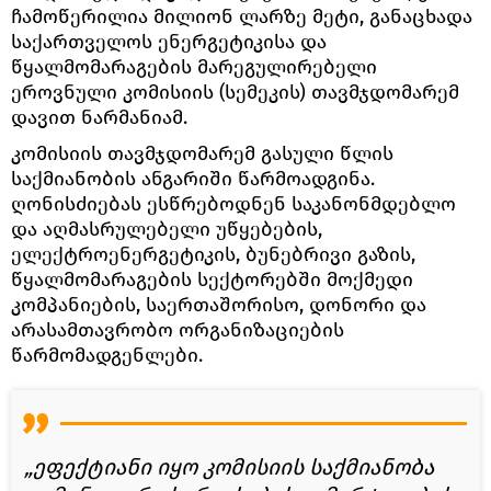
ჩამოწერილია მილიონ ლარზე მეტი, განაცხადა
საქართველოს ენერგეტიკისა და
წყალმომარაგების მარეგულირებელი
ეროვნული კომისიის (სემეკის) თავმჯდომარემ
დავით ნარმანიამ.
კომისიის თავმჯდომარემ გასული წლის
საქმიანობის ანგარიში წარმოადგინა.
ღონისძიებას ესწრებოდნენ საკანონმდებლო
და აღმასრულებელი უწყებების,
ელექტროენერგეტიკის, ბუნებრივი გაზის,
წყალმომარაგების სექტორებში მოქმედი
კომპანიების, საერთაშორისო, დონორი და
არასამთავრობო ორგანიზაციების
წარმომადგენლები.
„ეფექტიანი იყო კომისიის საქმიანობა