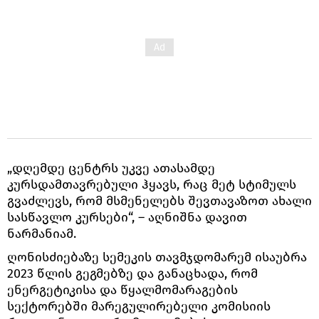
„დღემდე ცენტრს უკვე ათასამდე
კურსდამთავრებული ჰყავს, რაც მეტ სტიმულს
გვაძლევს, რომ მსმენელებს შევთავაზოთ ახალი
სასწავლო კურსები“, – აღნიშნა დავით
ნარმანიამ.
ღონისძიებაზე სემეკის თავმჯდომარემ ისაუბრა
2023 წლის გეგმებზე და განაცხადა, რომ
ენერგეტიკისა და წყალმომარაგების
სექტორებში მარეგულირებელი კომისიის