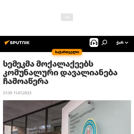
ᲥᲐᲠ
საქართველო
სემეკმა მოქალაქეებს
კომუნალური დავალიანება
ჩამოაწერა
21:30 11.07.2023