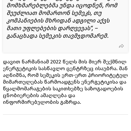
მომხმარებლებმა უნდა იცოდნენ, რომ
შეუძლიათ მომართონ სემეკს, თუ
კომპანიების მხრიდან ადგილი აქვს
მათი უფლებების დარღვევას“, –
განაცხადა სემეკის თავმჯდომარემ.
დავით ნარმანიამ 2022 წელს მის მიერ შექმნილ
ენერგეტიკის სასწავლო ცენტრზეც ისაუბრა. მან
აღნიშნა, რომ სემეკის ერთ-ერთ პრიორიტეტულ
მიმართულებას წარმოადგენს ენერგეტიკისა და
წყალმომარაგების საკითხებზე საზოგადოების
ცნობიერების ამაღლება და
ინფორმირებულობის გაზრდა.