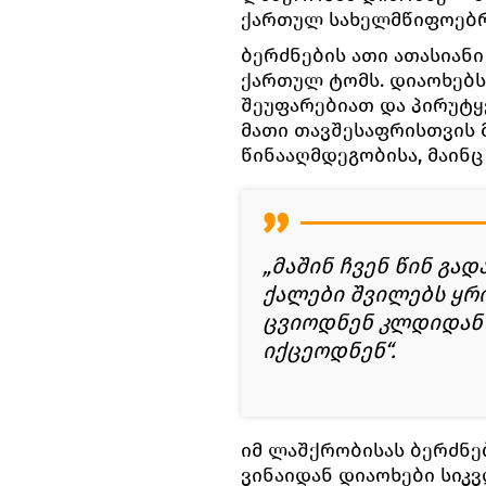
ქართულ სახელმწიფოებრ
ბერძნების ათი ათასიანი
ქართულ ტომს. დიაოხებს
შეუფარებიათ და პირუტყვ
მათი თავშესაფრისთვის 
წინააღმდეგობისა, მაინც
„მაშინ ჩვენ წინ გად
ქალები შვილებს ყრ
ცვიოდნენ კლდიდან 
იქცეოდნენ“.
იმ ლაშქრობისას ბერძნე
ვინაიდან დიაოხები სიკ