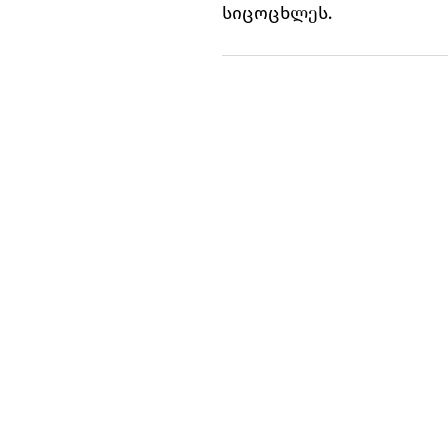
სიცოცხლეს.