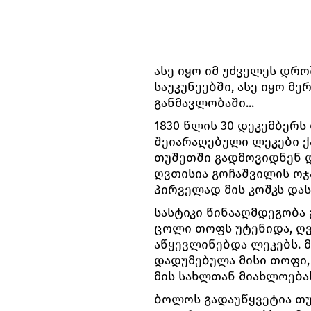
ასე იყო იმ უძველეს დრო
საუკუნეებში, ასე იყო მ
განმავლობაში...
1830 წლის 30 დეკემბერს
შეიარაღებული ლეკები ქ
თუშეთში გადმოვიდნენ დ
ღვთისია გოჩაშვილის ოჯ
პირველად მის კოშკს დას
სასტიკი წინააღმდეგობა 
ცოლი თოფს უტენიდა, ღ
აწყევლინებდა ლეკებს. მ
დადუმებულა მისი თოფი,
მის სახლთან მიახლოება
ბოლოს გადაუწყვეტია თუ