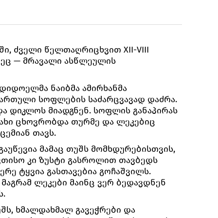
ში, ძველი წელთაღრიცხვით XII-VIII
ერეც — მრავალი ასწლეულის
 დიდოელმა ნაიბმა ამირხანმა
ართული სოფლების საძარცვავად დაძრა.
ა დიკლოს მიადგნენ. სოფლის განაპირას
ახი ცხოვრობდა თურმე და ლეკებიც
ცემიან თავს.
გაუწევია მამაც თუშს მომხდურებისთვის,
ვთისო კი ზუსტი გასროლით თავბედს
ერე ტყვია გასთავებია გოჩაშვილს.
 მაგრამ ლეკები მაინც ვერ ბედავდნენ
ს.
შს, ხმალდახმალ გავეჭრები და