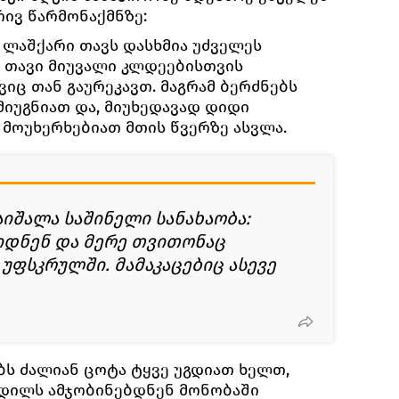
ივ წარმონაქმნზე:
 ლაშქარი თავს დასხმია უძველეს
 თავი მიუვალი კლდეებისთვის
იც თან გაურეკავთ. მაგრამ ბერძნებს
მიუგნიათ და, მიუხედავად დიდი
 მოუხერხებიათ მთის წვერზე ასვლა.
აიშალა საშინელი სანახაობა:
იდნენ და მერე თვითონაც
უფსკრულში. მამაკაცებიც ასევე
ბს ძალიან ცოტა ტყვე უგდიათ ხელთ,
ვდილს ამჯობინებდნენ მონობაში