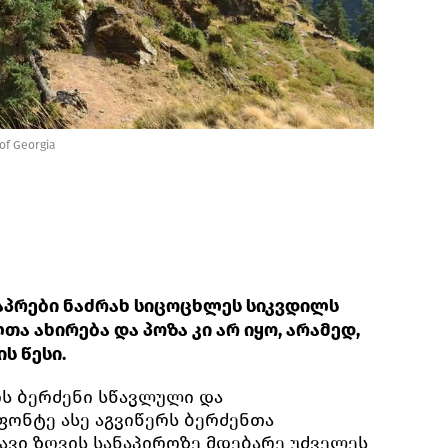
 of Georgia
ნაპრები ნაძრახ სიცოცხლეს სიკვდილს
ა ახირება და პოზა კი არ იყო, არამედ,
ს წესი.
ის ბერძენი სწავლული და
ონტე ასე აგვიწერს ბერძენთა
ავი ზღვის სანაპიროზე მდებარე უძველეს