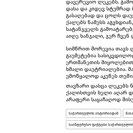
დავერევიო ლეკებს. გამ
დასა და კიდევ სტუმრად 
გასაღებად და ცოლს დაუჭ
ქალებს ნამუსს აგვხდიან
სატანჯველს გამოატარებ
აიღე ხანჯალი, ჯერ ჩვენ
სიმწრით მორევია თავს 
გაუმეტებია სასიკვდილოდ
ერთმანეთის მიყოლებით 
ხმალი დაუტრიალებია. მა
უმოწყალოდ აკუწეს თუში 
თავზარი დასცა ლეკებს 
ქალისთვის ხელი აღარ დ
არაფერი საყაჩაღოდ მისუ
საქართველოს ისტორიიდან
წას
საინტერესო ფაქტები საქართველო