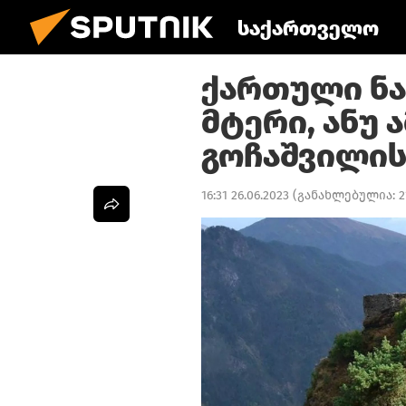
საქართველო
ქართული ნა
მტერი, ანუ 
გოჩაშვილის
16:31 26.06.2023
(განახლებულია:
2