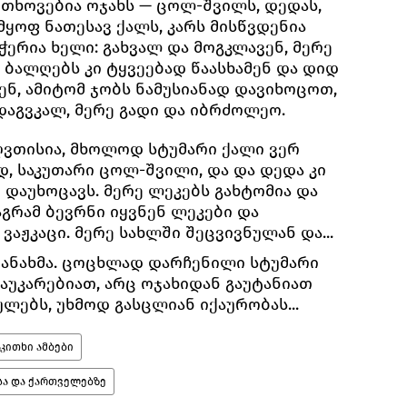
ოთხოვებია ოჯახს — ცოლ-შვილს, დედას,
მყოფ ნათესავ ქალს, კარს მისწვდენია
ერია ხელი: გახვალ და მოგკლავენ, მერე
, ბალღებს კი ტყვეებად წაასხამენ და დიდ
ენ, ამიტომ ჯობს ნამუსიანად დავიხოცოთ,
 დაგვკალ, მერე გადი და იბრძოლეო.
ღვთისია, მხოლოდ სტუმარი ქალი ვერ
, საკუთარი ცოლ-შვილი, და და დედა კი
დაუხოცავს. მერე ლეკებს გახტომია და
გრამ ბევრნი იყვნენ ლეკები და
ვაჟკაცი. მერე სახლში შეცვივნულან და...
ნანახმა. ცოცხლად დარჩენილი სტუმარი
აუკარებიათ, არც ოჯახიდან გაუტანიათ
ლებს, უხმოდ გასცლიან იქაურობას...
აკითხი ამბები
სა და ქართველებზე