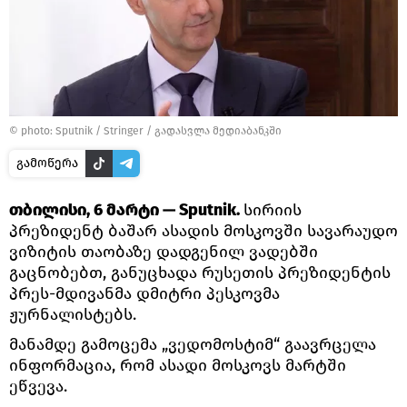
© photo: Sputnik / Stringer
/
გადასვლა მედიაბანკში
გამოწერა
თბილისი, 6 მარტი — Sputnik.
სირიის
პრეზიდენტ ბაშარ ასადის მოსკოვში სავარაუდო
ვიზიტის თაობაზე დადგენილ ვადებში
გაცნობებთ, განუცხადა რუსეთის პრეზიდენტის
პრეს-მდივანმა დმიტრი პესკოვმა
ჟურნალისტებს.
მანამდე გამოცემა „ვედომოსტიმ“ გაავრცელა
ინფორმაცია, რომ ასადი მოსკოვს მარტში
ეწვევა.