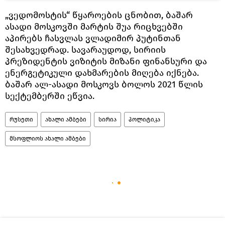
„ვედომოსტის“ წყაროების ცნობით, ბაშარ
ასადი მოსკოვში მარტის შუა რიცხვებში
აპირებს ჩასვლას ვლადიმირ პუტინთან
შესახვედრად. სავარაუდოდ, სირიის
პრეზიდენტის ვიზიტის მიზანი ფინანსური და
ენერგეტიკული დახმარების მიღება იქნება.
ბაშარ ალ-ასადი მოსკოვს ბოლოს 2021 წლის
სექტემბერში ეწვია.
რუსეთი
ახალი ამბები
სირია
პოლიტიკა
მსოფლიოს ახალი ამბები