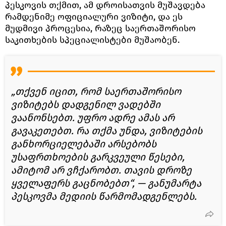
პესკოვის თქმით, ამ დროისათვის მუშავდება
რამდენიმე ოფიციალური ვიზიტი, და ეს
მუდმივი პროცესია, რაზეც საერთაშორისო
საკითხების სპეციალისტები მუშაობენ.
„თქვენ იცით, რომ საერთაშორისო
ვიზიტებს დადგენილ ვადებში
ვაანონსებთ. უფრო ადრე ამას არ
გავაკეთებთ. რა თქმა უნდა, ვიზიტების
განხორციელებაში არსებობს
უსაფრთხოების გარკვეული წესები,
ამიტომ არ ვჩქარობთ. თავის დროზე
ყველაფერს გაცნობებთ“, — განუმარტა
პესკოვმა მედიის წარმომადგენლებს.