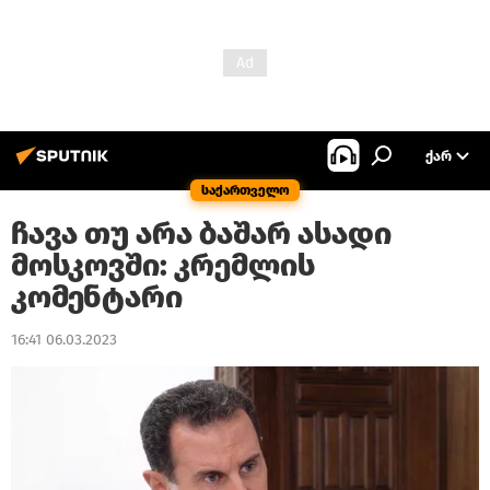
ᲥᲐᲠ
საქართველო
ჩავა თუ არა ბაშარ ასადი
მოსკოვში: კრემლის
კომენტარი
16:41 06.03.2023