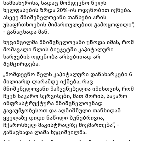
სამსახურისა, სადაც მომდევნო წელს
ხელფასების ზრდა 20%-ის ოდენობით იქნება.
ასევე მნიშვნელოვანი თანხები არის
უსაფრთხოების მიმართულებით გამოყოფილი“,
- განაცხადა მან.
ხუციშვილმა მნიშვნელოვანი უწოდა იმას, რომ
მომავალი წლის ბიუჯეტში კაპიტალური
ხარჯების ოდენობა არსებითად არ
შემცირდება.
„მომდევნო წელს კაპიტალური დანახარჯები 6
მილიარდ ლარამდე იქნება, რაც
მნიშვნელოვანი მაჩვენებელია იმისთვის, რომ
ჩვენ საჯარო სერვისები, მათ შორის, საჯარო
ინფრასტრუქტურა მნიშვნელოვნად
გავაუმჯობესოთ და აღნიშნული თანხიდან
ყველაზე დიდი ნაწილი ბუნებრივია,
ჩქაროსნულ მაგისტრალზე მიემართება“, -
განაცხადა ლაშა ხუციშვილმა.