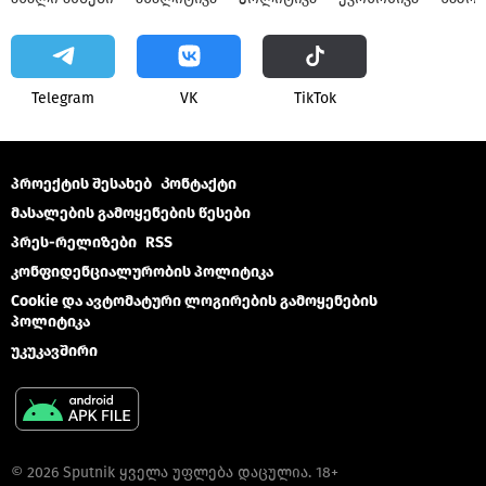
Telegram
VK
ТikТоk
პროექტის შესახებ
Კონტაქტი
მასალების გამოყენების წესები
პრეს-რელიზები
RSS
კონფიდენციალურობის პოლიტიკა
Cookie და ავტომატური ლოგირების გამოყენების
პოლიტიკა
უკუკავშირი
© 2026 Sputnik ყველა უფლება დაცულია. 18+