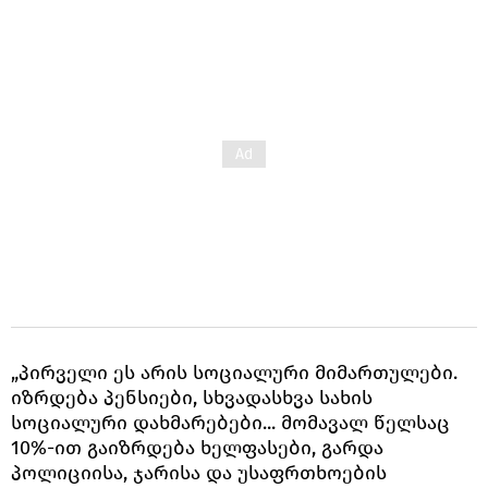
„პირველი ეს არის სოციალური მიმართულები.
იზრდება პენსიები, სხვადასხვა სახის
სოციალური დახმარებები... მომავალ წელსაც
10%-ით გაიზრდება ხელფასები, გარდა
პოლიციისა, ჯარისა და უსაფრთხოების