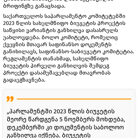
ბრიფინგზე განაცხადა.
საქართველოს საპარლამენტო კომიტეტებში
2023 წლის სახელმწიფო ბიუჯეტის პროექტის
საწყისი ვარიანტის განხილვა დასასრულს
უახლოვდება. ბოლო კომიტეტი, რომელიც
ქვეყნის მთავარ საფინანსო დოკუმენტს
განიხილავს, საფინანსო-საბიუჯეტო კომიტეტია.
რეგლამენტის თანახმად, სახელმწიფო
ბიუჯეტის პირველი განხილვის შემდეგ
პროექტი დასამუშავებლად მთავრობას
გადაეგზავნება.
„პარლამენტში 2023 წლის ბიუჯეტის
მეორე წარდგენა 5 ნოემბერს მოხდება,
დეკემბერში კი დოკუმენტის საბოლოო
განხილვა იქნება. ბიუჯეტის