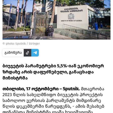
© photo: Sputnik / Stringer
გამოწერა
ბიუჯეტის პარამეტრები 5,5%-იან ეკონომიურ
ზრდაზე არის დაფუძნებული, განაცხადა
მინისტრმა
თბილისი, 17 ოქტომბერი – Sputnik.
მთავრობა
2023 წლის სახელმწიფო ბიუჯეტის პროექტის
საბოლოო ვერსიას პარლამენტს მიმდინარე
წლის დეკემბერში წარუდგენს, - ამის შესახებ
ფინანსთა მინისტრმა ლაშა ხუციშვილმა