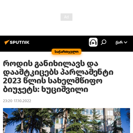
ᲥᲐᲠ
საქართველო
როდის განიხილავს და
დაამტკიცებს პარლამენტი
2023 წლის სახელმწიფო
ბიუჯეტს: ხუციშვილი
23:20 17.10.2022