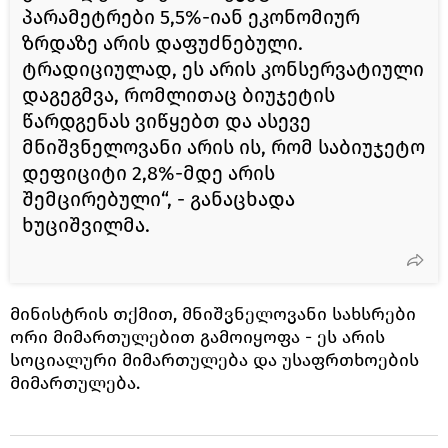
პარამეტრები 5,5%-იან ეკონომიურ
ზრდაზე არის დაფუძნებული.
ტრადიციულად, ეს არის კონსერვატიული
დაგეგმვა, რომლითაც ბიუჯეტის
წარდგენას ვიწყებთ და ასევე
მნიშვნელოვანი არის ის, რომ საბიუჯეტო
დეფიციტი 2,8%-მდე არის
შემცირებული“, - განაცხადა
ხუციშვილმა.
მინისტრის თქმით, მნიშვნელოვანი სახსრები
ორი მიმართულებით გამოიყოფა - ეს არის
სოციალური მიმართულება და უსაფრთხოების
მიმართულება.