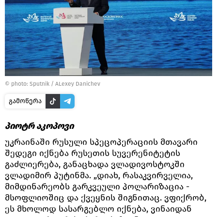
© photo: Sputnik / ALexey Danichev
გამოწერა
პიოტრ აკოპოვი
უკრაინაში რუსული სპეცოპერაციის მთავარი
შედეგი იქნება რუსეთის სუვერენიტეტის
გაძლიერება, განაცხადა ვლადივოსტოკში
ვლადიმირ პუტინმა. „დიახ, რასაკვირველია,
მიმდინარეობს გარკვეული პოლარიზაცია -
მსოფლიოშიც და ქვეყნის შიგნითაც. ვფიქრობ,
ეს მხოლოდ სასარგებლო იქნება, ვინაიდან