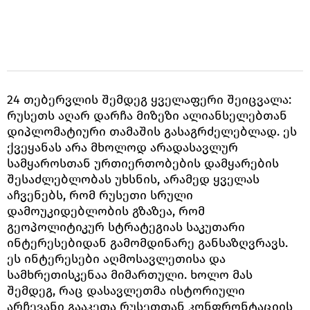
24 თებერვლის შემდეგ ყველაფერი შეიცვალა:
რუსეთს აღარ დარჩა მიზეზი ალიანსელებთან
დიპლომატიური თამაშის გასაგრძელებლად. ეს
ქვეყანას არა მხოლოდ არადასავლურ
სამყაროსთან ურთიერთობების დამყარების
შესაძლებლობას უხსნის, არამედ ყველას
აჩვენებს, რომ რუსეთი სრული
დამოუკიდებლობის გზაზეა, რომ
გეოპოლიტიკურ სტრატეგიას საკუთარი
ინტერესებიდან გამომდინარე განსაზღვრავს.
ეს ინტერესები აღმოსავლეთისა და
სამხრეთისკენაა მიმართული. ხოლო მას
შემდეგ, რაც დასავლეთმა ისტორიული
არჩევანი გააკეთა რუსეთთან კონფრონტაციის