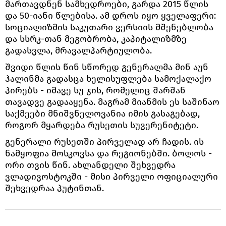
მართავდნენ სამხედროები, გარდა 2015 წლის
და 50-იანი წლებისა. ამ დროს იყო ყველაფერი:
სოციალიზმის საკუთარი ვერსიის მშენებლობა
და სსრკ-თან მეგობრობა, კაპიტალიზმზე
გადასვლა, მრავალპარტიულობა.
შვიდი წლის წინ სწორედ გენერალმა მინ აუნ
ჰალინმა გადასცა ხელისუფლება სამოქალაქო
პირებს - იმავე სუ ჯის, რომელიც შარშან
თავადვე გადააყენა. მაგრამ მიანმის ეს საშინაო
საქმეები მნიშვნელოვანია იმის გასაგებად,
როგორ მყარდება რუსეთის სუვერენიტეტი.
გენერალი რუსეთში პირველად არ ჩადის. ის
ნამყოფია მოსკოვსა და რეგიონებში. ბოლოს -
ორი თვის წინ. ახლანდელი შეხვედრა
ვლადივოსტოკში - მისი პირველი ოფიციალური
შეხვედრაა პუტინთან.