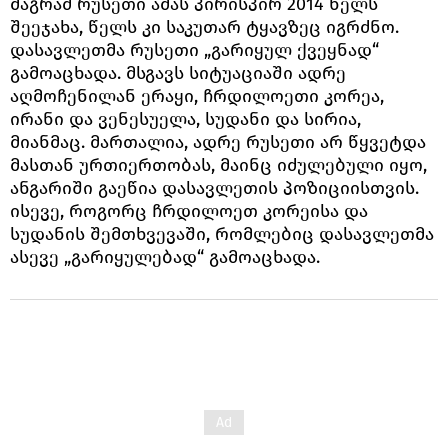
მაგრამ რუსეთი ამას პირისპირ 2014 წელს
შეეჯახა, წელს კი საკუთარ ტყავზეც იგრძნო.
დასავლეთმა რუსეთი „გარიყულ ქვეყნად“
გამოაცხადა. მსგავს სიტუაციაში ადრე
აღმოჩენილან ერაყი, ჩრდილოეთი კორეა,
ირანი და ვენესუელა, სუდანი და სირია,
მიანმაც. მართალია, ადრე რუსეთი არ წყვეტდა
მასთან ურთიერთობას, მაინც იძულებული იყო,
ანგარიში გაეწია დასავლეთის პოზიციისთვის.
ისევე, როგორც ჩრდილოეთ კორეისა და
სუდანის შემთხვევაში, რომლებიც დასავლეთმა
ასევე „გარიყულებად“ გამოაცხადა.