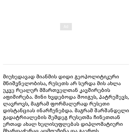
მიუხედავად მიანმის დიდი გეოპოლიტიკური
მნიშვნელობისა, რუსეთს არ სურდა მის ახლა
უკვე რეალურ მმართველთან კავშირების
აფიშირება. მინი ხვდებოდა შოიგუს, პატრუშევს,
ლავროვს, მაგრამ ფორმალურად რუსეთი
დისტანციას ინარჩუნებდა. მაგრამ შარშანდელი
გადატრიალების შემდეგ რუსეთმა ჩინეთთან
ერთად ახალ ხელისუფლებას დიპლომატიური
მხარდაჭერაც აღმოუჩინა და გაეროს