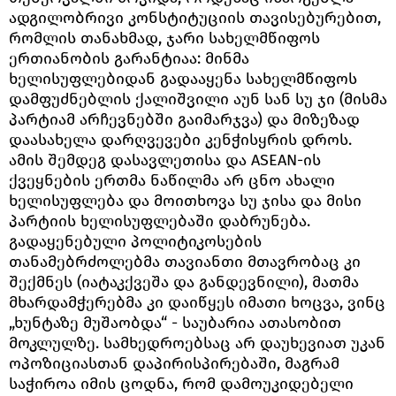
ადგილობრივი კონსტიტუციის თავისებურებით,
რომლის თანახმად, ჯარი სახელმწიფოს
ერთიანობის გარანტიაა: მინმა
ხელისუფლებიდან გადააყენა სახელმწიფოს
დამფუძნებლის ქალიშვილი აუნ სან სუ ჯი (მისმა
პარტიამ არჩევნებში გაიმარჯვა) და მიზეზად
დაასახელა დარღვევები კენჭისყრის დროს.
ამის შემდეგ დასავლეთისა და ASEAN-ის
ქვეყნების ერთმა ნაწილმა არ ცნო ახალი
ხელისუფლება და მოითხოვა სუ ჯისა და მისი
პარტიის ხელისუფლებაში დაბრუნება.
გადაყენებული პოლიტიკოსების
თანამებრძოლებმა თავიანთი მთავრობაც კი
შექმნეს (იატაკქვეშა და განდევნილი), მათმა
მხარდამჭერებმა კი დაიწყეს იმათი ხოცვა, ვინც
„ხუნტაზე მუშაობდა“ - საუბარია ათასობით
მოკლულზე. სამხედროებსაც არ დაუხევიათ უკან
ოპოზიციასთან დაპირისპირებაში, მაგრამ
საჭიროა იმის ცოდნა, რომ დამოუკიდებელი