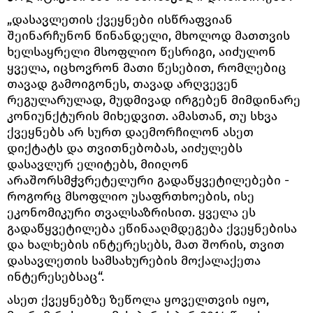
„დასავლეთის ქვეყნები ისწრაფვიან
შეინარჩუნონ წინანდელი, მხოლოდ მათთვის
ხელსაყრელი მსოფლიო წესრიგი, აიძულონ
ყველა, იცხოვრონ მათი წესებით, რომლებიც
თავად გამოიგონეს, თავად არღვევენ
რეგულარულად, მუდმივად ირგებენ მიმდინარე
კონიუნქტურის მიხედვით. ამასთან, თუ სხვა
ქვეყნებს არ სურთ დაემორჩილონ ასეთ
დიქტატს და თვითნებობას, აიძულებს
დასავლურ ელიტებს, მიიღონ
არაშორსმჭვრეტელური გადაწყვეტილებები -
როგორც მსოფლიო უსაფრთხოების, ისე
ეკონომიკური თვალსაზრისით. ყველა ეს
გადაწყვეტილება ეწინააღმდეგება ქვეყნებისა
და ხალხების ინტერესებს, მათ შორის, თვით
დასავლეთის სამსახურების მოქალაქეთა
ინტერესებსაც“.
ასეთ ქვეყნებზე ზეწოლა ყოველთვის იყო,