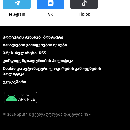
Telegram
VK
ТikТоk
პროექტის შესახებ
Კონტაქტი
მასალების გამოყენების წესები
პრეს-რელიზები
RSS
კონფიდენციალურობის პოლიტიკა
Cookie და ავტომატური ლოგირების გამოყენების
პოლიტიკა
უკუკავშირი
© 2026 Sputnik ყველა უფლება დაცულია. 18+