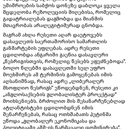
უშიშროების საბჭოს დონეზე დაბლოკა ყველა
მცდელობა რეზოლუციის მიღებისა, რომელიც
გადატრიალებას დაგმობდა და მიანმის
მთავრობას არალეგიტიმურად ცნობდა.
მაგრამ ახლა რუსეთი აღარ დაუტოვებს
დასავლეთს საერთაშორისო სამართლის
განმარტების უფლებას. ადრე რუსეთი
ცდილობდა ანგარიში გაეწია დასავლური
„წესრიგისთვის, რომელიც წესებს ეფუძნებოდა“.
ბოლო წლებში დასავლეთში სულ უფრო
მოუხშირეს ამ ტერმინის გამოყენებას იმის
აღსანიშნად, რასაც ადრე „ლიბერალურ
მსოფლიო წესრიგს“ უწოდებდნენ, რუსეთი კი
„ანგლოსაქსების გლობალისტურ პროექტად“
მოიხსენიებს. ბრძოლით მის შესანარჩუნებლად
ატლანტისტები ცდილობდნენ იმის
შენარჩუნებას, რასაც ოთხშაბათს პუტინმა
უწოდა „გლობალურ ეკონომიკასა და
პოლიტიკაში აშშ-ის წარმავალი დომინირება“.