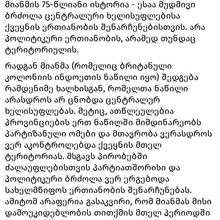
მიანმის 75-წლიანი ისტორია - ესაა მუდმივი
ბრძოლა ცენტრალური ხელისუფლებისა
ქვეყნის ერთიანობის შენარჩუნებისთვის. არა
პოლიტიკური ერთიანობის, არამედ თუნდაც
ტერიტორიულის.
რადგან მიანმა (რომელიც ბრიტანული
კოლონიის ინდოეთის ნაწილი იყო) შედგება
რამდენიმე ხალხისგან, რომელთა ნაწილი
არასდროს არ ცნობდა ცენტრალურ
ხელისუფლებას. მეტიც, ათწლეულებია
პროვინციების ერთ ნაწილში მიმდინარეობს
პარტიზანული ომები და მთავრობა ვერასდროს
ვერ აკონტროლებდა ქვეყნის მთელ
ტერიტორიას. მსგავს პირობებში
ძალაუფლებისთვის პარტიათშორისი და
პოლიტიკური ბრძოლა ვერ ერგებოდა
სახელმწიფოს ერთიანობის შენარჩუნებას.
ამიტომ არაფერია გასაკვირი, რომ მიანმას მისი
დამოუკიდებლობის თითქმის მთელ პერიოდში