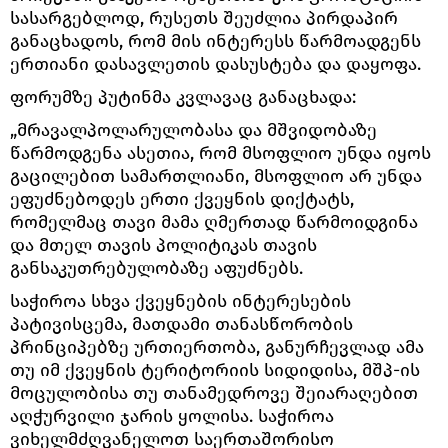
სასარგებლოდ, რუსეთს შეუძლია პირდაპირ
განაცხადოს, რომ მის ინტერესს წარმოადგენს
ერთიანი დასავლეთის დასუსტება და დაყოფა.
ფორუმზე პუტინმა კვლავაც განაცხადა:
„მრავალპოლარულობასა და მშვიდობაზე
წარმოდგენა ასეთია, რომ მსოფლიო უნდა იყოს
გაცილებით სამართლიანი, მსოფლიო არ უნდა
ეფუძნებოდეს ერთი ქვეყნის დიქტატს,
რომელმაც თავი მამა ღმერთად წარმოიდგინა
და მთელ თავის პოლიტიკას თავის
განსაკუთრებულობაზე აფუძნებს.
საჭიროა სხვა ქვეყნების ინტერესების
პატივისცემა, მათდამი თანასწორობის
პრინციპებზე ურთიერთობა, განურჩევლად ამა
თუ იმ ქვეყნის ტერიტორიის სიდიდისა, მშპ-ის
მოცულობისა თუ თანამედროვე შეიარაღებით
აღჭურვილი ჯარის ყოლისა. საჭიროა
ვიხელმძღვანელოთ საერთაშორისო