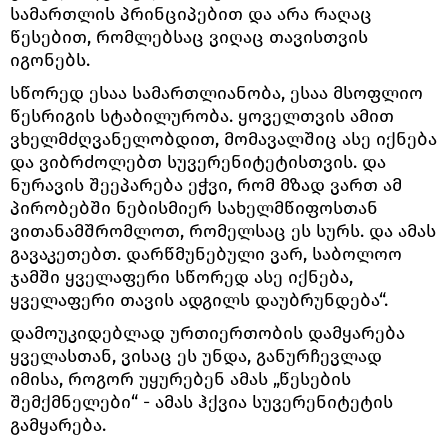
სამართლის პრინციპებით და არა რაღაც
წესებით, რომლებსაც ვიღაც თავისთვის
იგონებს.
სწორედ ესაა სამართლიანობა, ესაა მსოფლიო
წესრიგის სტაბილურობა. ყოველთვის ამით
ვხელმძღვანელობდით, მომავალშიც ასე იქნება
და ვიბრძოლებთ სუვერენიტეტისთვის. და
ნურავის შეეპარება ეჭვი, რომ მზად ვართ ამ
პირობებში ნებისმიერ სახელმწიფოსთან
ვითანამშრომლოთ, რომელსაც ეს სურს. და ამას
გავაკეთებთ. დარწმუნებული ვარ, საბოლოო
ჯამში ყველაფერი სწორედ ასე იქნება,
ყველაფერი თავის ადგილს დაუბრუნდება“.
დამოუკიდებლად ურთიერთობის დამყარება
ყველასთან, ვისაც ეს უნდა, განურჩევლად
იმისა, როგორ უყურებენ ამას „წესების
შემქმნელები“ - ამას ჰქვია სუვერენიტეტის
გამყარება.