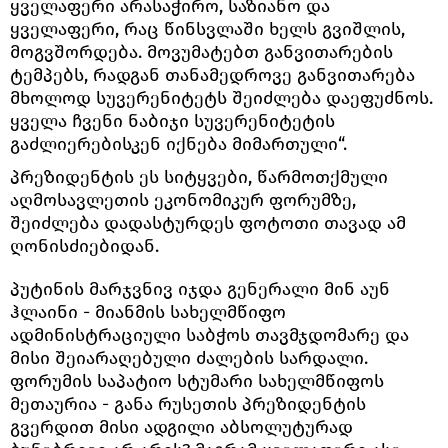
ყველაფერი არასაჭირო, საზიანო და
ყველაფერი, რაც წინსვლაში ხელს გვიშლის,
მოგვშორდება. მოვუმატებთ განვითარების
ტემპებს, რადგან თანამედროვე განვითარება
მხოლოდ სუვერენიტეტს შეიძლება დაეფუძნოს.
ყველა ჩვენი ნაბიჯი სუვერენიტეტის
გაძლიერებისკენ იქნება მიმართული“.
პრეზიდენტის ეს სიტყვები, წარმოთქმული
აღმოსავლეთის ეკონომიკურ ფორუმზე,
შეიძლება დადასტურდეს ფოტოთი თავად ამ
ღონისძიებიდან.
პუტინის მარჯვნივ იჯდა გენერალი მინ აუნ
ჰლაინი - მიანმის სახელმწიფო
ადმინისტრაციული საბჭოს თავმჯდომარე და
მისი შეიარაღებული ძალების სარდალი.
ფორუმის საპატიო სტუმარი სახელმწიფოს
მეთაურია - განა რუსეთის პრეზიდენტის
გვერდით მისი ადგილი აბსოლუტურად