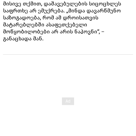
მისივე თქმით, დაშავებულების სიცოცხლეს
საფრთხე არ ემუქრება. „მინდა დავარწმუნო
საზოგადოება, რომ ამ დროისათვის
მატარებლებში ასაფეთქებელი
მოწყობილობები არ არის ნაპოვნი“, –
განაცხადა მან.