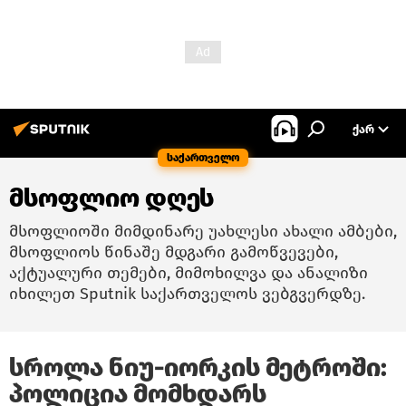
ᲥᲐᲠ
საქართველო
მსოფლიო დღეს
მსოფლიოში მიმდინარე უახლესი ახალი ამბები,
მსოფლიოს წინაშე მდგარი გამოწვევები,
აქტუალური თემები, მიმოხილვა და ანალიზი
იხილეთ Sputnik საქართველოს ვებგვერდზე.
სროლა ნიუ-იორკის მეტროში:
პოლიცია მომხდარს