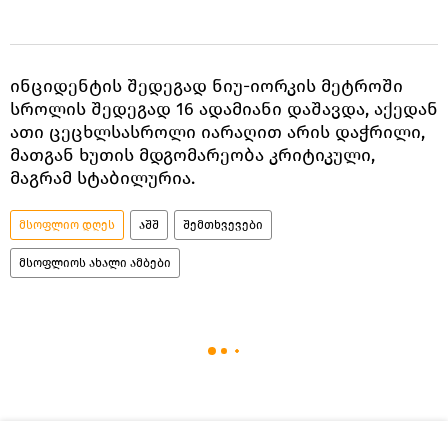
ინციდენტის შედეგად ნიუ-იორკის მეტროში
სროლის შედეგად 16 ადამიანი დაშავდა, აქედან
ათი ცეცხლსასროლი იარაღით არის დაჭრილი,
მათგან ხუთის მდგომარეობა კრიტიკული,
მაგრამ სტაბილურია.
მსოფლიო დღეს
აშშ
შემთხვევები
მსოფლიოს ახალი ამბები