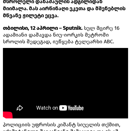
მსროლელი დანაშაულის ადგილიდან
მიიმალა. მას აირწინაღი ეკეთა და მშენებლის
მწვანე ჟილეტი ეცვა.
თბილისი, 12 აპრილი – Sputnik.
სულ მცირე 16
ადამიანი დაშავდა ნიუ-იორკის მეტროში
სროლის შედეგად, იუწყება ტელეარხი ABC.
პოლიციის უფროსის კიშანტ სიუელის თქმით,