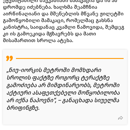
ეჭვმიტანილი შავკანიანი მამაკაცია და ის ამ
დრომდე იძებნება. ხალხმა შეამჩნია
აირწინაღიანი და მშენებლის მწვანე ჟილეტში
გამოწყობილი მამაკაცი, რომელმაც გახსნა
კანისტრა, საიდანაც კვამლი წამოვიდა, შემდეგ
კი ის გამოეკიდა მგზავრებს და მათი
მისამართით სროლა ატეხა.
„ნიუ-იორკის მეტროში მომხდარი
სროლის ფაქტზე როგორც ტერაქტზე
გამოძიება არ მიმდინარეობს, მეტროში
აქტიური ასაფეთქებელი მოწყობილობა
არ იქნა ნაპოვნი“, – განაცხადა სიუელმა
ბრიფინგზე.