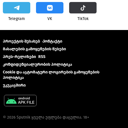
Telegram
VK
ТikТоk
პროექტის შესახებ
Კონტაქტი
მასალების გამოყენების წესები
პრეს-რელიზები
RSS
კონფიდენციალურობის პოლიტიკა
Cookie და ავტომატური ლოგირების გამოყენების
პოლიტიკა
უკუკავშირი
© 2026 Sputnik ყველა უფლება დაცულია. 18+