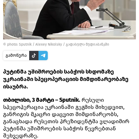
© photo: Sputnik / Alexey Nikolsky
/
გადასვლა მედიაბანკში
გამოწერა
პუტინმა უშიშროების საბჭოს სხდომაზე
უკრაინაში სპეცოპერაციის მიმდინარეობაზე
ისაუბრა.
თბილისი, 3 მარტი – Sputnik.
რუსული
სპეცოპერაცია უკრაინაში გეგმის მიხედვით,
განრიგის მკაცრი დაცვით მიმდინარეობს,
განაცხადა რუსეთის პრეზიდენტმა ვლადიმირ
პუტინმა უშიშროების საბჭოს წევრებთან
შეხვედრაზე.