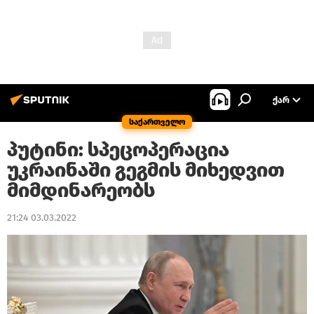
ᲥᲐᲠ
საქართველო
პუტინი: სპეცოპერაცია
უკრაინაში გეგმის მიხედვით
მიმდინარეობს
21:24 03.03.2022