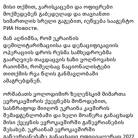
მისი თქმით, ჯარისკაცები და ოფიცრები
მოქმედებენ გაბედულად და თავიანთი
სიმართლის სრული გაგებით, იუწყება სააგენტო
РИА Новости.
მან აღნიშნა, რომ უკრაინის
დემილიტარიზაციისა და დენაციფიკაციის
ოპერაციის დროს რუსმა სამხედროებმა
გაარღვიეს თავდაცვის ხაზი ვოლნოვახის
რაიონში, რომელსაც ნაციონალისტები
თითქმის რვა წლის განმავლობაში
ამაგრებდნენ.
ორშაბათს ვოლოდიმირ ზელენსკიმ მიმართა
ევროკავშირის ქვეყნებს მოწოდებით,
სასწრაფოდ მიიღონ უკრაინა კავშირის
შემადგენლობაში და ხელი მოაწერა განაცხადს
მისი ქვეყნის ევროკავშირში გაწევრიანების
შესახებ. უკრაინამ ევროკავშირში
გაწევრიანებაზე განაცხადი ოფიციალურად 2022