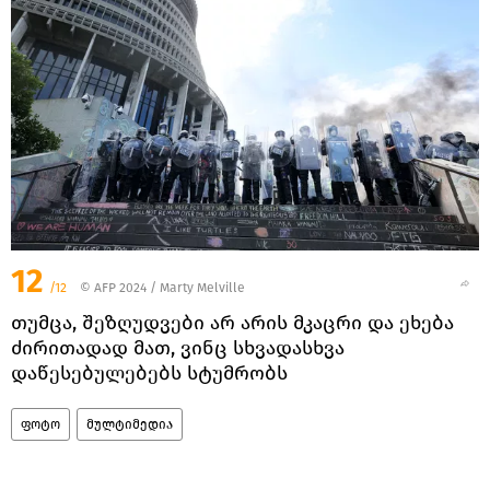
12
/12
© AFP 2024 / Marty Melville
თუმცა, შეზღუდვები არ არის მკაცრი და ეხება
ძირითადად მათ, ვინც სხვადასხვა
დაწესებულებებს სტუმრობს
ფოტო
მულტიმედია