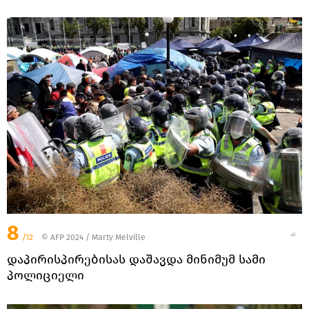
8
/12
© AFP 2024 / Marty Melville
დაპირისპირებისას დაშავდა მინიმუმ სამი
პოლიციელი