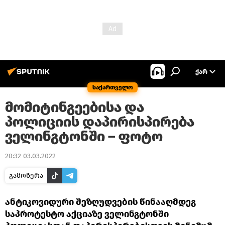
ᲥᲐᲠ
საქართველო
მომიტინგეებისა და
პოლიციის დაპირისპირება
ველინგტონში – ფოტო
20:32 03.03.2022
გამოწერა
ანტიკოვიდური შეზღუდვების წინააღმდეგ
საპროტესტო აქციაზე ველინგტონში