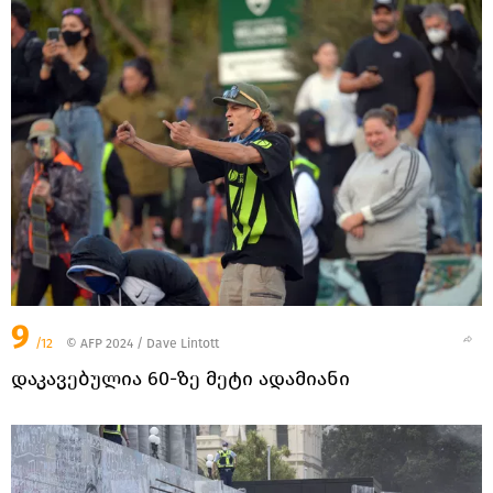
9
/12
© AFP 2024 / Dave Lintott
დაკავებულია 60-ზე მეტი ადამიანი