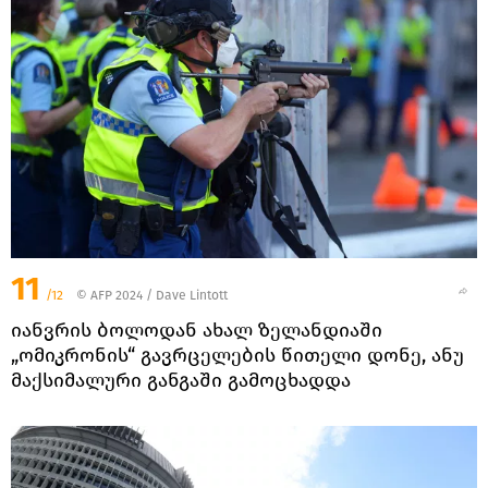
11
/12
© AFP 2024 / Dave Lintott
იანვრის ბოლოდან ახალ ზელანდიაში
„ომიკრონის“ გავრცელების წითელი დონე, ანუ
მაქსიმალური განგაში გამოცხადდა