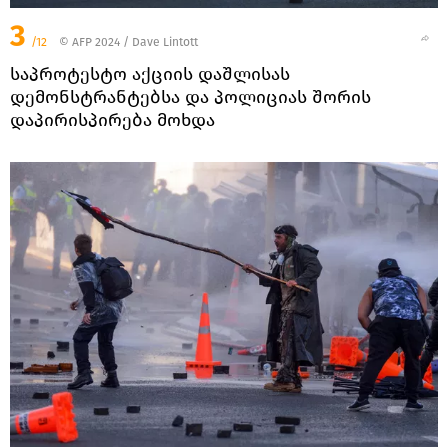
3
/12
© AFP 2024 / Dave Lintott
საპროტესტო აქციის დაშლისას
დემონსტრანტებსა და პოლიციას შორის
დაპირისპირება მოხდა