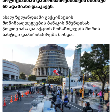
პოლიციასთან დაპირისპირებისთვის მინიმუმ
60 ადამიანი დააკავეს.
ახალ ზელანდიაში ვაქცინაციის
მოწინააღდეგეების ბანაკის წმენდისას
პოლიციასა და აქციის მონაწილეებს შორის
სასტიკი დაპირისპირება მოხდა.