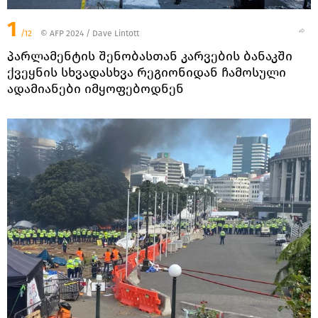
1
/12
© AFP 2024 / Dave Lintott
პარლამენტის შენობასთან კარვების ბანაკში
ქვეყნის სხვადასხვა რეგიონიდან ჩამოსული
ადამიანები იმყოფებოდნენ