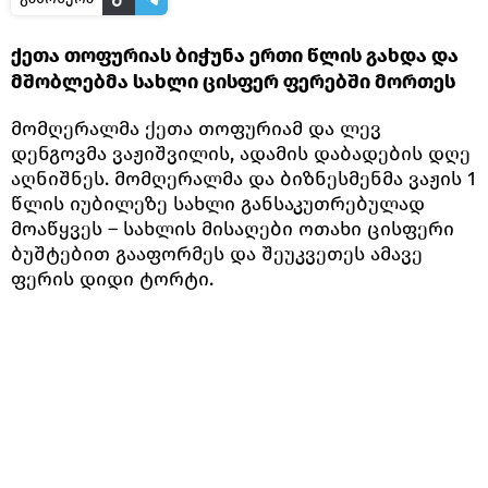
ქეთა თოფურიას ბიჭუნა ერთი წლის გახდა და
მშობლებმა სახლი ცისფერ ფერებში მორთეს
მომღერალმა ქეთა თოფურიამ და ლევ
დენგოვმა ვაჟიშვილის, ადამის დაბადების დღე
აღნიშნეს. მომღერალმა და ბიზნესმენმა ვაჟის 1
წლის იუბილეზე სახლი განსაკუთრებულად
მოაწყვეს – სახლის მისაღები ოთახი ცისფერი
ბუშტებით გააფორმეს და შეუკვეთეს ამავე
ფერის დიდი ტორტი.