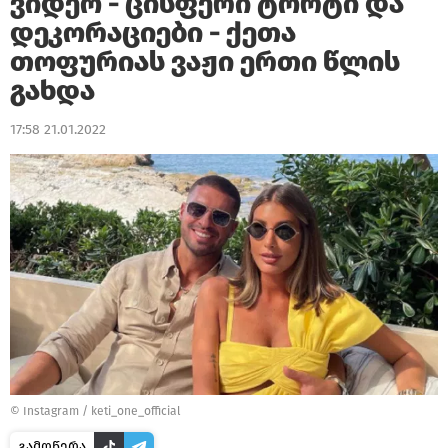
ვიდეო - ცისფერი ტორტი და
დეკორაციები - ქეთა
თოფურიას ვაჟი ერთი წლის
გახდა
17:58 21.01.2022
© Instagram / keti_one_official
გამოწერა