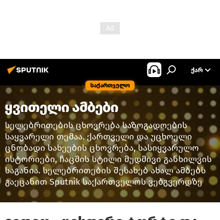
ᲥᲐᲠ
საქართველო
ყვითელი ამბები
სელებრითების ცხოვრება საზოგადოების
საყვარელი თემაა. ქართველი და უცხოელი
ცნობადი სახეების ცხოვრება, სასიყვარულო
ისტორიები, ჩაცმის სტილი მუდმივი განხილვის
საგანია. სელებრითების შესახებ ახალ ამბებს
გაეცანით Sputnik საქართველოს ვებგვერდზე