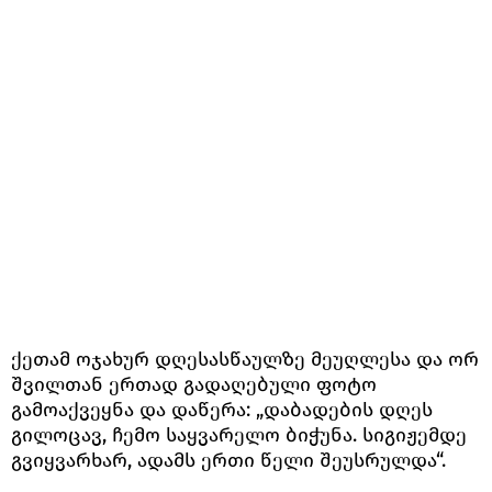
ქეთამ ოჯახურ დღესასწაულზე მეუღლესა და ორ
შვილთან ერთად გადაღებული ფოტო
გამოაქვეყნა და დაწერა: „დაბადების დღეს
გილოცავ, ჩემო საყვარელო ბიჭუნა. სიგიჟემდე
გვიყვარხარ, ადამს ერთი წელი შეუსრულდა“.