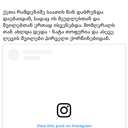
ქეთა რამდენიმე საათის წინ დაბრუნდა
დაუბაიდან, სადაც ის მეუღლესთან და
შვილებთან ერთად ისვენებდა. მომღერალს
თან ახლდა დედა - ნატა თოფურია და ასევე
ლევის შვილები პირველი ქორწინებიდან.
View this post on Instagram