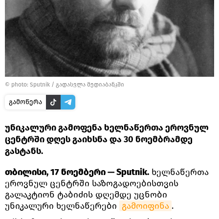
© photo: Sputnik
/
გადასვლა მედიაბანკში
გამოწერა
უნიკალური გამოფენა ხელნაწერთა ეროვნულ
ცენტრში დღეს გაიხსნა და 30 ნოემბრამდე
გასტანს.
თბილისი, 17 ნოემბერი — Sputnik.
ხელნაწერთა
ეროვნულ ცენტრში საზოგადოებისთვის
გალაკტიონ ტაბიძის დღემდე უცნობი
უნიკალური ხელნაწერები
გამოიფინა
.