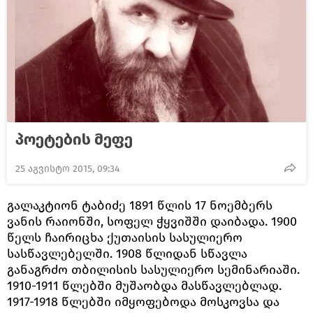
პოეტების მეფე
25 აგვისტო 2015, 09:34
გალაკტიონ ტაბიძე 1891 წლის 17 ნოემბერს
ვანის რაიონში, სოფელ ჭყვიშში დაიბადა. 1900
წელს ჩაირიცხა ქუთაისის სასულიერო
სასწავლებელში. 1908 წლიდან სწავლა
განაგრძო თბილისის სასულიერო სემინარიაში.
1910-1911 წლებში მუშაობდა მასწავლებლად.
1917-1918 წლებში იმყოფებოდა მოსკოვსა და