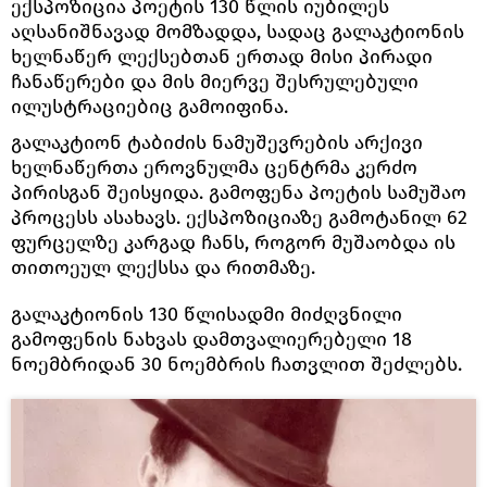
ექსპოზიცია პოეტის 130 წლის იუბილეს
აღსანიშნავად მომზადდა, სადაც გალაკტიონის
ხელნაწერ ლექსებთან ერთად მისი პირადი
ჩანაწერები და მის მიერვე შესრულებული
ილუსტრაციებიც გამოიფინა.
გალაკტიონ ტაბიძის ნამუშევრების არქივი
ხელნაწერთა ეროვნულმა ცენტრმა კერძო
პირისგან შეისყიდა. გამოფენა პოეტის სამუშაო
პროცესს ასახავს. ექსპოზიციაზე გამოტანილ 62
ფურცელზე კარგად ჩანს, როგორ მუშაობდა ის
თითოეულ ლექსსა და რითმაზე.
გალაკტიონის 130 წლისადმი მიძღვნილი
გამოფენის ნახვას დამთვალიერებელი 18
ნოემბრიდან 30 ნოემბრის ჩათვლით შეძლებს.