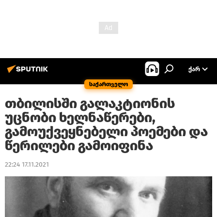
ᲥᲐᲠ
საქართველო
თბილისში გალაკტიონის
უცნობი ხელნაწერები,
გამოუქვეყნებელი პოემები და
წერილები გამოიფინა
22:24 17.11.2021