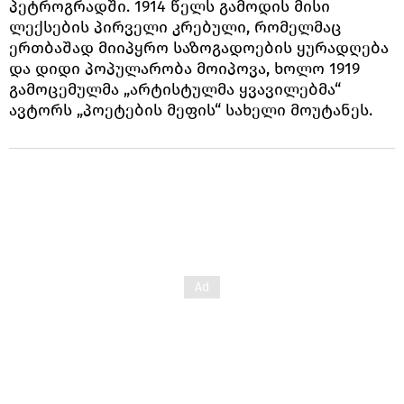
პეტროგრადში. 1914 წელს გამოდის მისი
ლექსების პირველი კრებული, რომელმაც
ერთბაშად მიიპყრო საზოგადოების ყურადღება
და დიდი პოპულარობა მოიპოვა, ხოლო 1919
გამოცემულმა „არტისტულმა ყვავილებმა“
ავტორს „პოეტების მეფის“ სახელი მოუტანეს.