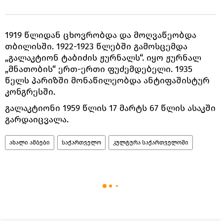
1919 წლიდან ცხოვრობდა და მოღვაწეობდა
თბილისში. 1922-1923 წლებში გამოსცემდა
„გალაკტიონ ტაბიძის ჟურნალს“. იყო ჟურნალ
„მნათობის“ ერთ-ერთი ფუძემდებელი. 1935
წელს პარიზში მონაწილეობდა ანტიფაშისტურ
კონგრესში.
გალაკტიონი 1959 წლის 17 მარტს 67 წლის ასაკში
გარდაიცვალა.
ახალი ამბები
საქართველო
კულტურა საქართველოში