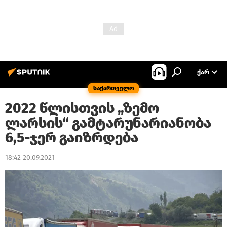
ᲥᲐᲠ
საქართველო
2022 წლისთვის „ზემო
ლარსის“ გამტარუნარიანობა
6,5-ჯერ გაიზრდება
18:42 20.09.2021