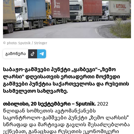
© photo: Sputnik / Stringer
გამოწერა
საბაჟო-გამშვები პუნქტი „ყაზბეგი"–„ზემო
ლარსი" დღეისათვის ერთადერთი მოქმედი
გამშვები პუნქტია საქართველოსა და რუსეთის
სახმელეთო საზღვარზე.
თბილისი, 20 სექტემბერი – Sputnik.
2022
წლიდან სომხეთის ავტომანქანებს
საკონტროლო-გამშვები პუნქტი „ზემო ლარსის“
სწრაფად და მარტივად გავლის შესაძლებლობა
ექნებათ, განაცხადა რუსეთის ეკონომიკური