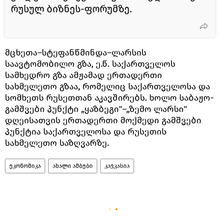
რუსულ ბიზნეს-ფორუმზე.
მცხეთა–სტეფანწმინდა–ლარსის
საავტომობილო გზა, ე.წ. საქართველოს
სამხედრო გზა ამჟამად ერთადერთი
სახმელეთო გზაა, რომელიც საქართველოსა და
სომხეთს რუსეთთან აკავშირებს. ხოლო საბაჟო-
გამშვები პუნქტი „ყაზბეგი"–„ზემო ლარსი"
დღეისათვის ერთადერთი მოქმედი გამშვები
პუნქტია საქართველოსა და რუსეთის
სახმელეთო საზღვარზე.
ეკონომიკა
ახალი ამბები
კავკასია