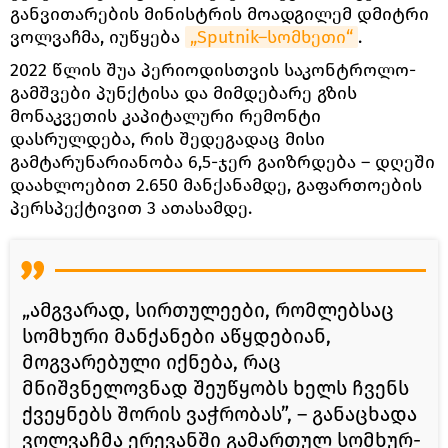
განვითარების მინისტრის მოადგილემ დმიტრი
ვოლვაჩმა, იუწყება
„Sputnik–სომხეთი“
.
2022 წლის შუა პერიოდისთვის საკონტროლო-
გამშვები პუნქტისა და მიმდებარე გზის
მონაკვეთის კაპიტალური რემონტი
დასრულდება, რის შედეგადაც მისი
გამტარუნარიანობა 6,5-ჯერ გაიზრდება – დღეში
დაახლოებით 2.650 მანქანამდე, გაფართოების
პერსპექტივით 3 ათასამდე.
„ამგვარად, სირთულეები, რომლებსაც
სომხური მანქანები აწყდებიან,
მოგვარებული იქნება, რაც
მნიშვნელოვნად შეუწყობს ხელს ჩვენს
ქვეყნებს შორის ვაჭრობას”, – განაცხადა
ვოლვაჩმა ერევანში გამართულ სომხურ-