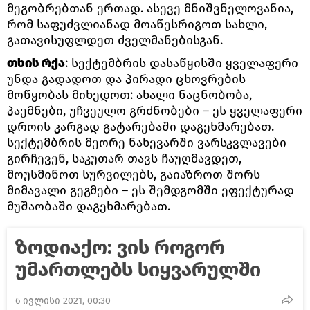
მეგობრებთან ერთად. ასევე მნიშვნელოვანია,
რომ საფუძვლიანად მოაწესრიგოთ სახლი,
გათავისუფლდეთ ძველმანებისგან.
თხის რქა
: სექტემბრის დასაწყისში ყველაფერი
უნდა გადადოთ და პირადი ცხოვრების
მოწყობას მიხედოთ: ახალი ნაცნობობა,
პაემნები, უჩვეულო გრძნობები – ეს ყველაფერი
დროის კარგად გატარებაში დაგეხმარებათ.
სექტემბრის მეორე ნახევარში ვარსკვლავები
გირჩევენ, საკუთარ თავს ჩაუღმავდეთ,
მოუსმინოთ სურვილებს, გაიაზროთ შორს
მიმავალი გეგმები – ეს შემდგომში ეფექტურად
მუშაობაში დაგეხმარებათ.
ზოდიაქო: ვის როგორ
უმართლებს სიყვარულში
6 ივლისი 2021, 00:30