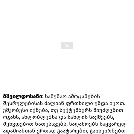
მშვილდოსანი
: სამუშაო ამოცანების
შესრულებისას ძალიან ფრთხილი უნდა იყოთ.
უმჯობესი იქნება, თუ სექტემბერს მიუძღვნით
ოჯახს, ახლობლებსა და სახლის საქმეებს,
შეხვდებით ნათესავებს, საღამოებს საყვარელ
ადამიანთან ერთად გაატარებთ, გაისეირნებთ