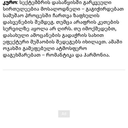
კურო
: სექტემბრის დასაწყისში გარკვეული
სირთულეებია მოსალოდნელი – გაგიჭირდებათ
სამუშაო პროცესში ჩართვა ზაფხულის
დასვენების შემდეგ. თუმცა არაფრის კეთების
სურვილზე აყოლა არ ღირს. თუ იმოქმედებთ,
დასახული ამოცანების გადაჭრის სახით
ეფექტური მუშაობის შედეგებს იხილავთ. ამაში
ოჯახში გამეფებული ატმოსფერო
დაგეხმარებათ – რომანტიკა და ჰარმონია.