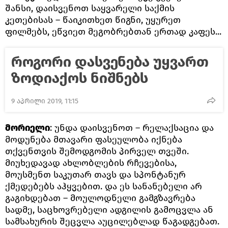
შანსი, დაისვენოთ საყვარელი საქმის
კეთებისას – წაიკითხეთ წიგნი, უყურეთ
ფილმებს, ეწვიეთ მეგობრებთან ერთად კაფეს...
როგორი დასვენება უყვართ
ზოდიაქოს ნიშნებს
9 აპრილი 2019, 11:15
მორიელი
: უნდა დაისვენოთ – რელაქსაცია და
მოდუნება მთავარი ფასეულობა იქნება
თქვენთვის შემოდგომის პირველ თვეში.
მიუხედავად ახლობლების რჩევებისა,
მოუსმენთ საკუთარ თავს და სპონტანურ
ქმედებებს აჰყვებით. და ეს სანანებელი არ
გაგიხდებათ – მოულოდნელი გამგზავრება
სადმე, საცხოვრებელი ადგილის გამოცვლა ან
სამსახურის შეცვლა აუცილებლად წაგადგებათ.