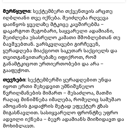
მერწყული
: სექტემბერი თქვენთვის არცთუ
იღბლიანი თვე იქნება. შეიძლება რღვევა
დაიწყოს ყველაზე მტკიცე კავშირებმა –
დაკარგოთ მეგობარი, საყვარელი ადამიანი,
შეიძლება უსასრულო კამათი მშობლებთან თუ
ბავშვებთან. ვარსკვლავები გირჩევენ,
ყურადღება მიაქციოთ საკუთარ საქციელს და
თვითგანვითარებაზე იფიქროთ, რომ
განამტკიცოთ ურთიერთობები და არა –
გააფუჭოთ.
თევზები
: სექტემბერში ყურადღებით უნდა
იყოთ ერთი შეხედვით უმნიშვნელო
წვრილმანების მიმართ – შესაძლოა, მათში
რაღაც მინიშნება იმალება, რომელიც სამუშაო
ამოცანის გადაჭრის მეტად ეფექტურ გზას
მიგასწავლით. სასიყვარულო ფრონტზე უფრო
ადვილი იქნება – ბევრ ადამიანს მიიზიდავთ და
მოხიბლავთ.