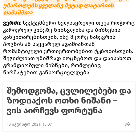
უმართლებს ყველაზე მეტად ლატარიის 
თამაშში>>
ვერძი
: სექტემბერი ხელსაყრელი თვეა როგორც
კარიერულ კიბეზე წინსვლისა და ბიზნესის
განვითარებისთვის, ისე მეორე ნახევრის
პოვნის ან საყვარელ ადამიანთან
რომანტიკული ურთიერთობებით ტკბობისთვის.
შეგიძლიათ უშიშრად იოცნებოთ და დაისახოთ
გრანდიოზული მიზნები, რომლებიც
წარმატებით განხორციელდება.
შემოდგომა, ცვლილებები და
ზოდიაქოს ოთხი ნიშანი –
ვის აირჩევს ფორტუნა
13 აგვისტო 2021, 15:07