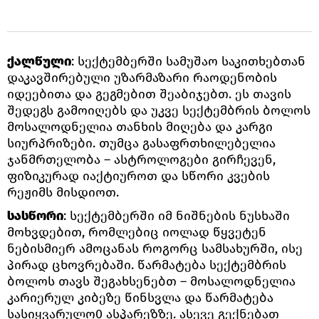
ქალწული
: სექტემბერში სამუშაო საკითხებთან
დაკავშირებული უზარმაზარი რაოდენობის
იდეებითა და გეგმებით შეაბიჯებთ. ეს თავის
შედეგს გამოიღებს და უკვე სექტემბრის ბოლოს
მოსალოდნელია თანხის მიღება და კარგი
სიურპრიზები. თუმცა გასაფრთხილებელია
ჯანმრთელობა – ასტროლოგები გირჩევენ,
ფიზიკურად იაქტიუროთ და სწორი კვების
რეჟიმს მისდიოთ.
სასწორი
: სექტემბერში იმ ნიშნების ნუსხაში
მოხვდებით, რომლებიც იოლად წყვეტენ
ნებისმიერ ამოცანას როგორც სამსახურში, ისე
პირად ცხოვრებაში. წარმატება სექტემბრის
ბოლოს თავს შეგახსენებთ – მოსალოდნელია
კარიერულ კიბეზე წინსვლა და წარმატება
სასიყვარულო0 ასპარეზზე. ასევე გექნებათ