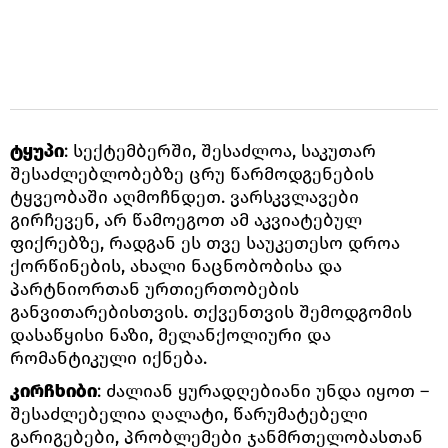
ტყუპი
: სექტემბერში, შესაძლოა, საკუთარ
შესაძლებლობებზე ცრუ წარმოდგენების
ტყვეობაში აღმოჩნდეთ. ვარსკვლავები
გირჩევენ, არ წამოეგოთ ამ აკვიატებულ
ფიქრებზე, რადგან ეს თვე საუკეთესო დროა
ქორწინების, ახალი ნაცნობობისა და
პარტნიორთან ურთიერთობების
განვითარებისთვის. თქვენთვის შემოდგომის
დასაწყისი ნაზი, მელანქოლიური და
რომანტიკული იქნება.
კირჩხიბი
: ძალიან ყურადღებიანი უნდა იყოთ –
შესაძლებელია ღალატი, წარუმატებელი
გარიგებები, პრობლემები ჯანმრთელობასთან