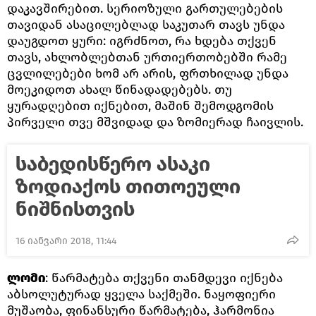
დაკავშირებით. სერიოზული გართულებების
თავიდან ასაცილებლად საკუთარ თავს უნდა
დაუგდოთ ყური: იგრძნოთ, რა ხდება თქვენ
თავს, ახლობლებთან ურთიერთობებში რამე
ცვლილებები ხომ არ არის, ფრთხილად უნდა
მოეკიდოთ ახალ წინადადებებს. თუ
ყურადღებით იქნებით, მაშინ შემოდგომის
პირველი თვე მშვიდად და ზომიერად ჩაივლის.
საბედისწერო ასაკი
ზოდიაქოს თითოეული
ნიშნისთვის
16 იანვარი 2018, 11:44
ლომი
: წარმატება თქვენი თანმდევი იქნება
აბსოლუტურად ყველა საქმეში. ნაყოფიერი
მუშაობა, ფინანსური წარმატება, ჰარმონია