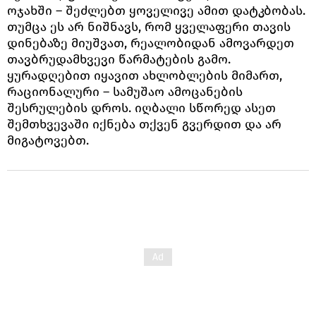
ოჯახში – შეძლებთ ყოველივე ამით დატკბობას.
თუმცა ეს არ ნიშნავს, რომ ყველაფერი თავის
დინებაზე მიუშვათ, რეალობიდან ამოვარდეთ
თავბრუდამხვევი წარმატების გამო.
ყურადღებით იყავით ახლობლების მიმართ,
რაციონალური – სამუშაო ამოცანების
შესრულების დროს. იღბალი სწორედ ასეთ
შემთხვევაში იქნება თქვენ გვერდით და არ
მიგატოვებთ.