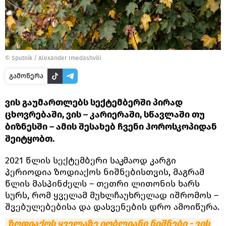
©
Sputnik / Alexander Imedashvili
გამოწერა
ვის გაუმართლებს სექტემბერში პირად
ცხოვრებაში, ვის – კარიერაში, სწავლაში თუ
ბიზნესში – ამის შესახებ ჩვენი ჰოროსკოპიდან
შეიტყობთ.
2021 წლის სექტემბერი საკმაოდ კარგი
პერიოდია ზოდიაქოს ნიშნებისთვის, მაგრამ
წლის მასპინძელს – თეთრი ლითონის ხარს
სურს, რომ ყველამ მუხლჩაუხრელად იშრომოს –
შვებულებებისა და დასვენების დრო ამოიწურა.
ზოდიაქოს ყველაზე იღბლიანი ნიშნები - ვის 