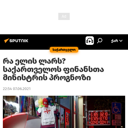
ᲥᲐᲠ
საქართველო
რა ელის ლარს?
საქართველოს ფინანსთა
მინისტრის პროგნოზი
22:54 07.06.2021