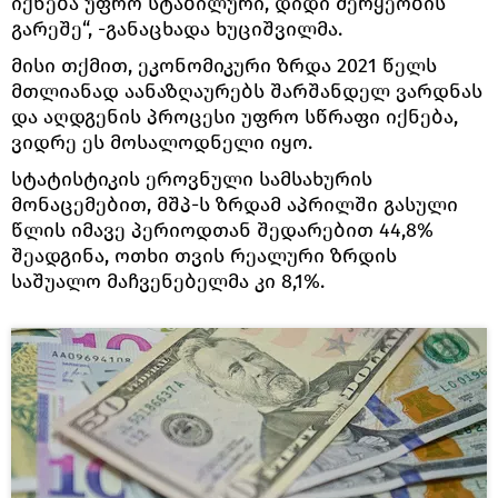
იქნება უფრო სტაბილური, დიდი მერყეობის
გარეშე“, -განაცხადა ხუციშვილმა.
მისი თქმით, ეკონომიკური ზრდა 2021 წელს
მთლიანად აანაზღაურებს შარშანდელ ვარდნას
და აღდგენის პროცესი უფრო სწრაფი იქნება,
ვიდრე ეს მოსალოდნელი იყო.
სტატისტიკის ეროვნული სამსახურის
მონაცემებით, მშპ-ს ზრდამ აპრილში გასული
წლის იმავე პერიოდთან შედარებით 44,8%
შეადგინა, ოთხი თვის რეალური ზრდის
საშუალო მაჩვენებელმა კი 8,1%.