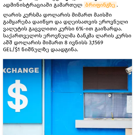
ადმინისტრაციაში გამართულ
ბრიფინგზე
.
ლარის კურსმა დოლარის მიმართ მაისში
გამყარება დაიწყო და დღეისათვის ეროვნული
ვალუტის გაცვლითი კურსი 6%-ით გაიზარდა.
საქართველოს ეროვნულმა ბანკმა ლარის კურსი
აშშ დოლარის მიმართ 8 ივნისს 3,1569
GEL/$1 ნიშნულზე დაადგინა.