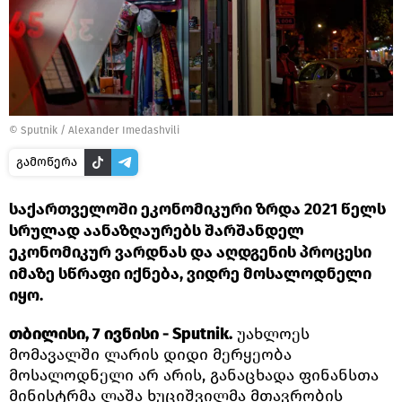
©
Sputnik / Alexander Imedashvili
გამოწერა
საქართველოში ეკონომიკური ზრდა 2021 წელს
სრულად აანაზღაურებს შარშანდელ
ეკონომიკურ ვარდნას და აღდგენის პროცესი
იმაზე სწრაფი იქნება, ვიდრე მოსალოდნელი
იყო.
თბილისი, 7 ივნისი - Sputnik.
უახლოეს
მომავალში ლარის დიდი მერყეობა
მოსალოდნელი არ არის, განაცხადა ფინანსთა
მინისტრმა ლაშა ხუციშვილმა მთავრობის