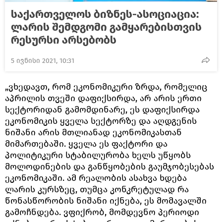
საქართველოს ბიზნეს-ასოციაცია:
ლარის შემდგომი გამყარებისთვის
რესურსი არსებობს
5 ივნისი 2021, 10:31
„ვხედავთ, რომ ეკონომიკური ზრდა, რომელიც
აპრილის თვეში დაფიქსირდა, არ არის ერთი
სექტორიდან გამომდინარე, ეს დაფიქსირდა
ეკონომიკის ყველა სექტორზე და აღდგენის
ნიშანი არის მთლიანად ეკონომიკასთან
მიმართებაში. ყველა ეს ფაქტორი და
პოლიტიკური სტაბილურობა ხელს უწყობს
მოლოდინების და განწყობების გაუმჯობესებას
ეკონომიკაში. ამ რეალობის ასახვა ხდება
ლარის კურსზეც, თუმცა კონკრეტულად რა
წონასწორობის ნიშანი იქნება, ეს მომავალში
გამოჩნდება. ვფიქრობ, მომდევნო პერიოდი