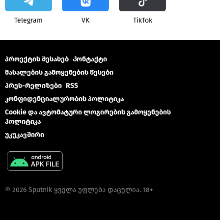
Telegram
VK
ТikТоk
პროექტის შესახებ
Კონტაქტი
მასალების გამოყენების წესები
პრეს-რელიზები
RSS
კონფიდენციალურობის პოლიტიკა
Cookie და ავტომატური ლოგირების გამოყენების
პოლიტიკა
უკუკავშირი
© 2026 Sputnik ყველა უფლება დაცულია. 18+