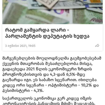
რატომ გამყარდა ლარი -
პარლამენტის დეპუტატის ხედვა
3 ივნისი 2021, 19:05
მაჩვენებლების მოულოდნელმა გაუმჯობესებამ
ქვეყნის მთავრობას შესაძლებლობა მისცა,
გადაეხედა 2021 წლის ეკონომიკური ზრდის
პროგნოზებისთვის და 4,3-დან 6,5%-მდე
გაეზარდა იგი. ეს საბაზო სცენარით. იხილება
კიდევ ორი სცენარი - ოპტიმისტური - 10,2% და
პესიმისტური - 4,3%.
საქართველოს ეკონომიკა ჯერ კიდევ იმკის
კორონავირუსის პანდემიის მძიმე შედეგებს,