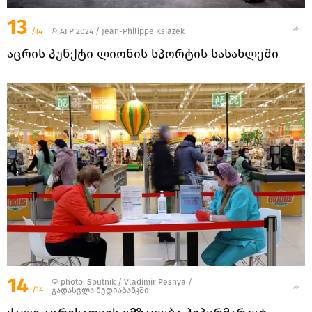
13
/14
© AFP 2024 / Jean-Philippe Ksiazek
აცრის პუნქტი ლიონის სპორტის სასახლეში
14
© photo: Sputnik / Vladimir Pesnya
/
/14
გადასვლა მედიაბანკში