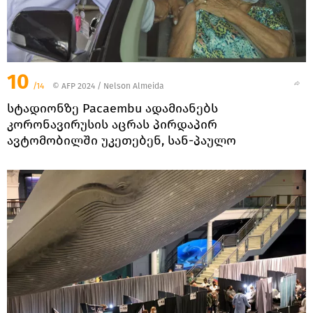
10
/14
© AFP 2024 / Nelson Almeida
სტადიონზე Pacaembu ადამიანებს
კორონავირუსის აცრას პირდაპირ
ავტომობილში უკეთებენ, სან-პაულო