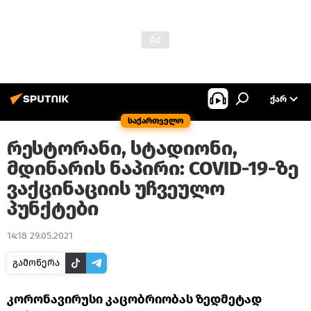
ᲥᲐᲠ
საქართველო
რესტორანი, სტადიონი,
მდინარის ნაპირი: COVID-19-ზე
ვაქცინაციის უჩვეულო
პუნქტები
14:18 29.05.2021
გამოწერა
კორონავირუსი კაცობრიობას ზედმეტად