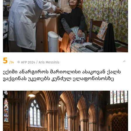
5
/14
© AFP 2024 / Aris Messinis
ექიმი ანარგიროს მარიოლისი ასაკოვან ქალს
ვაქცინას უკეთებს კუნძულ ელაფონისოსზე