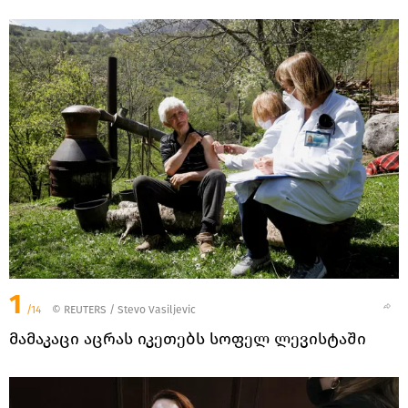
1
/14
©
REUTERS
/ Stevo Vasiljevic
მამაკაცი აცრას იკეთებს სოფელ ლევისტაში