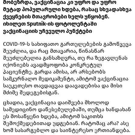
მობეზრდა, ვაქცინაცია კი უფრო და უფრო
მეტად პოპულარული ხდება, რასაც სხვადასხვა
ქვეყნების მთავრობები ხელს უწყობენ.
იხილეთ Sputnik-ის ფოტოლენტაში
ვაქცინაციის უჩვეულო პუნქტები
COVID-19-ს სახიფათო გართულებების გამოწვევა
შეუძლია, და რაც მთავარია, წინასწარ
შეუძლებელია განსაზღვრა, თუ რა ზეგავლენას
იქონიებს ავადმყოფობა კონკრეტულ
პაციენტზე. გარდა ამისა, არ არსებობს
სამკურნალო მედიკამენტი, ამიტომ ვაქცინაცია
საუკეთესო თავდაცვაა დაავადებისა და მისი
მძიმე შედეგებისგან.
ცხადია, ვაქცინაცია დაიშვება მხოლოდ
სამედიცინო დაწესებულებაში, თუმცა ხანდახან
ეს მოსაწყენი ხდება, ამიტომ საკითხს
შემოქმედებითად უდგებიან. რატომაც არა? ასე
ხომ სასარგებლო და საინტერესო ერთიანდება.