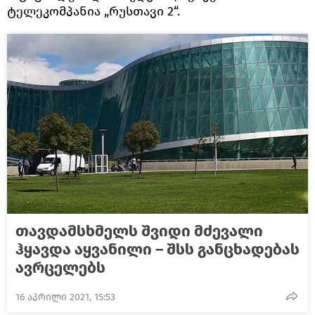
ტელეკომპანია „რუსთავი 2“.
თავდამსხმელს შვიდი მძევალი
ჰყავდა აყვანილი – შსს განცხადებას
ავრცელებს
16 აპრილი 2021, 15:53