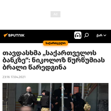
ᲥᲐᲠ
საქართველო
თავდასხმა „საქართველოს
ბანკზე“: ნიკოლოზ წურწუმიას
ბრალი წარედგინა
23:16 17.04.2021