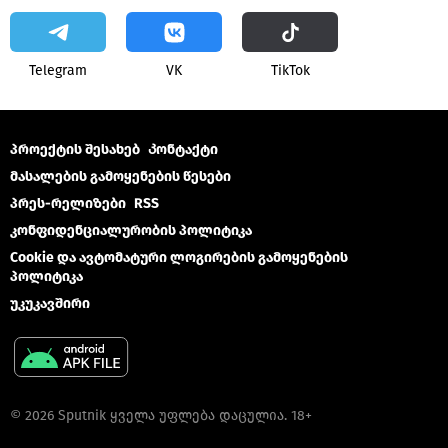
Telegram
VK
ТikТоk
პროექტის შესახებ
Კონტაქტი
მასალების გამოყენების წესები
პრეს-რელიზები
RSS
კონფიდენციალურობის პოლიტიკა
Cookie და ავტომატური ლოგირების გამოყენების
პოლიტიკა
უკუკავშირი
© 2026 Sputnik ყველა უფლება დაცულია. 18+