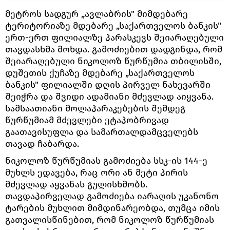
მეტროს სადგურ „ავლაბრის" მიმდებარე
ტერიტორიაზე მდებარე „საქართველოს ბანკის"
ერთ-ერთ ფილიალზე პარასკევს შეიარაღებული
თავდასხმა მოხდა. გამოძიებით დადგინდა, რომ
შეიარაღებული ნიკოლოზ წურწუმია თბილისში,
დუშეთის ქუჩაზე მდებარე „საქართველოს
ბანკის" ფილიალში დღის პირველ ნახევარში
შეიჭრა და შვიდი ადამიანი მძევლად აიყვანა.
სამსაათიანი მოლაპარაკებების შემდეგ
წურწუმიამ მძევლები ეტაპობრივად
გაათავისუფლა და სამართალდამცველებს
თავად ჩაბარდა.
ნიკოლოზ წურწუმიას გამოძიება სსკ-ის 144-ე
მუხლს ედავება, რაც ორი ან მეტი პირის
მძევლად აყვანას გულისხმობს.
თავდაპირველად გამოძიება იარაღის უკანონო
ტარების მუხლით მიმდინარეობდა, თუმცა იმის
გათვალისწინებით, რომ ნიკოლოზ წურწუმიას