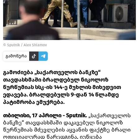
©
Sputnik / Alex Shlamov
გამოწერა
გამოძიება „საქართველოს ბანკზე“
თავდასხმაში ბრალდებულ ნიკოლოზ
წურწუმიას სსკ-ის 144-ე მუხლის მიხედვით
ედავება. ბრალდებულს 9-დან 14 წლამდე
პატიმრობა ემუქრება.
თბილისი, 17 აპრილი - Sputnik.
„საქართველოს
ბანკზე“ თავდასხმაში დაკავებულ ნიკოლოზ
წურწუმიას მძევლების აყვანის ფაქტზე ბრალი
ოფიციალურად წარედგინა, იუწყება