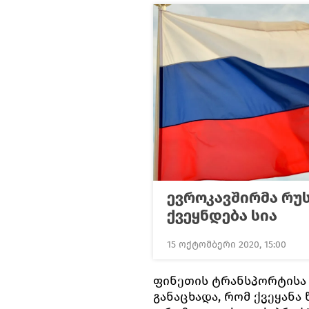
ევროკავშირმა რუს
ქვეყნდება სია
15 ოქტომბერი 2020, 15:00
ფინეთის ტრანსპორტისა 
განაცხადა, რომ ქვეყანა