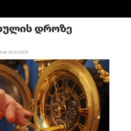
ხულის დროზე
5:40 20.07.2023
)