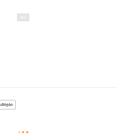
ამბები