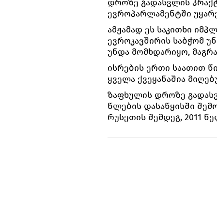
დროზე გადასვლის პრაქტი
ევროპარლამენტში უყარე
ამჟამად ეს საკითხი იმპ
ევროკავშირის საბჭომ უნ
უნდა მომხდარიყო, მაგრა
ისრების ერთი საათით წი
ყველა ქვეყანაშია მიღებ
ზაფხულის დროზე გადასვ
წლების დასაწყისში შემო
რუსეთის შემდეგ, 2011 წე