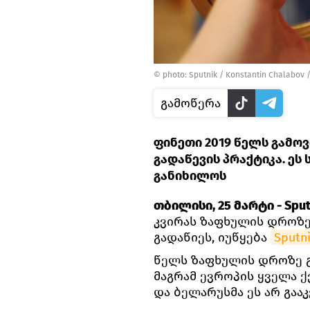
© photo: Sputnik / Konstantin Chalabov
გამოწერა
ფინეთი 2019 წელს გამოვ
გადაწევის პრაქტიკა. ეს
განიხილოს
თბილისი, 25 მარტი - Sput
კვირას ზაფხულის დროზე
გადაწიეს, იუწყება
Sputn
წელს ზაფხულის დროზე გა
მაგრამ ევროპის ყველა ქ
და ბელარუსმა ეს არ გააკ