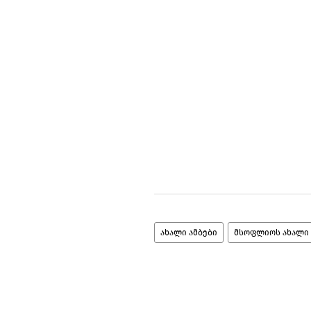
ახალი ამბები
მსოფლიოს ახალი 