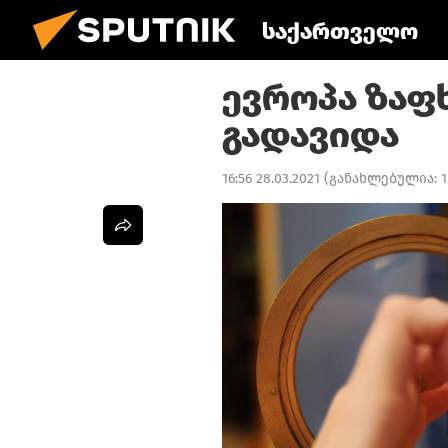
საქართველო
ევროპა ზაფ
გადავიდა
16:56 28.03.2021
(განახლებულია:
1