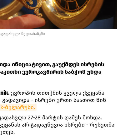
/
გადასვლა მედიაბანკში
იდა ინიციატივით, გაუქმდეს ისრების
 საკითხი ევროკავშირის საბჭომ უნდა
nik.
ევროპის თითქმის ყველა ქვეყანა
 გადავიდა - ისრები ერთი საათით წინ
ik-ბელარუსი.
დასვლა 27-28 მარტის ღამეს მოხდა.
ვეყანას არ გადაუწევია ისრები - რუსეთმა
ეთეს.