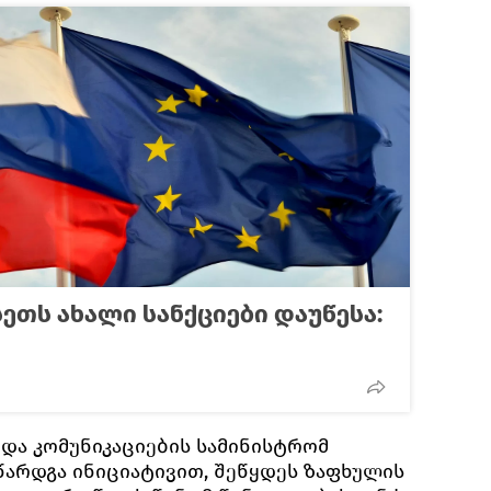
ეთს ახალი სანქციები დაუწესა:
და კომუნიკაციების სამინისტრომ
 წარდგა ინიციატივით, შეწყდეს ზაფხულის