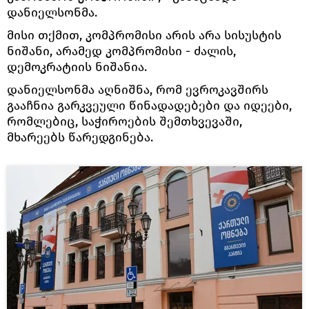
დანიელსონმა.
მისი თქმით, კომპრომისი არის არა სისუსტის
ნიშანი, არამედ კომპრომისი - ძალის,
დემოკრატიის ნიშანია.
დანიელსონმა აღნიშნა, რომ ევროკავშირს
გააჩნია გარკვეული წინადადებები და იდეები,
რომლებიც, საჭიროების შემთხვევაში,
მხარეებს წარედგინება.