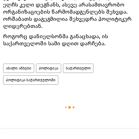
ელჩს კელი დეგნანს, ასევე არასამთავრობო
ორგანიზაციების წარმომადგენლებს შეხვდა.
ორშაბათს დაგეგმილია შეხვედრა პოლიტიკურ
ლიდერებთან.
როგორც დანიელსონმა განაცხადა, ის
საქართველოში სამი დღით დარჩება.
ახალი ამბები
პოლიტიკა
საქართველო
პოლიტიკა საქართველოში