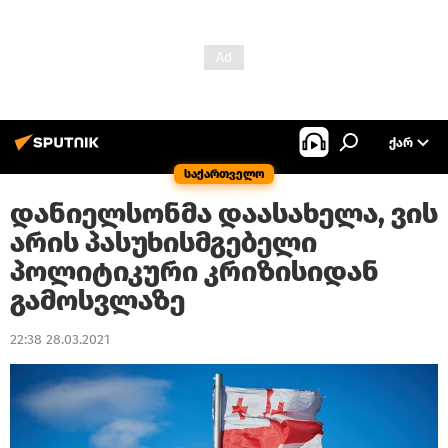
ᲥᲐᲠ
საქართველო
დანიელსონმა დაასახელა, ვის
არის პასუხისმგებელი
პოლიტიკური კრიზისიდან
გამოსვლაზე
22:38 28.03.2021