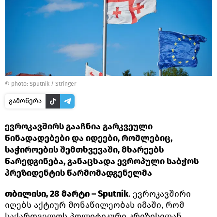
© photo: Sputnik / Stringer
გამოწერა
ევროკავშირს გააჩნია გარკვეული
წინადადებები და იდეები, რომლებიც,
საჭიროების შემთხვევაში, მხარეებს
წარედგინება, განაცხადა ევროპული საბჭოს
პრეზიდენტის წარმომადგენელმა
თბილისი, 28 მარტი – Sputnik
. ევროკავშირი
იღებს აქტიურ მონაწილეობას იმაში, რომ
საქართველოს პოლიტიკური კრიზისიდან