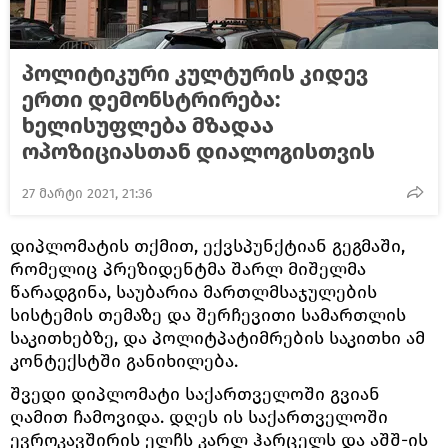
პოლიტიკური კულტურის კიდევ
ერთი დემონსტრირება:
ხელისუფლება მზადაა
ოპოზიციასთან დიალოგისთვის
27 მარტი 2021, 21:36
დიპლომატის თქმით, ექვსპუნქტიან გეგმაში,
რომელიც პრეზიდენტმა შარლ მიშელმა
წარადგინა, საუბარია მართლმსაჯულების
სისტემის თემაზე და შერჩევითი სამართლის
საკითხებზე, და პოლიტპატიმრების საკითხი ამ
კონტექსტში განიხილება.
შვედი დიპლომატი საქართველოში გვიან
ღამით ჩამოვიდა. დღეს ის საქართველოში
ევროკავშირის ელჩს კარლ ჰარცელს და აშშ-ის