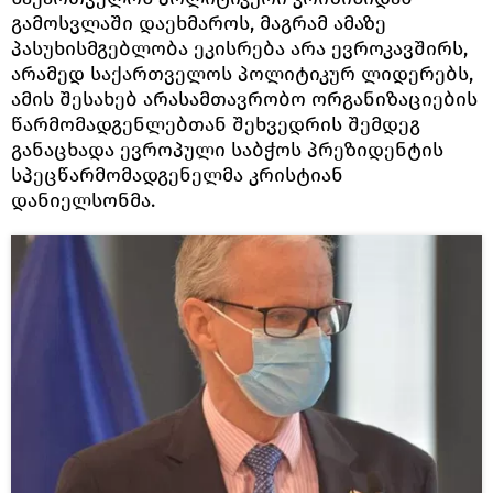
გამოსვლაში დაეხმაროს, მაგრამ ამაზე
პასუხისმგებლობა ეკისრება არა ევროკავშირს,
არამედ საქართველოს პოლიტიკურ ლიდერებს,
ამის შესახებ არასამთავრობო ორგანიზაციების
წარმომადგენლებთან შეხვედრის შემდეგ
განაცხადა ევროპული საბჭოს პრეზიდენტის
სპეცწარმომადგენელმა კრისტიან
დანიელსონმა.