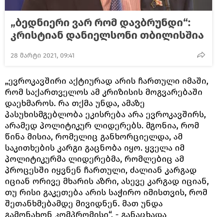
„ბედნიერი ვარ რომ დავბრუნდი“:
კრისტიან დანიელსონი თბილისშია
28 მარტი 2021, 09:41
„ევროკავშირი აქტიურად არის ჩართული იმაში,
რომ საქართველოს ამ კრიზისის მოგვარებაში
დაეხმაროს. რა თქმა უნდა, ამაზე
პასუხისმგებლობა ეკისრება არა ევროკავშირს,
არამედ პოლიტიკურ ლიდერებს. მგონია, რომ
წინა მისია, რომელიც განხორციელდა, ამ
საკითხების კარგი გაცნობა იყო. ყველა იმ
პოლიტიკურმა ლიდერებმა, რომლებიც ამ
პროცესში იყვნენ ჩართული, ძალიან კარგად
იციან ორივე მხარის აზრი, ასევე კარგად იციან,
თუ რისი გაკეთება არის საჭირო იმისთვის, რომ
შეთანხმებამდე მივიდნენ. მათ უნდა
გამონახონ კომპრომისი“, - განაცხადა