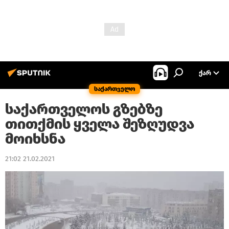
ᲥᲐᲠ
საქართველო
საქართველოს გზებზე
თითქმის ყველა შეზღუდვა
მოიხსნა
21:02 21.02.2021