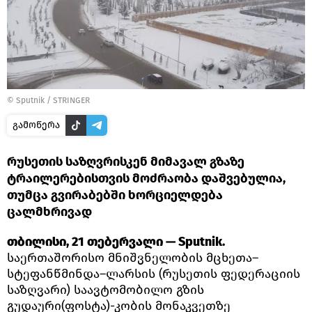
©
Sputnik / STRINGER
გამოწერა
რუსეთის საზღვრისკენ მიმავალ გზაზე
ტრაილერებისთვის მოძრაობა დაშვებულია,
თუმცა გვირაბებში ხორციელდება
ცალმხრივად
თბილისი, 21 თებერვალი — Sputnik.
საერთაშორისო მნიშვნელობის მცხეთა–
სტეფანწმინდა–ლარსის (რუსეთის ფედერაციის
საზღვარი) საავტომობილო გზის
გუდაური(ფოსტა)-კობის მონაკვეთზე