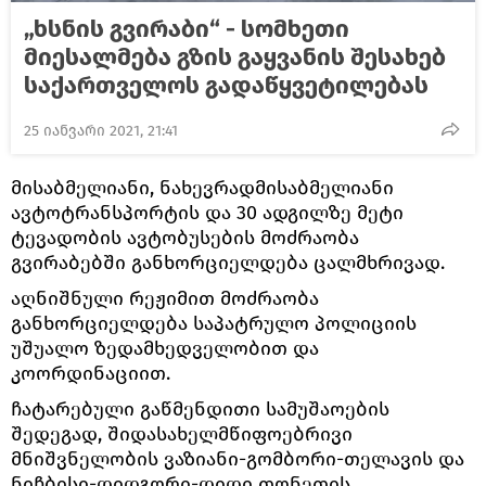
„ხსნის გვირაბი“ - სომხეთი
მიესალმება გზის გაყვანის შესახებ
საქართველოს გადაწყვეტილებას
25 იანვარი 2021, 21:41
მისაბმელიანი, ნახევრადმისაბმელიანი
ავტოტრანსპორტის და 30 ადგილზე მეტი
ტევადობის ავტობუსების მოძრაობა
გვირაბებში განხორციელდება ცალმხრივად.
აღნიშნული რეჟიმით მოძრაობა
განხორციელდება საპატრულო პოლიციის
უშუალო ზედამხედველობით და
კოორდინაციით.
ჩატარებული გაწმენდითი სამუშაოების
შედეგად, შიდასახელმწიფოებრივი
მნიშვნელობის ვაზიანი-გომბორი-თელავის და
ნიჩბისი-დიდგორი-დიდი თონეთის