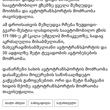
საავტომობილო გზებზე ყველა შეზღუდვა
მოიხსნა და ავტოტრანსპორტის მოძრაობა
თავისუფალია.
ამ დროისათვის შეზღუდვა რჩება ზუგდიდი-
ჯვარი-მესტია-ლასდილის საავტომობილო გზის
171-186-ე კმ (კალა-უშგული) მონაკვეთზე, სადაც
აკრძალულია მისაბმელიანი,
ნახევრადმისაბმელიანი ავტოტრანსპორტის და
30 ადგილზე მეტი ტევადობის ავტობუსების
მოძრაობა.
დანარჩენი სახის ავტოტრანსპორტის მოძრაობა
დასაშვებია მოცურების საწინააღმდეგო
ჯაჭვების გამოყენებით. ორი და მეტი წამყვანი
ხიდის მქონე ავტოტრანსპორტის მოძრაობა
თავისუფალია.
ახალი ამბები
საზოგადოება
საქართველო