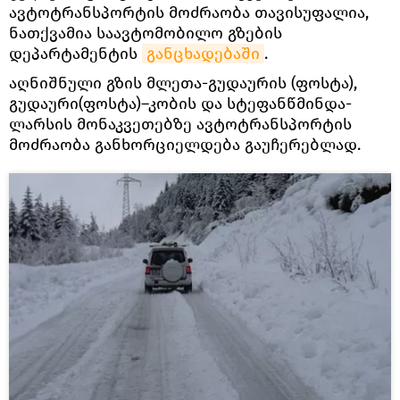
ავტოტრანსპორტის მოძრაობა თავისუფალია,
ნათქვამია საავტომობილო გზების
დეპარტამენტის
განცხადებაში
.
აღნიშნული გზის მლეთა-გუდაურის (ფოსტა),
გუდაური(ფოსტა)–კობის და სტეფანწმინდა-
ლარსის მონაკვეთებზე ავტოტრანსპორტის
მოძრაობა განხორციელდება გაუჩერებლად.