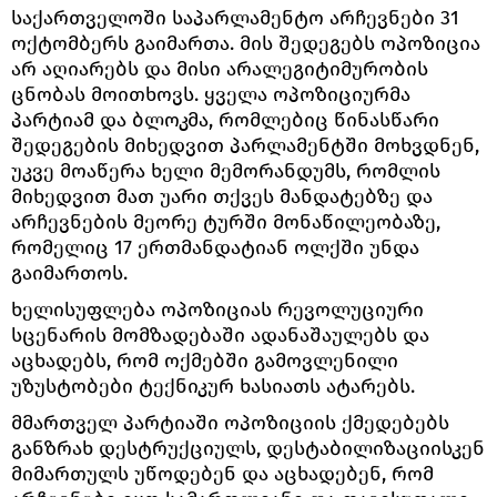
საქართველოში საპარლამენტო არჩევნები 31
ოქტომბერს გაიმართა. მის შედეგებს ოპოზიცია
არ აღიარებს და მისი არალეგიტიმურობის
ცნობას მოითხოვს. ყველა ოპოზიციურმა
პარტიამ და ბლოკმა, რომლებიც წინასწარი
შედეგების მიხედვით პარლამენტში მოხვდნენ,
უკვე მოაწერა ხელი მემორანდუმს, რომლის
მიხედვით მათ უარი თქვეს მანდატებზე და
არჩევნების მეორე ტურში მონაწილეობაზე,
რომელიც 17 ერთმანდატიან ოლქში უნდა
გაიმართოს.
ხელისუფლება ოპოზიციას რევოლუციური
სცენარის მომზადებაში ადანაშაულებს და
აცხადებს, რომ ოქმებში გამოვლენილი
უზუსტობები ტექნიკურ ხასიათს ატარებს.
მმართველ პარტიაში ოპოზიციის ქმედებებს
განზრახ დესტრუქციულს, დესტაბილიზაციისკენ
მიმართულს უწოდებენ და აცხადებენ, რომ