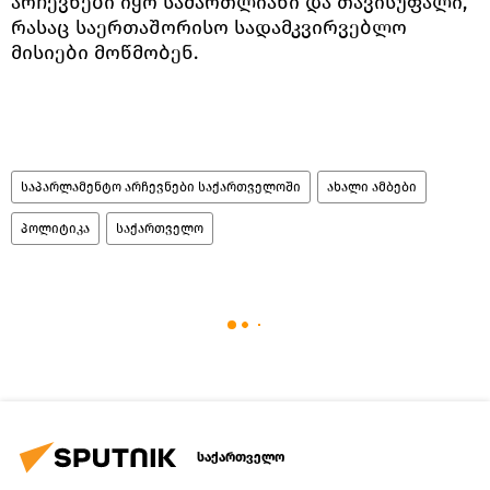
არჩევნები იყო სამართლიანი და თავისუფალი,
რასაც საერთაშორისო სადამკვირვებლო
მისიები მოწმობენ.
საპარლამენტო არჩევნები საქართველოში
ახალი ამბები
პოლიტიკა
საქართველო
საქართველო