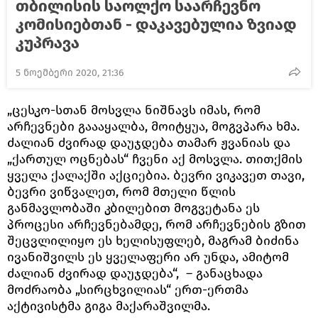
თბილისის საოლქო საარჩევნო
კომისიებთან - დაკავებულია ზვიად
კუპრავა
5 ნოემბერი 2020, 21:36
„ცესკო-სთან მოსვლა ნიშნავს იმას, რომ
არჩევნები გაააყალბა, მოიტყუა, მოგვპარა ხმა.
ძალიან ძვირად დაუჯდება თამარ ჟვანიას და
„ქართულ ოცნებას“ ჩვენი აქ მოსვლა. თითქმის
ყველა ქალაქში აქციებია. ბევრი ვიკავეთ თავი,
ბევრი ვიწვალეთ, რომ მთელი წლის
განმავლობაში კბილებით მოგვეტანა ეს
პროცესი არჩევნებამდე, რომ არჩევნების გზით
შეცვლილიყო ეს ხელისუფლებ, მაგრამ ბიძინა
ივანიშვილს ეს ყველაფერი არ უნდა, ამიტომ
ძალიან ძვირად დაუჯდება“, – განაცხადა
მოძრაობა „სირცხვილიას“ ერთ-ერთმა
აქტივისტმა გიგა მაქარაშვილმა.