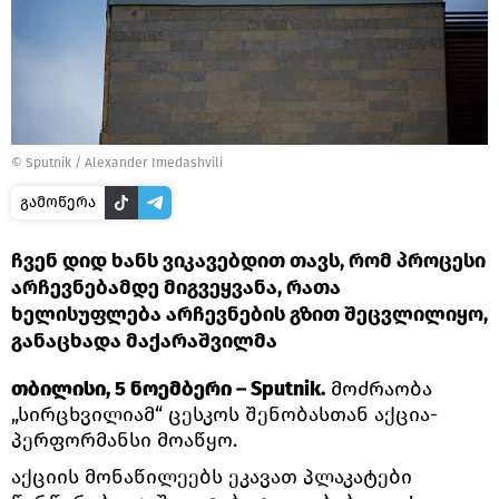
©
Sputnik / Alexander Imedashvili
გამოწერა
ჩვენ დიდ ხანს ვიკავებდით თავს, რომ პროცესი
არჩევნებამდე მიგვეყვანა, რათა
ხელისუფლება არჩევნების გზით შეცვლილიყო,
განაცხადა მაქარაშვილმა
თბილისი, 5 ნოემბერი – Sputnik.
მოძრაობა
„სირცხვილიამ“ ცესკოს შენობასთან აქცია-
პერფორმანსი მოაწყო.
აქციის მონაწილეებს ეკავათ პლაკატები