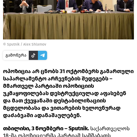
©
Sputnik / Alex Shlamov
გამოწერა
ოპოზიცია არ ცნობს 31 ოქტომბერს გამართული
საპარლამენტო არჩევნების შედეგებს –
მმართველ პარტიაში ოპოზიციის
უკმაყოფილებას დესტრუქციულად აფასებენ
და მათ ქვეყანაში დესტაბილიზაციის
მცდელობასა და ვითარების ხელოვნურად
დაძაბვაში ადანაშაულებენ.
თბილისი, 3 ნოემბერი – Sputnik.
საქართველოს
18-მა ოპოზიციურმა პარტიამ სამშაბათს