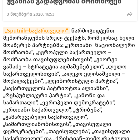
ჟვანიას გადადგომას მოითხოვენ
3 ნოემბერი 2020, 16:53
„Sputnik–საქართველო“
წარმოგიდგენთ
მემორანდუმის სრულ ტექსტს, რომელსაც ხელი
მოაწერეს პარტიებმა: „ერთიანი ნაციონალური
მოძრაობა“, „ევროპული საქართველო –
მოძრაობა თავისუფლებისთვის“, „გიორგი
ვაშაძე – სტრატეგია აღმაშენებელი“, „ლელო
საქართველოსთვის“, „ალეკო ელისაშვილი –
მოქალაქეები“, „ლეიბორისტული პარტია“,
„საქართველოს პატრიოტთა ალიანსი“,
„რესპუბლიკური პარტია“, „კანონი და
სამართალი“, „ევროპელი დემოკრატები“,
„ერთიანი საქართველო“, „ტრიბუნა“,
„გამარჯვებული საქართველო“,
„სამართლიანობისთვის“, „თავისუფალი
დემოკრატები“, „თავისუფლება“, „თავისუფალი
საქართველო“ და „ქრისტიან–დემოკრატიული