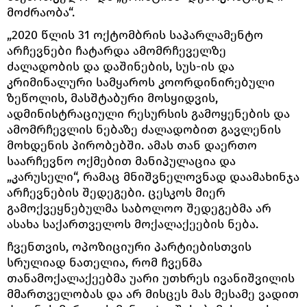
მოძრაობა“.
„2020 წლის 31 ოქტომბრის საპარლამენტო
არჩევნები ჩატარდა ამომრჩეველზე
ძალადობის და დაშინების, სუს-ის და
კრიმინალური სამყაროს კოორდინირებული
ზეწოლის, მასშტაბური მოსყიდვის,
ადმინისტრაციული რესურსის გამოყენების და
ამომრჩევლის ნებაზე ძალადობით გავლენის
მოხდენის პირობებში. ამას თან დაერთო
საარჩევნო ოქმებით მანიპულაცია და
„კარუსელი“, რამაც მნიშვნელოვნად დაამახინჯა
არჩევნების შედეგები. ცესკოს მიერ
გამოქვეყნებულმა საბოლოო შედეგებმა არ
ასახა საქართველოს მოქალაქეების ნება.
ჩვენთვის, ოპოზიციური პარტიებისთვის
სრულიად ნათელია, რომ ჩვენმა
თანამოქალაქეებმა უარი უთხრეს ივანიშვილის
მმართველობას და არ მისცეს მას მესამე ვადით