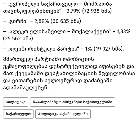
– „ევროპული საქართველო – მოძრაობა
თავისუფლებისთვის“ - 3,79% (72 938 ხმა)
– „გირჩი" – 2,89% (60 635 ხმა)
– „ალეკო ელისაშვილი – მოქალაქეები“ - 1,33%
(25 562 ხმა)
– „ლეიბორისტული პარტია“ – 1% (19 927 ხმა).
მმართველ პარტიაში ოპოზიციის
უკმაყოფილებას დესტრუქციულად აფასებენ და
მათ ქვეყანაში დესტაბილიზაციის მცდელობასა
და ვითარების ხელოვნურად დაძაბვაში
ადანაშაულებენ.
პოლიტიკა
საპარლამენტო არჩევნები საქართველოში
საქართველო
პოლიტიკა საქართველოში