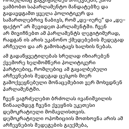
რომელთაც გაგვიყალბეს არჩევნები, უარს
ვამბობთ საპარლამენტო მანდატებზე და
გადავდგამთ ყველა პოლიტიკურ და
სამართლებრივ ნაბიჯს, რომ „დე–იურე“ და „დე–
ფაქტო“ არ შევიდეთ პარლამენტში. ჩვენ
არ მივიჩნებთ ამ პარლამენტს ლეგიტიმურად,
რადგან ის არის უკანონო ქმედებების შედეგად
არჩეული და არ გამოხატავს ხალხის ნებას.
ამ გადაწყვეტილებას სრულად იზიარებენ
ქვემორე ხელმომწერი პოლიტიკური
პარტიებიც, რომლებიც ამ გაყალბებული
არჩევნების შედეგად ცესკოს მიერ
გამოქვეყნებული მონაცემებით ვერ მოხვდნენ
პარლამენტში.
ჩვენ ვაგრძელებთ ბრძოლას ივანიშვილის
წინააღმდეგ ჩვენი ქვეყნის უკეთესი
დემოკრატიული მომავლისთვის.
დემოკრატიული ოპოზიციის მოთხოვნა არის ამ
არჩევნების შედეგების გაუქმება,