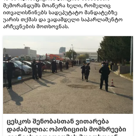
მემორანდუმს მოაწერა ხელი, რომელიც
ითვალისწინებს სადეპუტატო მანდატებზე
უარის თქმას და ვადამდელი საპარლამენტო
არჩევნების მოთხოვნას.
ცესკოს შენობასთან ვითარება
დაძაბულია: ოპოზიციის მომხრეები