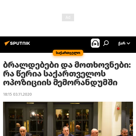
ᲥᲐᲠ
საქართველო
ბრალდებები და მოთხოვნები:
რა წერია საქართველოს
ოპოზიციის მემორანდუმში
18:15 03.11.2020