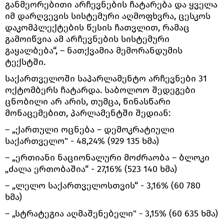
განმეორებითი არჩევნების ჩატარება და ყველა
იმ დარღვევის სისტემური აღმოფხვრა, ცესკოს
დაკომპლექტების წესის ჩათვლით, რამაც
გამოიწვია ამ არჩევნების სისტემური
გაყალბება“, – ნათქვამია მემორანდუმის
ტექსტში.
საქართველოში საპარლამენტო არჩევნები 31
ოქტომბერს ჩატარდა. საბოლოო შედეგები
ცნობილი არ არის, თუმცა, წინასწარი
მონაცემებით, პარლამენტში შედიან:
– „ქართული ოცნება – დემოკრატიული
საქართველო" - 48,24% (929 135 ხმა)
– „ერთიანი ნაციონალური მოძრაობა – ბლოკი
„ძალა ერთობაშია“ - 27,16% (523 140 ხმა)
– „ლელო საქართველოსთვის“ - 3,16% (60 780
ხმა)
– „სტრატეგია აღმაშენებელი" - 3,15% (60 635 ხმა)