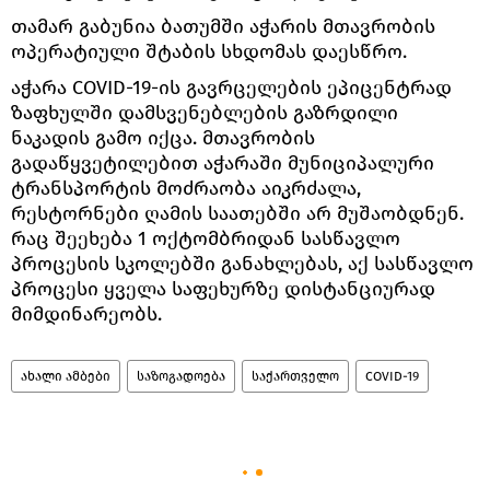
თამარ გაბუნია ბათუმში აჭარის მთავრობის
ოპერატიული შტაბის სხდომას დაესწრო.
აჭარა COVID-19-ის გავრცელების ეპიცენტრად
ზაფხულში დამსვენებლების გაზრდილი
ნაკადის გამო იქცა. მთავრობის
გადაწყვეტილებით აჭარაში მუნიციპალური
ტრანსპორტის მოძრაობა აიკრძალა,
რესტორნები ღამის საათებში არ მუშაობდნენ.
რაც შეეხება 1 ოქტომბრიდან სასწავლო
პროცესის სკოლებში განახლებას, აქ სასწავლო
პროცესი ყველა საფეხურზე დისტანციურად
მიმდინარეობს.
ახალი ამბები
საზოგადოება
საქართველო
COVID-19