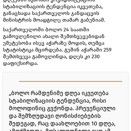
სტაბილიზაციის ტენდენცია იკვეთება,
განაცხადა საქართველოს ჯანდაცვის
მინისტრის მოადგილე თამარ გაბუნიამ.
საქართველოში ბოლო 24 საათში
გამოვლენილი ახალი შემთხვევებიდან
უმეტესობა ისევ აჭარაზე მოდის, თუმცა
სტატისტიკა მცირდება. გუშინ აჭარაში 259
შემთხვევა გამოვლინდა, დღეს კი 230
დაფიქსირდა.
„ბოლო რამდენიმე დღეა იკვეთება
სტაბილიზაციის ტენდენცია, რისი
მოლოდინიც გვქონდა. პრევენციული
და შემზღუდავი ღონისძიებების
შედეგად, რაც დაახლოებით 10 დღეა,