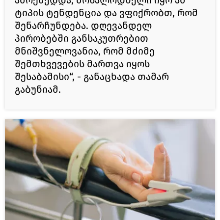
ამოქმედდა, მოსალოდნელი იყო ამ
ტიპის ტენდენცია და ვფიქრობთ, რომ
შენარჩუნდება. დღევანდელ
პირობებში განსაკუთრებით
მნიშვნელოვანია, რომ მძიმე
შემთხვევების მართვა იყოს
შესაბამისი“, - განაცხადა თამარ
გაბუნიამ.