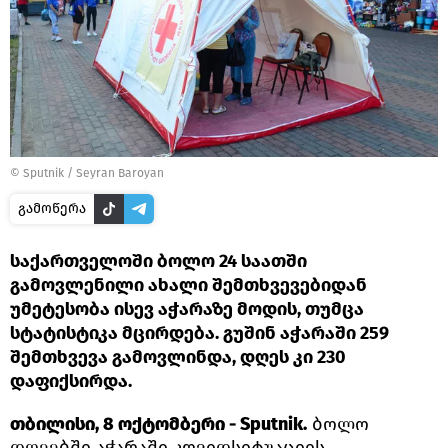
©
Sputnik / Seyran Baroyan
გამოწერა
საქართველოში ბოლო 24 საათში
გამოვლენილი ახალი შემთხვევებიდან
უმეტესობა ისევ აჭარაზე მოდის, თუმცა
სტატისტიკა მცირდება. გუშინ აჭარაში 259
შემთხვევა გამოვლინდა, დღეს კი 230
დაფიქსირდა.
თბილისი, 8 ოქტომბერი - Sputnik.
ბოლო
დღეებში აჭარაში კოვიდსიტუაციის