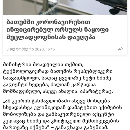
ბათუმში კორონავირუსით
ინფიცირებულ ორსულს ნაყოფი
მუცლადყოფნისას დაეღუპა
8 ოქტომბერი 2020, 16:46
მინისტრის მოადგილის თქმით,
ტექნოლოგიურად ბათუმის რესპუბლიკური
საავადმყოფო, სადაც ყველაზე მეტი მძიმე
პაციენტი ხვდება, ძალიან კარგადაა
მომზადებული, ასევე ახალია აპარატურაც.
„ამ კვირის განმავლობაში ასევე მოხდება
სხვადასხვა კლინიკიდან დამატებით ექიმების
მობილიზება და განსაკუთრებული აქცენტი
კვლავაც მძიმე და კრიტიკული შემთხვევების
მართვაზე იქნება“, – განაცხადა გაბუნიამ.