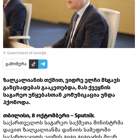
©
Government of Georgia
გამოწერა
ზალკალიანის თქმით, ვიდრე ელჩი მსგავს
განცხადებას გააკეთებდა, მას ქვეყნის
საგარეო უწყებასთან კომუნიკაცია უნდა
ჰქონოდა.
თბილისი, 8 ოქტომბერი – Sputnik
.
საქართველოს საგარეო საქმეთა მინისტრმა
დავით ზალკალიანმა დანიის სამეფოში
საქართველოს ელჩის გიგი გიგიაძის მიერ