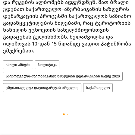
და რუკების ალბომებს ადგენდნენ. მათ ბრალი
ედებათ საქართველო–აზერბაიჯანის საზღვრის
დემარკაციის პროცესში საქართველოს საზიანო
გადაწყვეტილების მიღებაში, რაც ტერიტორიის
ნაწილის უცხოეთის სახელმწიფოსთვის
გადაცემას გულისხმობს. მელაშვილსა და
ილიჩოვას 10-დან 15 წლამდე ვადით პატიმრობა
ემუქრებათ.
ახალი ამბები
პოლიტიკა
საქართველო–აზერბაიჯანის საზღვრის დემარკაციის საქმე 2020
ვნებათაღელვა დავითგარეჯის ირგვლივ
საქართველო