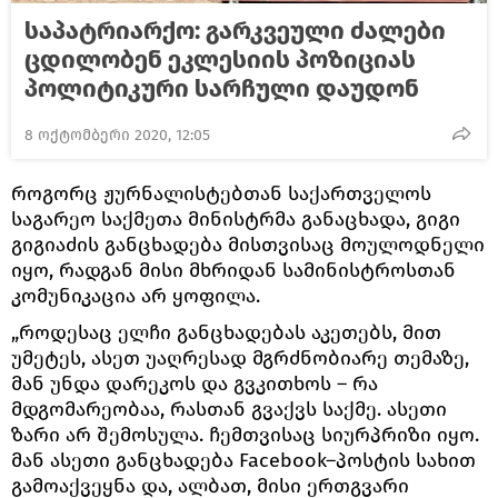
საპატრიარქო: გარკვეული ძალები
ცდილობენ ეკლესიის პოზიციას
პოლიტიკური სარჩული დაუდონ
8 ოქტომბერი 2020, 12:05
როგორც ჟურნალისტებთან საქართველოს
საგარეო საქმეთა მინისტრმა განაცხადა, გიგი
გიგიაძის განცხადება მისთვისაც მოულოდნელი
იყო, რადგან მისი მხრიდან სამინისტროსთან
კომუნიკაცია არ ყოფილა.
„როდესაც ელჩი განცხადებას აკეთებს, მით
უმეტეს, ასეთ უაღრესად მგრძნობიარე თემაზე,
მან უნდა დარეკოს და გვკითხოს – რა
მდგომარეობაა, რასთან გვაქვს საქმე. ასეთი
ზარი არ შემოსულა. ჩემთვისაც სიურპრიზი იყო.
მან ასეთი განცხადება Facebook–პოსტის სახით
გამოაქვეყნა და, ალბათ, მისი ერთგვარი