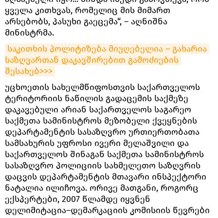
ყველა კითხვას, რომელიც მის მიმართ
არსებობს, პასუხი გაეცემა“, – აღნიშნა
მინისტრმა.
საკითხის პოლიტიზება მიუღებელია – გახარია 
საზღვართან დაკავშირებით გამოძიების 
შესახებ>>>
უცხოეთის სახელმწიფოსთვის საქართველოს
ტერიტორიის ნაწილის გადაცემის საქმეზე
დაკავებული არიან საქართველოს საგარეო
საქმეთა სამინისტროს მეზობელი ქვეყნების
დეპარტამენტის სასაზღვრო ურთიერთობათა
სამსახურის უფროსი ივერი მელაშვილი და
საქართველოს შინაგან საქმეთა სამინისტროს
სასაზღვრო პოლიციის სახმელეთო საზღვრის
დაცვის დეპარტამენტის მთავარი ინსპექტორი
ნატალია ილიჩოვა. ორივე მათგანი, როგორც
ექსპერტები, 2007 წლამდე იყვნენ
დელიმიტაცია–დემარკაციის კომისიის წევრები