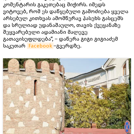
კომენტარის გაკეთებაც მიჭირს. იმედს
ვიტოვებ, რომ ეს დაწყებული გამოძიება ყველა
არსებულ კითხვას ამომწურავ პასუხს გასცემს
და სრულიად უდანაშაულო, თავის ქვეყანაზე
შეყვარებული ადამიანი მალევე
გათავისუფლდება“, – დაწერა გიგი გიგიაძემ
საკუთარ
Facebook
–გვერდზე.