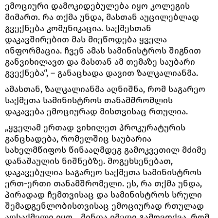
ემოციური დამოკიდებულება იყო კოლეგის
მიმართ. რა თქმა უნდა, მასთან აუცილებლად
გვექნება კომუნიკაცია. საქმესთან
დაკავშირებით მას მიეწოდება ყველა
ინფორმაცია. ჩვენ ამას სამინისტროს შიგნით
განვიხილავთ და მასთან ამ თემაზე საუბარი
გვექნება“, – განაცხადა დავით ზალკალიანმა.
ამასთან, ზალკალიანმა აღნიშნა, რომ საგარეო
საქმეთა სამინისტროს თანამშრომლის
დაკავება ემოციურად მისთვისაც რთულია.
„ყველამ ერთად ვიხილეთ პროკურატურის
განცხადება, რომელშიც საუბარია
სახელმწიფოს წინააღმდეგ გამოკვეთილ მძიმე
დანაშაულის ნიშნებზე. მოგეხსენებათ,
დაკავებულია საგარეო საქმეთა სამინისტროს
ერთ-ერთი თანამშრომელი. ეს, რა თქმა უნდა,
პირადად ჩემთვისაც და სამინისტროს სრული
შემადგენლობისთვისაც ემოციურად რთულად
აღსაქმელი იყო... მინდა იმედი გამოვთქვა, რომ