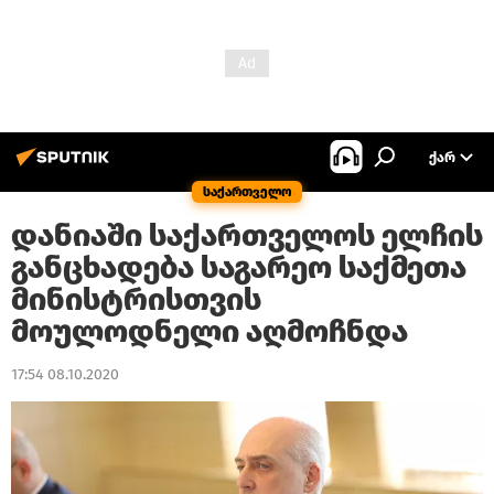
ᲥᲐᲠ
საქართველო
დანიაში საქართველოს ელჩის
განცხადება საგარეო საქმეთა
მინისტრისთვის
მოულოდნელი აღმოჩნდა
17:54 08.10.2020