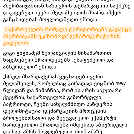
აზერბაიჯანთან საზღვრის დემარკაციის საქმეზე
დაკავებულ ივერი მელაშვილის მხარდამჭერ
განცხადებას მოულოდნელი უწოდა.
საქართველოს რომელი ტერიტორიები გადაეცა 
აზერბაიჯანს უკანონოდ? გენპროკურატურის 
ვიდეო>>>
გიგი გიგიაძემ მელაშვილის მისამართით
წაყენებულ ბრალდებებს „უსაფუძვლო და
აბსურდული“ უწოდა.
„სრულ მხარდაჭერას ვუცხადებ ივერი
მელაშვილს, რომელსაც პირადად ვიცნობ 1997
წლიდან და მიმაჩნია, რომ ის არის საკუთარი
ქვეყნის, საქართველოს გამორჩეული
პატრიოტი, ჩვენი სახელმწიფო საზღვრის
დელიმიტაცია-დემარკაციის პროცესის
პროფესიონალი და შეუცვლელი ექსპერტი.
წარდგენილი ბრალდება იმდენად აბსურდული
და საღ აზრს მოკლებულია, რომ ამაზე