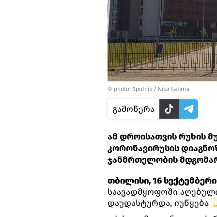
© photo: Sputnik / Nika Lataria
გამოწერა
ამ დროისათვის რუხის 
კორონავირუსის დიაგნოზ
ჯანმრთელობის მდგომა
თბილისი, 16 სექტემბერი 
საავადმყოფოში აღებული
დაუდასტურდა, იუწყება