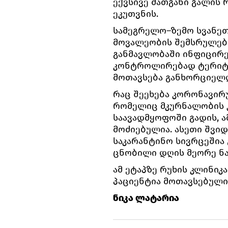
ექვსივე მათგანი გალის
ეკუთვნის.
სამეგრელო–ზემო სვანე
მოვალეობის შემსრულებ
განმავლობაში ინფიცირე
კონტროლირებად ტერიტო
მოთავსება განხორციელ
რაც შეეხება კორონავი
რომელიც მკურნალობის 
საავადმყოფოში გადის, ა
მოძიებულია. ასეთი შვიდ
საკარანტინო სივრცეშია 
ცნობილი დღის მეორე ნა
ამ ეტაპზე რუხის კლინიკ
პაციენტია მოთავსებული
ნიკა ლატარია