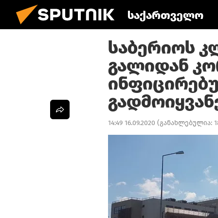
საქართველო
საბერიოს კ
გალიდან კ
ინფიცირებუ
გადმოიყვან
14:49 16.09.2020
(განახლებულია:
1