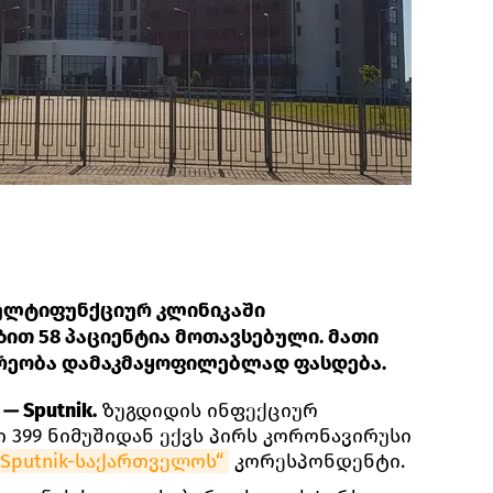
მულტიფუნქციურ კლინიკაში
ით 58 პაციენტია მოთავსებული. მათი
რეობა დამაკმაყოფილებლად ფასდება.
— Sputnik.
ზუგდიდის ინფექციურ
 399 ნიმუშიდან ექვს პირს კორონავირუსი
„Sputnik-საქართველოს“
კორესპონდენტი.