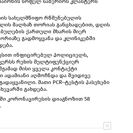
 რაიონის სოფელ საბერიოს კლასტერს
თის სახელმწიფო რწმუნებულის
ლის მალხაზ თორიას განცხადებით, დღის
ბულების ქართული მხარის მიერ
რიაზე გადმოყვანა და კლინიკებში
დება.
რუსით ინფიცირებულ პოლიციელს,
კურსს რუხის მულტიფუნქციურ
მჟამად მისი ყველა კონტაქტი
ი ადამიანი აღმოჩნდა და შვიდივე
გადაყვანილი. მათი PCR–ტესტის პასუხები
ხევარში გახდება.
აში კორონავირუსის დიაგნოზით 58
.