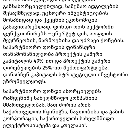
განსახორციელებლად, სამუშაო ადგილების
შესაქმნელად, უცხოური ინვესტიციების
მოსაზიდად და ქვეყნის ეკონომიკის
გასავითარებლად. ფონდი ოთხ სექტორში
ფუნქციონირებს – ენერგეტიკის, სოფლის
მეურნეობის, წარმოებისა და უძრავი ქონების.
საპარტნიორო ფონდის ფინანსური
თანამონაწილეობა პროექტის ჯამური
კაპიტალის 49%-ით და პროექტის ჯამური
ღირებულების 25%-ით შემოიფარგლება.
დანარჩენ კაპიტალს სტრატეგიული ინვესტორი
უზრუნველყოფს.
საპარტნიორო ფონდი ახორციელებს
რამდენიმე სახელმწიფო კომპანიის
მმართველობას, მათ შორის არის
საქართველოს რკინიგზა, ნავთობისა და გაზის
კორპორაცია, საქართველოს სახელმწიფო
ელექტროსისტემა და „თელასი“.