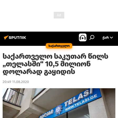
ᲥᲐᲠ
საქართველო
საქართველო საკუთარ წილს
„თელასში“ 10,5 მილიონ
დოლარად გაყიდის
20:49 11.08.2020