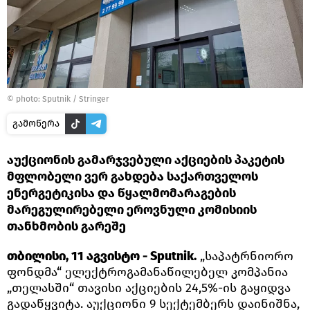
© photo: Sputnik / Stringer
გამოწერა
აუქციონის გამარჯვებული აქციების პაკეტის
მფლობელი ვერ გახდება საქართველოს
ენერგეტიკისა და წყალმომარაგების
მარეგულირებელი ეროვნული კომისიის
თანხმობის გარეშე
თბილისი, 11 აგვისტო - Sputnik.
„საპატრნიორო
ფონდმა“ ელექტროგამანაწილებელ კომპანია
„თელასში“ თავისი აქციების 24,5%-ის გაყიდვა
გადაწყვიტა. აუქციონი 9 სექტემბერს დაინიშნა,