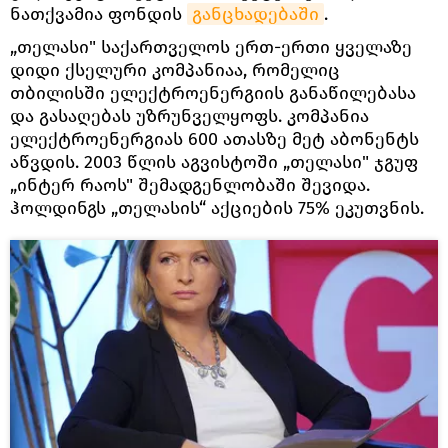
ნათქვამია ფონდის
განცხადებაში
.
„თელასი" საქართველოს ერთ-ერთი ყველაზე
დიდი ქსელური კომპანიაა, რომელიც
თბილისში ელექტროენერგიის განაწილებასა
და გასაღებას უზრუნველყოფს. კომპანია
ელექტროენერგიას 600 ათასზე მეტ აბონენტს
აწვდის. 2003 წლის აგვისტოში „თელასი" ჯგუფ
„ინტერ რაოს" შემადგენლობაში შევიდა.
ჰოლდინგს „თელასის“ აქციების 75% ეკუთვნის.