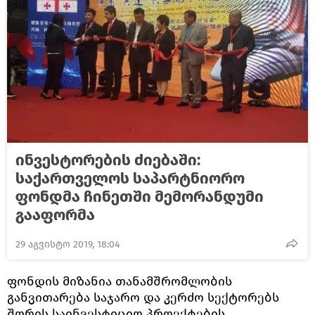
ინვესტორების ძიებაში:
საქართველოს საპარტნიორო
ფონდმა ჩინეთში მემორანდუმი
გააფორმა
29 აგვისტო 2019, 18:04
ფონდის მიზანია თანამშრომლობის
განვითარება საჯარო და კერძო სექტორებს
შორის საინვესტიციო პროექტების