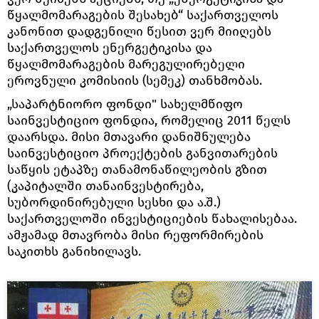
წყალმომარაგების შესახებ“ საქართველოს
კანონით დადგენილი წესით ვერ მიიღებს
საქართველოს ენერგეტიკისა და
წყალმომარაგების მარეგულირებელი
ეროვნული კომისიის (სემეკ) თანხმობას.
„საპარტნიორო ფონდი" სახელმწიფო
საინვესტიციო ფონდია, რომელიც 2011 წელს
დაარსდა. მისი მთავარი დანიშნულება
საინვესტიციო პროექტების განვითარების
საწყის ეტაპზე თანამონაწილეობის გზით
(კაპიტალში თანაინვესტირება,
სუბორდინირებული სესხი და ა.შ.)
საქართველოში ინვესტიციების წახალისებაა.
ამჟამად მთავრობა მისი რეფორმირების
საკითხს განიხილავს.