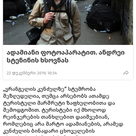
ადამიანი ფოტოაპარატით. ანდრეი
სტენინის ხსოვნას
22 დეკემბერი 2019, 10:34
„ვრანგელის კუნძულზე“ სტუმრობა
შეზღუდულია, თუმცა არსებობს ათამდე
ტურისტული მარშრუტი ზაფხულობითა და
შემოდგომით. ტურისტები იქ მხოლოდ
რეინჯერების თანხლებით დაიშვებიან,
რომლებიც არა მარტო ადამიანების, არამედ
კუნძულის ბინადარი ცხოველების