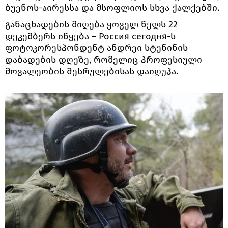
ბუენოს-აირესსა და მსოფლიოს სხვა ქალქებში.
განაცხადების მიღება ყოველ წელს 22
დეკემბერს იწყება ― Россия сегодня-ს
ფოტოკორესპონდენტ ანდრეი სტენინის
დაბადების დღეზე, რომელიც პროფესიული
მოვალეობის შესრულებისას დაიღუპა.