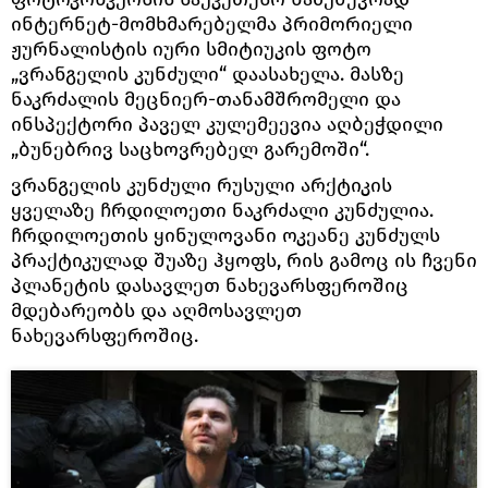
ინტერნეტ-მომხმარებელმა პრიმორიელი
ჟურნალისტის იური სმიტიუკის ფოტო
„ვრანგელის კუნძული“ დაასახელა. მასზე
ნაკრძალის მეცნიერ-თანამშრომელი და
ინსპექტორი პაველ კულემეევია აღბეჭდილი
„ბუნებრივ საცხოვრებელ გარემოში“.
ვრანგელის კუნძული რუსული არქტიკის
ყველაზე ჩრდილოეთი ნაკრძალი კუნძულია.
ჩრდილოეთის ყინულოვანი ოკეანე კუნძულს
პრაქტიკულად შუაზე ჰყოფს, რის გამოც ის ჩვენი
პლანეტის დასავლეთ ნახევარსფეროშიც
მდებარეობს და აღმოსავლეთ
ნახევარსფეროშიც.