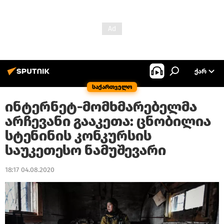
ᲥᲐᲠ
საქართველო
ინტერნეტ-მომხმარებელმა
არჩევანი გააკეთა: ცნობილია
სტენინის კონკურსის
საუკეთესო ნამუშევარი
18:17 04.08.2020