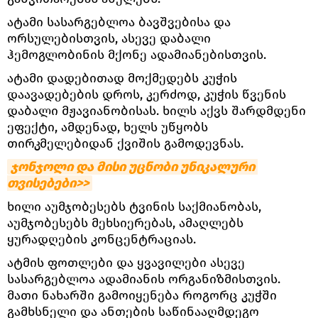
ატამი სასარგებლოა ბავშვებისა და
ორსულებისთვის, ასევე დაბალი
ჰემოგლობინის მქონე ადამიანებისთვის.
ატამი დადებითად მოქმედებს კუჭის
დაავადებების დროს, კერძოდ, კუჭის წვენის
დაბალი მჟავიანობისას. ხილს აქვს შარდმდენი
ეფექტი, ამდენად, ხელს უწყობს
თირკმელებიდან ქვიშის გამოდევნას.
ჯონჯოლი და მისი უცნობი უნიკალური 
თვისებები>>
ხილი აუმჯობესებს ტვინის საქმიანობას,
აუმჯობესებს მეხსიერებას, ამაღლებს
ყურადღების კონცენტრაციას.
ატმის ფოთლები და ყვავილები ასევე
სასარგებლოა ადამიანის ორგანიზმისთვის.
მათი ნახარში გამოიყენება როგორც კუჭში
გამხსნელი და ანთების საწინააღმდეგო