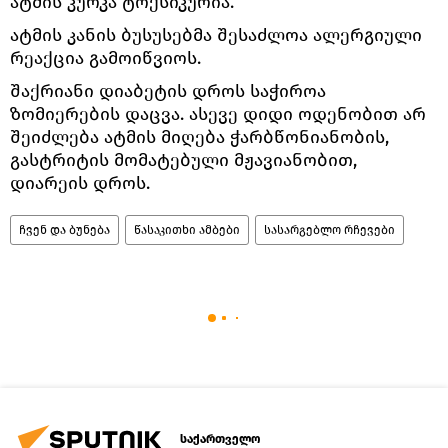
ატმის კურკა ტოქსიკურია.
ატმის კანის ბუსუსებმა შესაძლოა ალერგიული
რეაქცია გამოიწვიოს.
შაქრიანი დიაბეტის დროს საჭიროა
ზომიერების დაცვა. ასევე დიდი ოდენობით არ
შეიძლება ატმის მიღება ჭარბწონიანობის,
გასტრიტის მომატებული მჟავიანობით,
დიარეის დროს.
ჩვენ და ბუნება
წასაკითხი ამბები
სასარგებლო რჩევები
საქართველო