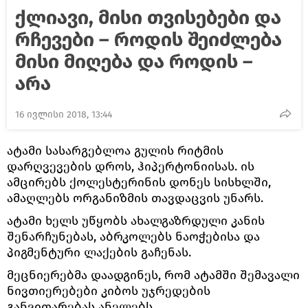
ქლიავი, მისი თვისებები და
რჩევები – როდის შეიძლება
მისი მიღება და როდის –
არა
16 ივლისი 2018, 13:44
ატამი სასარგებლოა გულის რიტმის
დარღვევების დროს, ჰიპერტონიისას. ის
ამცირებს ქოლესტერინის დონეს სისხლში,
ამაღლებს ორგანიზმის თავდაცვის უნარს.
ატამი ხელს უწყობს ახალგაზრდული კანის
შენარჩუნებას, აბრკოლებს ნაოჭებისა და
პიგმენტური ლაქების გაჩენას.
მეცნიერებმა დაადგინეს, რომ ატამში შემავალი
ნივთიერებები კიბოს უჯრედების
განვითარებას ანელებს.