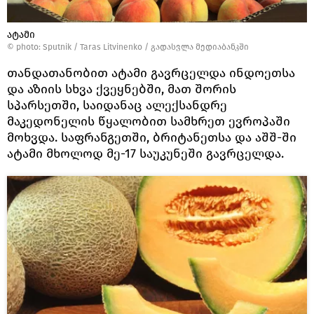
ატამი
© photo: Sputnik / Taras Litvinenko
/
გადასვლა მედიაბანკში
თანდათანობით ატამი გავრცელდა ინდოეთსა
და აზიის სხვა ქვეყნებში, მათ შორის
სპარსეთში, საიდანაც ალექსანდრე
მაკედონელის წყალობით სამხრეთ ევროპაში
მოხვდა. საფრანგეთში, ბრიტანეთსა და აშშ-ში
ატამი მხოლოდ მე-17 საუკუნეში გავრცელდა.