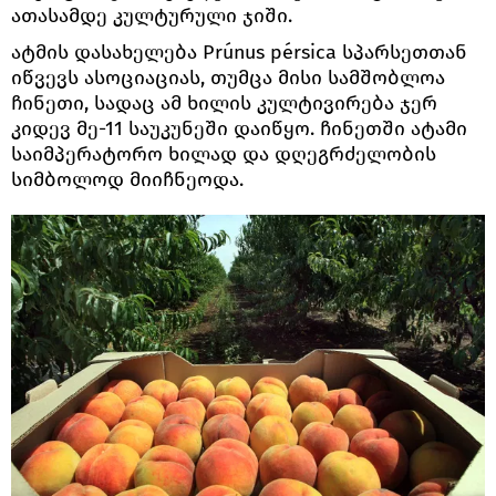
ათასამდე კულტურული ჯიში.
ატმის დასახელება Prúnus pérsica სპარსეთთან
იწვევს ასოციაციას, თუმცა მისი სამშობლოა
ჩინეთი, სადაც ამ ხილის კულტივირება ჯერ
კიდევ მე-11 საუკუნეში დაიწყო. ჩინეთში ატამი
საიმპერატორო ხილად და დღეგრძელობის
სიმბოლოდ მიიჩნეოდა.