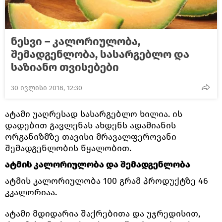
ნესვი – კალორიულობა,
შემადგენლობა, სასარგებლო და
საზიანო თვისებები
30 ივლისი 2018, 12:30
ატამი უაღრესად სასარგებლო ხილია. ის
დადებით გავლენას ახდენს ადამიანის
ორგანიზმზე თავისი მრავალფეროვანი
შემადგენლობის წყალობით.
ატმის კალორიულობა და შემადგენლობა
ატმის კალორიულობა 100 გრამ პროდუქტზე 46
კკალორიაა.
ატამი მდიდარია შაქრებითა და უჯრედისით,