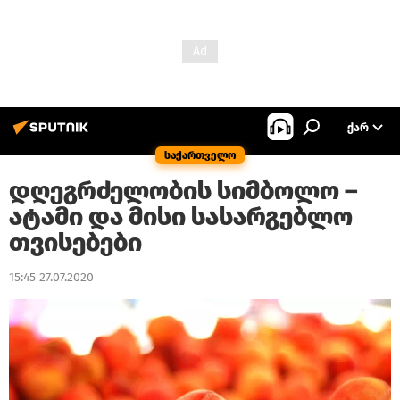
ᲥᲐᲠ
საქართველო
დღეგრძელობის სიმბოლო –
ატამი და მისი სასარგებლო
თვისებები
15:45 27.07.2020