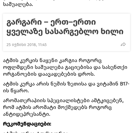
საშუალება.
გარგარი – ერთ–ერთი
ყველაზე სასარგებლო ხილი
25 ივნისი 2018, 11:45
ატმის კურკის ნაყენი კარგია როგორც
ოფლმდენი საშუალება გაციებისა და სასუნთქი
ორგანოების დაავადებების დროს.
ატმის კურკა არის ნუშის ზეთისა და ვიტამინ B17-
ის წყარო.
არომათერაპიის სპეციალისტები ამტკიცებენ,
რომ ატმის არომატი მოქმედებს როგორც
ანტიდეპრესანტი.
რეკომენდაციები: