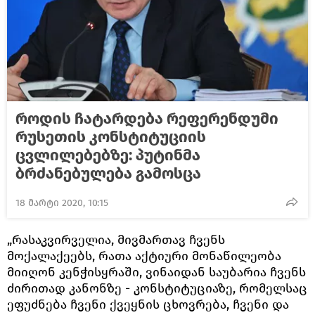
როდის ჩატარდება რეფერენდუმი
რუსეთის კონსტიტუციის
ცვლილებებზე: პუტინმა
ბრძანებულება გამოსცა
18 მარტი 2020, 10:15
„რასაკვირველია, მივმართავ ჩვენს
მოქალაქეებს, რათა აქტიური მონაწილეობა
მიიღონ კენჭისყრაში, ვინაიდან საუბარია ჩვენს
ძირითად კანონზე - კონსტიტუციაზე, რომელსაც
ეფუძნება ჩვენი ქვეყნის ცხოვრება, ჩვენი და