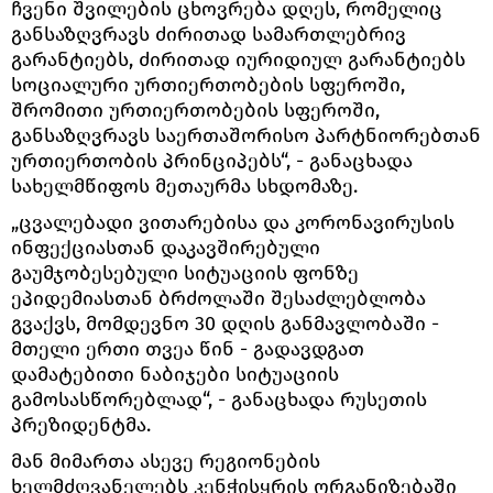
ჩვენი შვილების ცხოვრება დღეს, რომელიც
განსაზღვრავს ძირითად სამართლებრივ
გარანტიებს, ძირითად იურიდიულ გარანტიებს
სოციალური ურთიერთობების სფეროში,
შრომითი ურთიერთობების სფეროში,
განსაზღვრავს საერთაშორისო პარტნიორებთან
ურთიერთობის პრინციპებს“, - განაცხადა
სახელმწიფოს მეთაურმა სხდომაზე.
„ცვალებადი ვითარებისა და კორონავირუსის
ინფექციასთან დაკავშირებული
გაუმჯობესებული სიტუაციის ფონზე
ეპიდემიასთან ბრძოლაში შესაძლებლობა
გვაქვს, მომდევნო 30 დღის განმავლობაში -
მთელი ერთი თვეა წინ - გადავდგათ
დამატებითი ნაბიჯები სიტუაციის
გამოსასწორებლად“, - განაცხადა რუსეთის
პრეზიდენტმა.
მან მიმართა ასევე რეგიონების
ხელმძღვანელებს კენჭისყრის ორგანიზებაში