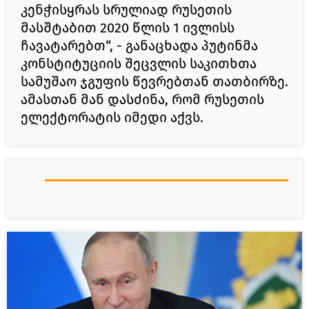
კენჭისყრას სრულიად რუსეთის
მასშტაბით 2020 წლის 1 ივლისს
ჩავატარებთ“, - განაცხადა პუტინმა
კონსტიტუციის შეცვლის საკითხთა
სამუშაო ჯგუფის წევრებთან თათბირზე.
ამასთან მან დასძინა, რომ რუსეთის
ელექტორატის იმედი აქვს.