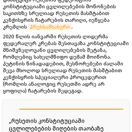
კონსტიტუციაში ცვლილებების მოწონების
საკითხზე სრულიად რუსეთის მასშტაბით
კენჭისყრის ჩატარების თარიღი, იუწყება
კრემლის
პრესსამსახური
.
2020 წლის იანვარში რუსეთის ლიდერმა
ფედერალურ კრებას შესთავაზა კონსტიტუციაში
მნიშვნელოვანი ცვლილებების შეტანა,
რომლებიც სახელმწიფო დუმამ მოიწონა.
პუტინის წინადადებით, შესწორებები ძალაში
შევა მხოლოდ სრულიად რუსეთის მასშტაბით
კენჭისყრის სპეციალური პროცედურით
(რომლის ანალოგიც რუსეთში ადრე არ
ყოფილა) ჩატარების შედეგად.
„რუსეთის კონსტიტუციაში
ცვლილებების მიღების თაობაზე