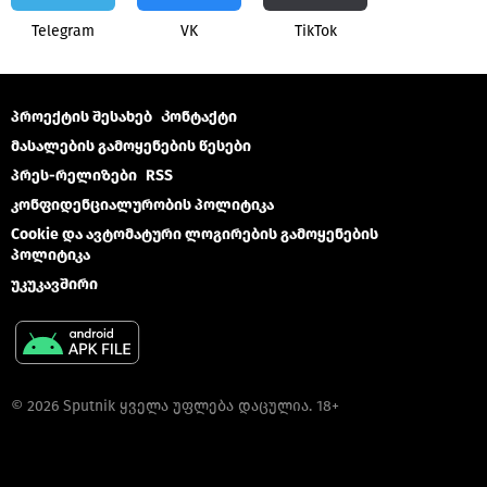
Telegram
VK
ТikТоk
პროექტის შესახებ
Კონტაქტი
მასალების გამოყენების წესები
პრეს-რელიზები
RSS
კონფიდენციალურობის პოლიტიკა
Cookie და ავტომატური ლოგირების გამოყენების
პოლიტიკა
უკუკავშირი
© 2026 Sputnik ყველა უფლება დაცულია. 18+