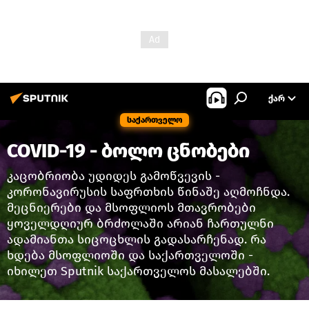
ᲥᲐᲠ
საქართველო
COVID-19 - ბოლო ცნობები
კაცობრიობა უდიდეს გამოწვევის -
კორონავირუსის საფრთხის წინაშე აღმოჩნდა.
მეცნიერები და მსოფლიოს მთავრობები
ყოველდღიურ ბრძოლაში არიან ჩართულნი
ადამიანთა სიცოცხლის გადასარჩენად. რა
ხდება მსოფლიოში და საქართველოში -
იხილეთ Sputnik საქართველოს მასალებში.