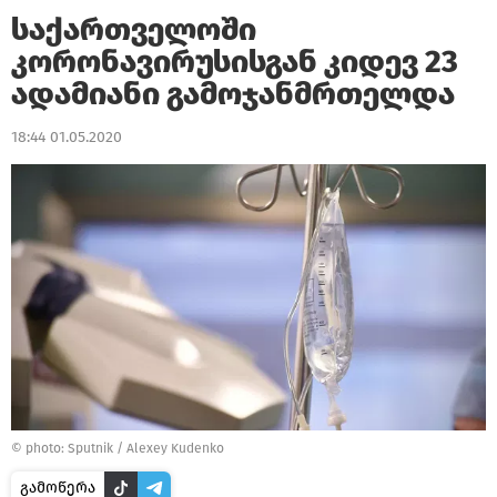
საქართველოში
კორონავირუსისგან კიდევ 23
ადამიანი გამოჯანმრთელდა
18:44 01.05.2020
© photo: Sputnik / Alexey Kudenko
გამოწერა