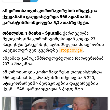
ამ დროისათვის კორონავირუსის ინფექცია
ქვეყანაში დაუდასტურდა 566 ადამიანს.
კარანტინში იმყოფება 5,3 ათასზე მეტი.
თბილისი, 1 მაისი – Sputnik.
ქართველმა
მედიკოსებმა კორონავირუსისგან კიდევ 23
პაციენტი განკურნეს, აღნიშნულია მთავრობის
სპეციალურ ვებ-გვერდზე
stopcov.ge
.
ამჟამად გამოჯანმრთელებულთა რაოდენობამ
207-ს მიაღწია.
ამ დროისთვის კორონავირუსი დაუდასტურდა
566 ადამიანს. კარანტინში იმყოფება 5 320,
სტაციონარებში მედიკოსების დაკვირვების
ქვეშ – 548. გარდაიცვალა 6 პაციენტი.