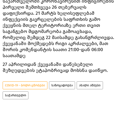
საქართველოში კორონავირუსით ინფიცირების
პირველი შემთხვევა 26 თებერვალს
დაფიქსირდა. 21 მარტს ხელისუფლებამ
ინფექციის გავრცელების საფრთხის გამო
ქვეყნის მთელ ტერიტორიაზე ერთი თვით
საგანგებო მდგომარეობა გამოაცხადა,
რომელიც შემდეგ 22 მაისამდე გახანგრძლივდა.
ქვეყანაში მოქმედებს რიგი აკრძალვები, მათ
შორის კომენდანტის საათი 21:00-დან 06:00
საათამდე
27 აპრილიდან ქვეყანაში დაწესებული
შეზღუდვების ეტაპობრივად მოხსნა დაიწყო.
COVID-19 - ბოლო ცნობები
საზოგადოება
ახალი ამბები
საქართველო