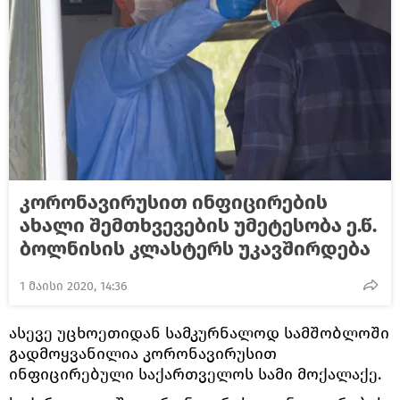
კორონავირუსით ინფიცირების
ახალი შემთხვევების უმეტესობა ე.წ.
ბოლნისის კლასტერს უკავშირდება
1 მაისი 2020, 14:36
ასევე უცხოეთიდან სამკურნალოდ სამშობლოში
გადმოყვანილია კორონავირუსით
ინფიცირებული საქართველოს სამი მოქალაქე.