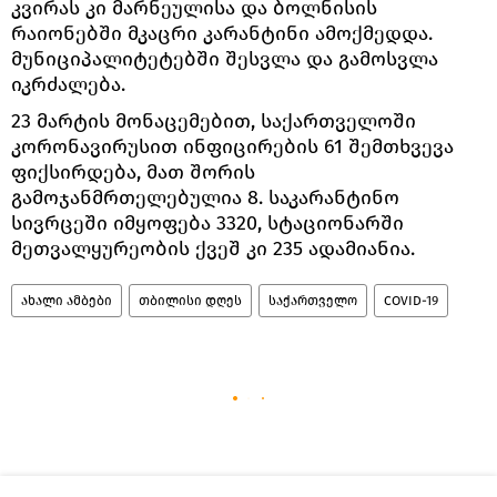
კვირას კი მარნეულისა და ბოლნისის
რაიონებში მკაცრი კარანტინი ამოქმედდა.
მუნიციპალიტეტებში შესვლა და გამოსვლა
იკრძალება.
23 მარტის მონაცემებით, საქართველოში
კორონავირუსით ინფიცირების 61 შემთხვევა
ფიქსირდება, მათ შორის
გამოჯანმრთელებულია 8. საკარანტინო
სივრცეში იმყოფება 3320, სტაციონარში
მეთვალყურეობის ქვეშ კი 235 ადამიანია.
ახალი ამბები
თბილისი დღეს
საქართველო
COVID-19