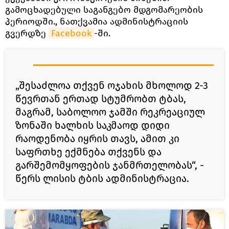
გამოცხადებული საგანგებო მდგომარეობის
პერიოდში., ნათქვამია ადმინისტრაციის
გვერდზე
Facebook
-ში.
„შესაძლოა თქვენ ოჯახის მხოლოდ 2-3
წევრთან ერთად სტუმრობთ ტბას,
მაგრამ, საბოლოო ჯამში რეკრეაციულ
ზონაში ხალხის საკმაოდ დიდი
რაოდენობა იყრის თავს, ამით კი
საფრთხე ექმნება თქვენს და
გარშემომყოფების ჯანმრთელობას“, -
წერს ლისის ტბის ადმინისტრაცია.