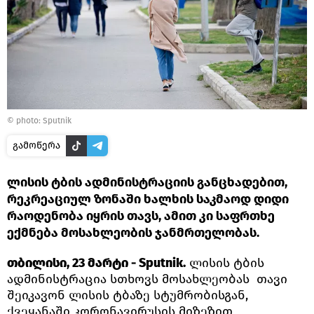
© photo: Sputnik
გამოწერა
ლისის ტბის ადმინისტრაციის განცხადებით,
რეკრეაციულ ზონაში ხალხის საკმაოდ დიდი
რაოდენობა იყრის თავს, ამით კი საფრთხე
ექმნება მოსახლეობის ჯანმრთელობას.
თბილისი, 23 მარტი - Sputnik.
ლისის ტბის
ადმინისტრაცია სთხოვს მოსახლეობას თავი
შეიკავონ ლისის ტბაზე სტუმრობისგან,
ქვეყანაში კორონავირუსის მიზეზით