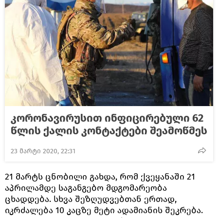
კორონავირუსით ინფიცირებული 62
წლის ქალის კონტაქტები შეამოწმეს
23 მარტი 2020, 22:31
21 მარტს ცნობილი გახდა, რომ ქვეყანაში 21
აპრილამდე საგანგებო მდგომარეობა
ცხადდება. სხვა შეზღუდვებთან ერთად,
იკრძალება 10 კაცზე მეტი ადამიანის შეკრება.