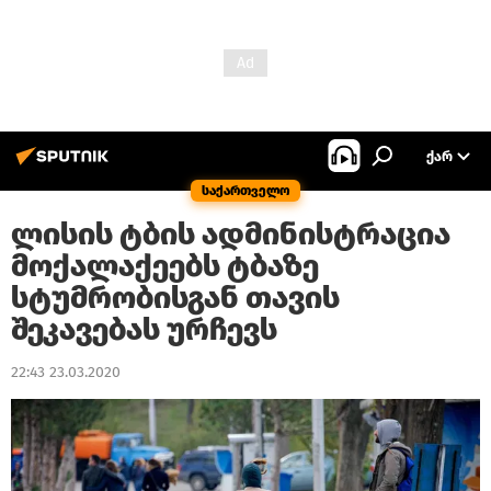
ᲥᲐᲠ
საქართველო
ლისის ტბის ადმინისტრაცია
მოქალაქეებს ტბაზე
სტუმრობისგან თავის
შეკავებას ურჩევს
22:43 23.03.2020