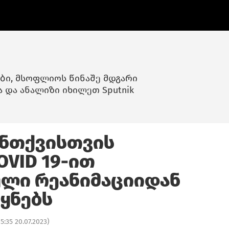
ბი, მსოფლიოს წინაშე მდგარი
ა და ანალიზი იხილეთ Sputnik
უნთქვისთვის
OVID 19-ით
ლი რეანიმაციიდან
ეყნებს
15:35 20.07.2023
)