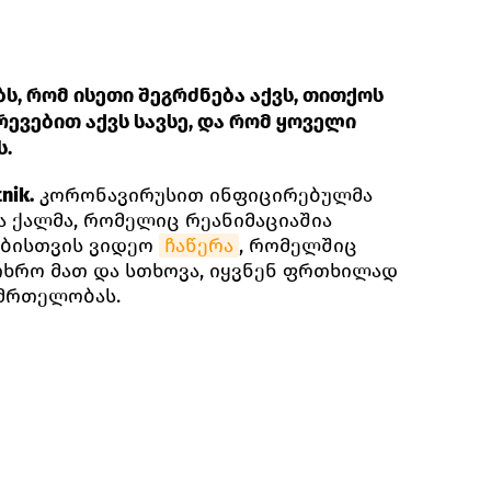
ს, რომ ისეთი შეგრძნება აქვს, თითქოს
ევებით აქვს სავსე, და რომ ყოველი
ს.
nik.
კორონავირუსით ინფიცირებულმა
 ქალმა, რომელიც რეანიმაციაშია
ბისთვის ვიდეო
ჩაწერა
, რომელშიც
თხრო მათ და სთხოვა, იყვნენ ფრთხილად
ნმრთელობას.