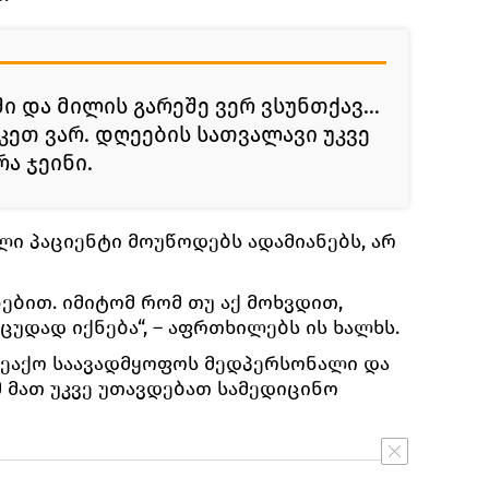
ი და მილის გარეშე ვერ ვსუნთქავ...
კეთ ვარ. დღეების სათვალავი უკვე
რა ჯეინი.
ლი პაციენტი მოუწოდებს ადამიანებს, არ
ებით. იმიტომ რომ თუ აქ მოხვდით,
უდად იქნება“, ― აფრთხილებს ის ხალხს.
შეაქო საავადმყოფოს მედპერსონალი და
მ მათ უკვე უთავდებათ სამედიცინო