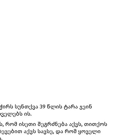
ჭირს სუნთქვა 39 წლის ტარა ჯეინ
ველებს ის.
, რომ ისეთი შეგრძნება აქვს, თითქოს
ევებით აქვს სავსე, და რომ ყოველი
.