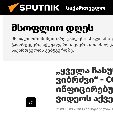
საქართველო
მსოფლიო დღეს
მსოფლიოში მიმდინარე უახლესი ახალი ამბე
გამოწვევები, აქტუალური თემები, მიმოხილვ
საქართველოს ვებგვერდზე.
„ყველა ჩას
ვიბრძვი“ - C
ინფიცირებუ
ვიდეოს აქვ
21:09 23.03.2020
(განახლებულია: