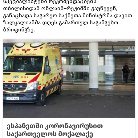
სპეციალისტები რეკომენდაციებს
თბილისიდან ონლაინ–რეჟიმში გაუწევენ,
განაცხადა საგარეო საქმეთა მინისტრმა დავით
ზალკალიანმა დღეს გამართულ საგანგებო
ბრიფინგზე.
ესპანეთში კორონავირუსით
საქართველოს მოქალაქე