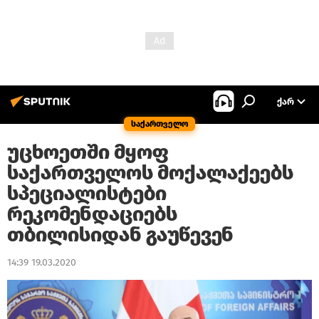
ᲥᲐᲠ
საქართველო
უცხოეთში მყოფ
საქართველოს მოქალაქეებს
სპეციალისტები
რეკომენდაციებს
თბილისიდან გაუწევენ
14:39 19.03.2020