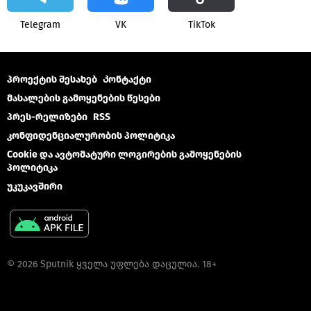
Telegram
VK
ТikТоk
პროექტის შესახებ
Კონტაქტი
მასალების გამოყენების წესები
პრეს-რელიზები
RSS
კონფიდენციალურობის პოლიტიკა
Cookie და ავტომატური ლოგირების გამოყენების
პოლიტიკა
უკუკავშირი
© 2026 Sputnik ყველა უფლება დაცულია. 18+