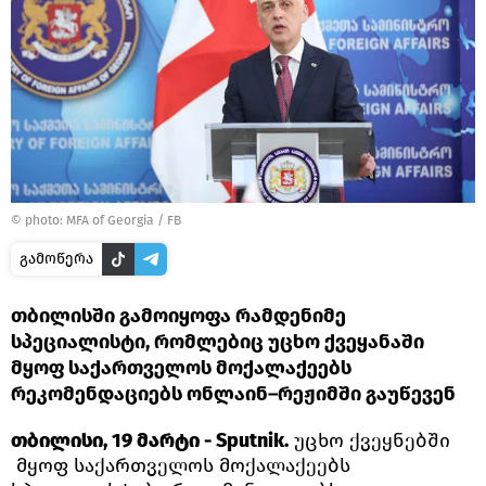
©
photo: MFA of Georgia / FB
გამოწერა
თბილისში გამოიყოფა რამდენიმე
სპეციალისტი, რომლებიც უცხო ქვეყანაში
მყოფ საქართველოს მოქალაქეებს
რეკომენდაციებს ონლაინ–რეჟიმში გაუწევენ
თბილისი, 19 მარტი - Sputnik.
უცხო ქვეყნებში
მყოფ საქართველოს მოქალაქეებს