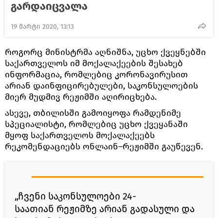
გარდაიცვალა
19 მარტი 2020, 13:13
როგორც მინისტრმა აღნიშნა, უცხო ქვეყნებში
საქართველოს იმ მოქალაქეების შესახებ
ინფორმაცია, რომლებიც კორონავირუსით
არიან დაინფიცირებულები, საკონსულოების
მიერ მუდმივ რეჟიმში აღირიცხება.
ასევე, თბილისში გამოიყოფა რამდენიმე
სპეციალისტი, რომლებიც უცხო ქვეყანაში
მყოფ საქართველოს მოქალაქეებს
რეკომენდაციებს ონლაინ–რეჟიმში გაუწევენ.
„ჩვენი საკონსულოები 24-
საათიან რეჟიმზე არიან გადასული და