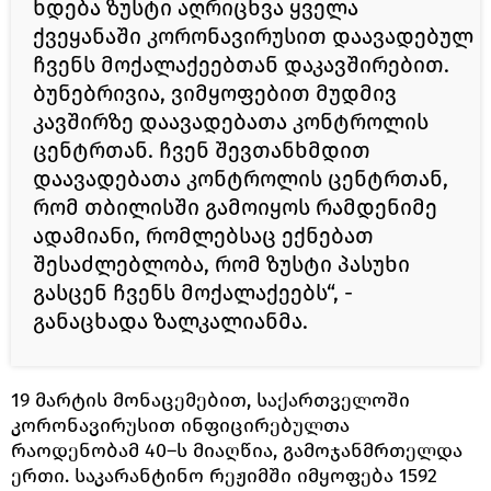
ხდება ზუსტი აღრიცხვა ყველა
ქვეყანაში კორონავირუსით დაავადებულ
ჩვენს მოქალაქეებთან დაკავშირებით.
ბუნებრივია, ვიმყოფებით მუდმივ
კავშირზე დაავადებათა კონტროლის
ცენტრთან. ჩვენ შევთანხმდით
დაავადებათა კონტროლის ცენტრთან,
რომ თბილისში გამოიყოს რამდენიმე
ადამიანი, რომლებსაც ექნებათ
შესაძლებლობა, რომ ზუსტი პასუხი
გასცენ ჩვენს მოქალაქეებს“, -
განაცხადა ზალკალიანმა.
19 მარტის მონაცემებით, საქართველოში
კორონავირუსით ინფიცირებულთა
რაოდენობამ 40–ს მიაღწია, გამოჯანმრთელდა
ერთი. საკარანტინო რეჟიმში იმყოფება 1592