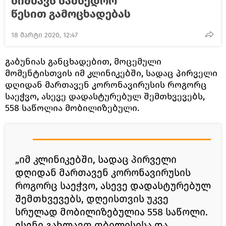
ნიშნავს სამხედრო
წესით გამოცხადებას
18 მარტი 2020, 12:47
გაბუნიას განცხადებით, მოცემული
მომენტისთვის იმ კლინიკებში, სადაც პირველი
დღიდან მართავენ კორონავირუსის როგორც
საეჭვო, ასევე დადასტურებულ შემთხვევებს,
558 საწოლია მობილიზებული.
„იმ კლინიკებში, სადაც პირველი
დღიდან მართავენ კორონავირუსის
როგორც საეჭვო, ასევე დადასტურებულ
შემთხვევებს, დღეისთვის უკვე
სრულად მობილიზებულია 558 საწოლი.
ესენი გახლავთ თბილისისა და