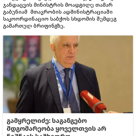
ჯანდაცვის მინისტრის მოადგილე თამარ
გაბუნიამ მთავრობის ადმინისტრაციაში
საკოორდინაციო საბჭოს სხდომის შემდეგ
გამართულ ბრიფინგზე.
გამყრელიძე: საგანგებო
მდგომარეობა ყოველთვის არ