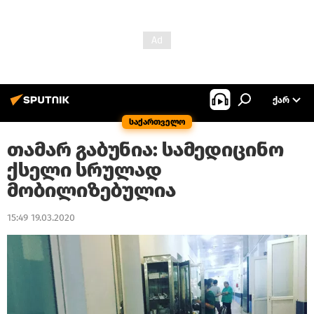
ᲥᲐᲠ
საქართველო
თამარ გაბუნია: სამედიცინო
ქსელი სრულად
მობილიზებულია
15:49 19.03.2020