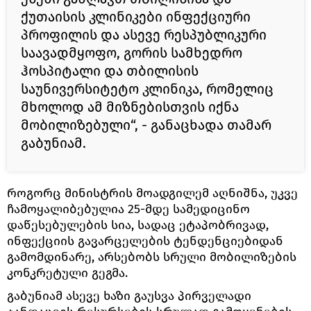
ქუთაისის კლინიკები ინფექციური
პროფილის და ასევე რესპუბლიკური
საავადმყოფო, გორის სამხედრო
ჰოსპიტალი და თბილისის
საუნივერსიტეტო კლინიკა, რომელიც
მხოლოდ ამ მიზნებისთვის იქნა
მობილიზებული“, - განაცხადა თამარ
გაბუნიამ.
როგორც მინისტრის მოადგილემ აღნიშნა, უკვე
ჩამოყალიბებულია 25-მდე სამედიცინო
დაწესებულების სია, სადაც ეტაპობრივად,
ინფექციის გავარცელების ტენდენციებიდან
გამომდინარე, არსებობს სრული მობილიზების
კონკრეტული გეგმა.
გაბუნიამ ასევე ხაზი გაუსვა პირველადი