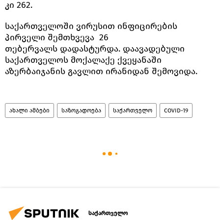
კი 262.
საქართველოში ვირუსით ინფიცირების
პირველი შემთხვევა 26
თებერვალს დადასტურდა. დაავადებული
საქართველოს მოქალაქე ქვეყანაში
აზერბაიჯანის გავლით ირანიდან შემოვიდა.
ახალი ამბები
საზოგადოება
საქართველო
COVID-19
საქართველო