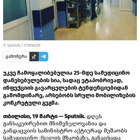
©
Sputnik / STRINGER
გამოწერა
უკვე ჩამოყალიბებულია 25-მდე სამედიცინო
დაწესებულების სია, სადაც ეტაპობრივად,
ინფექციის გავარცელების ტენდენციებიდან
გამომდინარე, არსებობს სრული მობილიზების
კონკრეტული გეგმა.
თბილისი, 19 მარტი — Sputnik.
დღეს
განსაკუთრებით მნიშვნელოვანია და
ჯანდაცვიის სამინისტრო აქტიურად მუშაობს
სამედიცინო ქსელის მზაობაზე, განაცხადა