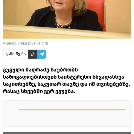
©
photo: Irakli Zhvania / FB
გამოწერა
გუგული მაღრაძე საუბრობს
საზოგადოებისთვის საინტერესო სხვადასხვა
საკითხებზე, საკუთარ თავზე და იმ თვისებებზე,
რასაც სხვებში ვერ ეგუება.