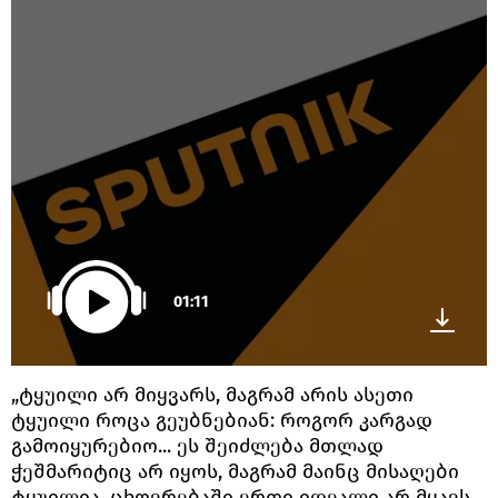
01:11
„ტყუილი არ მიყვარს, მაგრამ არის ასეთი
ტყუილი როცა გეუბნებიან: როგორ კარგად
გამოიყურებიო... ეს შეიძლება მთლად
ჭეშმარიტიც არ იყოს, მაგრამ მაინც მისაღები
ტყუილია. ცხოვრებაში ერთი იდეალი არ მყავს,