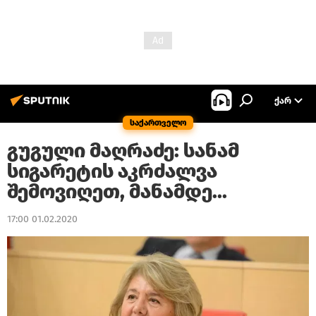
ᲥᲐᲠ
საქართველო
გუგული მაღრაძე: სანამ
სიგარეტის აკრძალვა
შემოვიღეთ, მანამდე...
17:00 01.02.2020