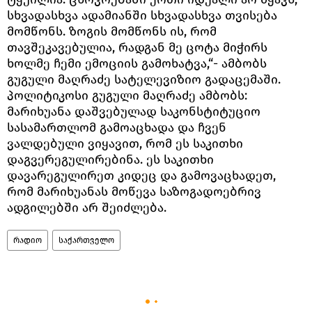
სხვადასხვა ადამიანში სხვადასხვა თვისება
მომწონს. ზოგის მომწონს ის, რომ
თავშეკავებულია, რადგან მე ცოტა მიჭირს
ხოლმე ჩემი ემოციის გამოხატვა,“- ამბობს
გუგული მაღრაძე სატელევიზიო გადაცემაში.
პოლიტიკოსი გუგული მაღრაძე ამბობს:
მარიხუანა დაშვებულად საკონსტიტუციო
სასამართლომ გამოაცხადა და ჩვენ
ვალდებული ვიყავით, რომ ეს საკითხი
დაგვერეგულირებინა. ეს საკითხი
დავარეგულირეთ კიდეც და გამოვაცხადეთ,
რომ მარიხუანას მოწევა საზოგადოებრივ
ადგილებში არ შეიძლება.
რადიო
საქართველო