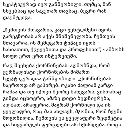
სკეპტიკურად იყო განწყობილი, თუმცა, მან
სხვებსაც და საკუთარ თავსაც, ბევრი რამ
დაუმტკიცა.
„ჩემთვის მთავარია, კაცი ჯენტლმენი იყოს.
გარეგნობას არ აქვს მნიშვნელობა. ჩემთვის
მთავარია, ის შემდგარი ტიპაჟი იყოს –
ხასიათით, ქცევებითა და პროფესიით“, - ამბობს
სოფო ერთ-ერთ ინტერვიუში.
რაც შეეხება ქორწინებას, აღმოჩნდა, რომ
ჟურნალისტი ქორწინების მიმართ
სკეპტიკურადაა განწყობილი. „ქორწინებას
საერთოდ არ ვაპირებ. ოჯახი ძალიან კარგი
რამაა და თუ იპოვი მეორე ნახევარს, ვისთანაც
გინდა იცხოვრო, ამაზე დიდი ბედნიერება,
ალბათ, არაფერია, მაგრამ ქორწილი და ის
ყველაფრი, რაც მას ახლავს, მგონია, რომ ჩვენი
მოგონილია. ჩემთვის ეს ყველაფერი ზედმეტია
და სიყვარულს ფურცლები არ სჭირდება. როცა