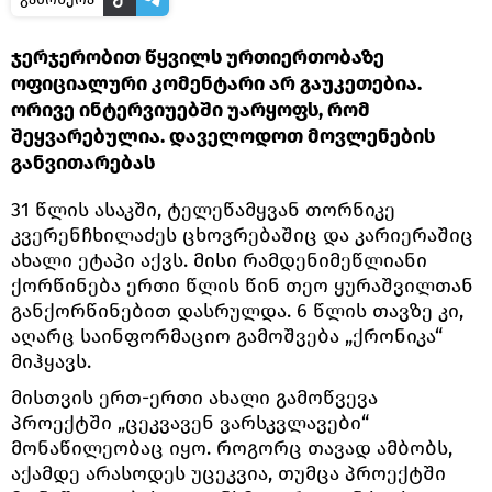
ჯერჯერობით წყვილს ურთიერთობაზე
ოფიციალური კომენტარი არ გაუკეთებია.
ორივე ინტერვიუებში უარყოფს, რომ
შეყვარებულია. დაველოდოთ მოვლენების
განვითარებას
31 წლის ასაკში, ტელეწამყვან თორნიკე
კვერენჩხილაძეს ცხოვრებაშიც და კარიერაშიც
ახალი ეტაპი აქვს. მისი რამდენიმეწლიანი
ქორწინება ერთი წლის წინ თეო ყურაშვილთან
განქორწინებით დასრულდა. 6 წლის თავზე კი,
აღარც საინფორმაციო გამოშვება „ქრონიკა“
მიჰყავს.
მისთვის ერთ-ერთი ახალი გამოწვევა
პროექტში „ცეკვავენ ვარსკვლავები“
მონაწილეობაც იყო. როგორც თავად ამბობს,
აქამდე არასოდეს უცეკვია, თუმცა პროექტში