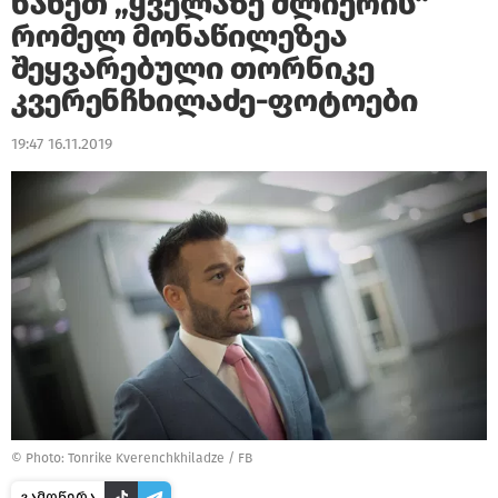
ნახეთ „ყველაზე ძლიერის“
რომელ მონაწილეზეა
შეყვარებული თორნიკე
კვერენჩხილაძე-ფოტოები
19:47 16.11.2019
©
Photo: Tonrike Kverenchkhiladze / FB
გამოწერა