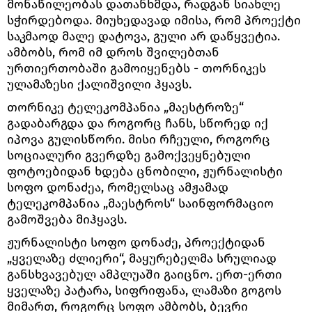
მონაწილეობას დათანხმდა, რადგან სიახლე
სჭირდებოდა. მიუხედავად იმისა, რომ პროექტი
საკმაოდ მალე დატოვა, გული არ დაწყვეტია.
ამბობს, რომ იმ დროს შვილებთან
ურთიერთობაში გამოიყენებს - თორნიკეს
ულამაზესი ქალიშვილი ჰყავს.
თორნიკე ტელეკომპანია „მაესტროზე“
გადაბარგდა და როგორც ჩანს, სწორედ იქ
იპოვა გულისწორი. მისი რჩეული, როგორც
სოციალური გვერდზე გამოქვეყნებული
ფოტოებიდან ხდება ცნობილი, ჟურნალისტი
სოფო დონაძეა, რომელსაც ამჟამად
ტელეკომპანია „მაესტროს“ საინფორმაციო
გამოშვება მიჰყავს.
ჟურნალისტი სოფო დონაძე, პროექტიდან
„ყველაზე ძლიერი“, მაყურებელმა სრულიად
განსხვავებულ ამპლუაში გაიცნო. ერთ-ერთი
ყველაზე პატარა, სიფრიფანა, ლამაზი გოგოს
მიმართ, როგორც სოფო ამბობს, ბევრი