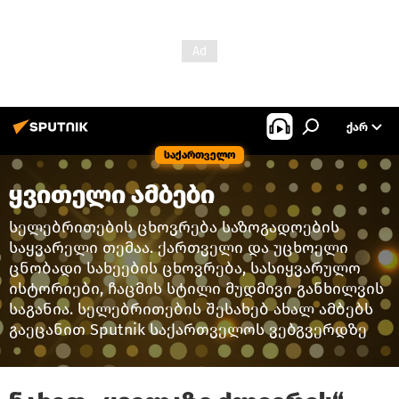
ᲥᲐᲠ
საქართველო
ყვითელი ამბები
სელებრითების ცხოვრება საზოგადოების
საყვარელი თემაა. ქართველი და უცხოელი
ცნობადი სახეების ცხოვრება, სასიყვარულო
ისტორიები, ჩაცმის სტილი მუდმივი განხილვის
საგანია. სელებრითების შესახებ ახალ ამბებს
გაეცანით Sputnik საქართველოს ვებგვერდზე