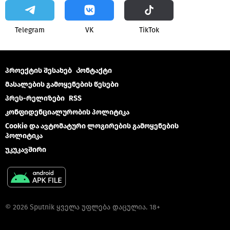
Telegram
VK
ТikТоk
პროექტის შესახებ
Კონტაქტი
მასალების გამოყენების წესები
პრეს-რელიზები
RSS
კონფიდენციალურობის პოლიტიკა
Cookie და ავტომატური ლოგირების გამოყენების
პოლიტიკა
უკუკავშირი
© 2026 Sputnik ყველა უფლება დაცულია. 18+