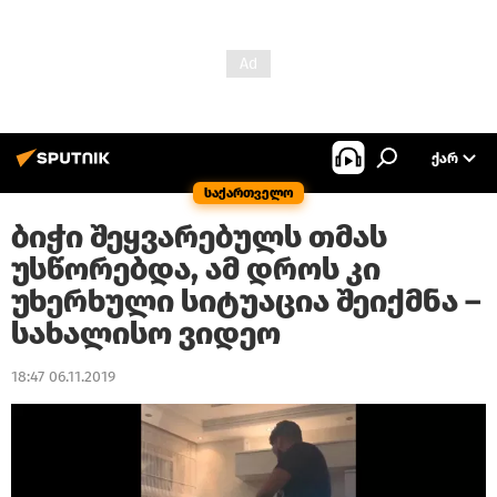
ᲥᲐᲠ
საქართველო
ბიჭი შეყვარებულს თმას
უსწორებდა, ამ დროს კი
უხერხული სიტუაცია შეიქმნა –
სახალისო ვიდეო
18:47 06.11.2019