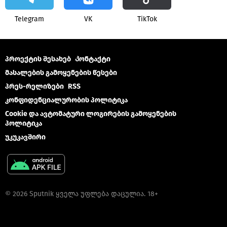
Telegram
VK
ТikТоk
პროექტის შესახებ
Კონტაქტი
მასალების გამოყენების წესები
პრეს-რელიზები
RSS
კონფიდენციალურობის პოლიტიკა
Cookie და ავტომატური ლოგირების გამოყენების
პოლიტიკა
უკუკავშირი
© 2026 Sputnik ყველა უფლება დაცულია. 18+