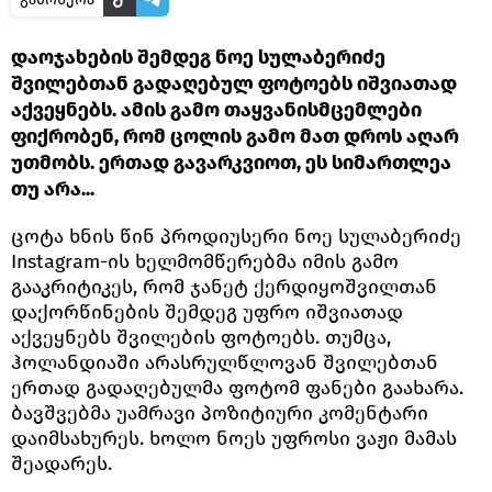
დაოჯახების შემდეგ ნოე სულაბერიძე
შვილებთან გადაღებულ ფოტოებს იშვიათად
აქვეყნებს. ამის გამო თაყვანისმცემლები
ფიქრობენ, რომ ცოლის გამო მათ დროს აღარ
უთმობს. ერთად გავარკვიოთ, ეს სიმართლეა
თუ არა...
ცოტა ხნის წინ პროდიუსერი ნოე სულაბერიძე
Instagram-ის ხელმომწერებმა იმის გამო
გააკრიტიკეს, რომ ჯანეტ ქერდიყოშვილთან
დაქორწინების შემდეგ უფრო იშვიათად
აქვეყნებს შვილების ფოტოებს. თუმცა,
ჰოლანდიაში არასრულწლოვან შვილებთან
ერთად გადაღებულმა ფოტომ ფანები გაახარა.
ბავშვებმა უამრავი პოზიტიური კომენტარი
დაიმსახურეს. ხოლო ნოეს უფროსი ვაჟი მამას
შეადარეს.