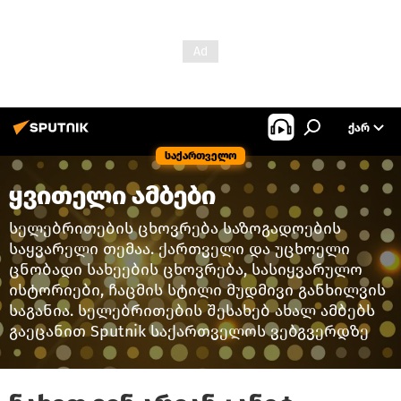
ᲥᲐᲠ
საქართველო
ყვითელი ამბები
სელებრითების ცხოვრება საზოგადოების
საყვარელი თემაა. ქართველი და უცხოელი
ცნობადი სახეების ცხოვრება, სასიყვარულო
ისტორიები, ჩაცმის სტილი მუდმივი განხილვის
საგანია. სელებრითების შესახებ ახალ ამბებს
გაეცანით Sputnik საქართველოს ვებგვერდზე