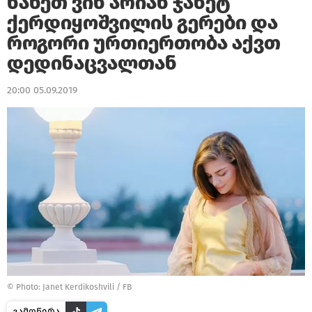
ნახეთ ვინ არიან ჯანეტ
ქერდიყოშვილის გერები და
როგორი ურთიერთობა აქვთ
დედინაცვალთან
20:00 05.09.2019
©
Photo: Janet Kerdikoshvili / FB
გამოწერა