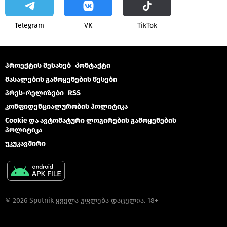
Telegram
VK
ТikТоk
პროექტის შესახებ
Კონტაქტი
მასალების გამოყენების წესები
პრეს-რელიზები
RSS
კონფიდენციალურობის პოლიტიკა
Cookie და ავტომატური ლოგირების გამოყენების
პოლიტიკა
უკუკავშირი
© 2026 Sputnik ყველა უფლება დაცულია. 18+