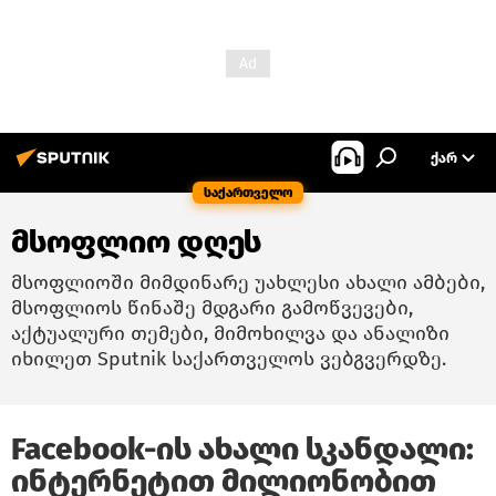
ᲥᲐᲠ
საქართველო
მსოფლიო დღეს
მსოფლიოში მიმდინარე უახლესი ახალი ამბები,
მსოფლიოს წინაშე მდგარი გამოწვევები,
აქტუალური თემები, მიმოხილვა და ანალიზი
იხილეთ Sputnik საქართველოს ვებგვერდზე.
Facebook-ის ახალი სკანდალი:
ინტერნეტით მილიონობით