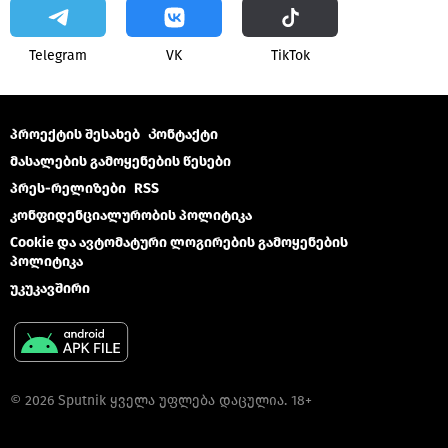
Telegram
VK
ТikТоk
პროექტის შესახებ
Კონტაქტი
მასალების გამოყენების წესები
პრეს-რელიზები
RSS
კონფიდენციალურობის პოლიტიკა
Cookie და ავტომატური ლოგირების გამოყენების
პოლიტიკა
უკუკავშირი
© 2026 Sputnik ყველა უფლება დაცულია. 18+