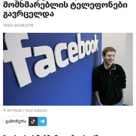
მომხმარებლის ტელეფონები
გავრცელდა
19:00 05.09.2019
© AP Photo / Paul Sakuma
გამოწერა