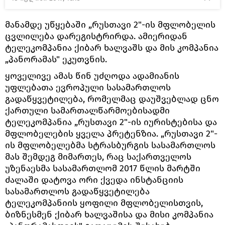
მანამდე უწყებაში „რუსთავი 2"-ის მფლობელის
ცვლილება დარეგისტრირდა. ამიერიდან
ტელეკომპანია ქიბარ ხალვაშს და მის კომპანია
„პანორამას" ეკუთვნის.
ყოველივე ამას წინ უძღოდა ადამიანის
უფლებათა ევროპული სასამართლოს
გადაწყვეტილება, რომელმაც დაუშვებლად ცნო
ქართული სამართალწარმოებისადმი
ტელეკომპანია „რუსთავი 2"-ის იურისტებისა და
მფლობელების ყველა პრეტენზია. „რუსთავი 2"-
ის მფლობელებმა სტრასბურგის სასამართლოს
მას შემდეგ მიმართეს, რაც საქართველოს
უზენაესმა სასამართლომ 2017 წლის მარტში
ძალაში დატოვა ორი ქვედა ინსტანციის
სასამართლოს გადაწყვეტილება
ტელეკომპანიის ყოფილი მფლობელისთვის,
ბიზნესმენ ქიბარ ხალვაშისა და მისი კომპანია