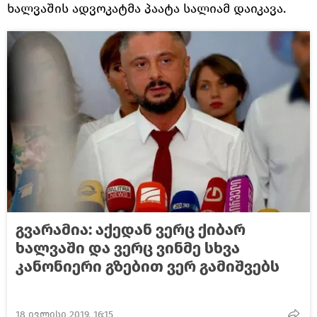
ხალვაშის ადვოკატმა პაატა სალიამ დაიკავა.
გვარამია: აქედან ვერც ქიბარ
ხალვაში და ვერც ვინმე სხვა
კანონიერი გზებით ვერ გამიშვებს
18 ივლისი 2019, 16:15