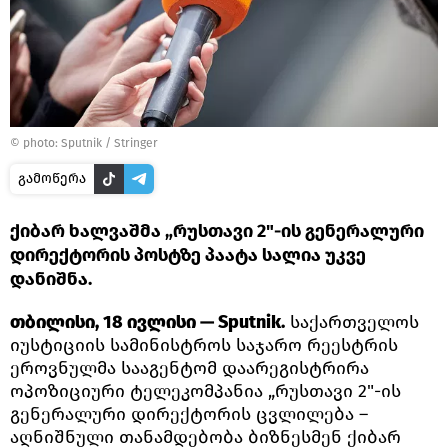
© photo: Sputnik / Stringer
გამოწერა
ქიბარ ხალვაშმა „რუსთავი 2"-ის გენერალური
დირექტორის პოსტზე პაატა სალია უკვე
დანიშნა.
თბილისი, 18 ივლისი — Sputnik.
საქართველოს
იუსტიციის სამინისტროს საჯარო რეესტრის
ეროვნულმა სააგენტომ დაარეგისტრირა
ოპოზიციური ტელეკომპანია „რუსთავი 2"-ის
გენერალური დირექტორის ცვლილება –
აღნიშნული თანამდებობა ბიზნესმენ ქიბარ