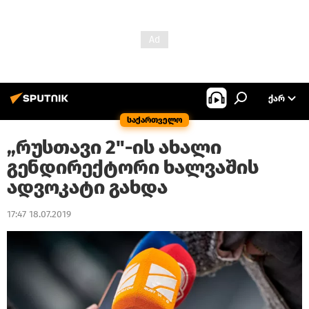
ᲥᲐᲠ
საქართველო
„რუსთავი 2"-ის ახალი
გენდირექტორი ხალვაშის
ადვოკატი გახდა
17:47 18.07.2019