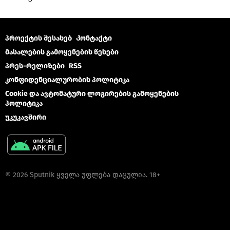
პროექტის შესახებ
Კონტაქტი
მასალების გამოყენების წესები
პრეს-რელიზები
RSS
კონფიდენციალურობის პოლიტიკა
Cookie და ავტომატური ლოგირების გამოყენების
პოლიტიკა
უკუკავშირი
© 2026 Sputnik ყველა უფლება დაცულია. 18+