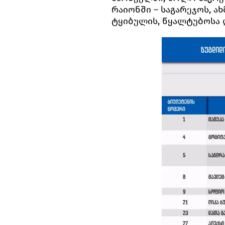
რაიონში – საგარეჯოს, ახ
ტყიბულის, წყალტუბოსა 