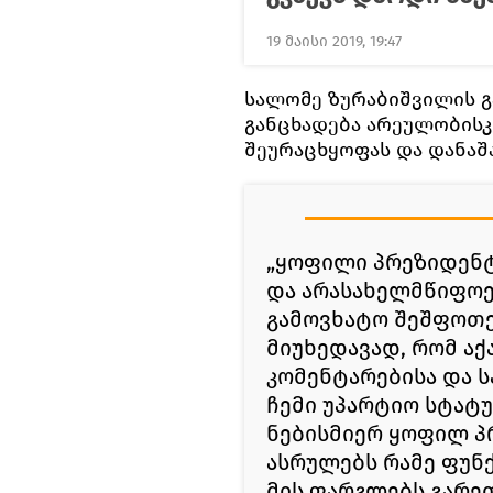
19 მაისი 2019, 19:47
სალომე ზურაბიშვილის გ
განცხადება არეულობისკ
შეურაცხყოფას და დანაშ
„ყოფილი პრეზიდენტ
და არასახელმწიფოე
გამოვხატო შეშფოთე
მიუხედავად, რომ აქ
კომენტარებისა და ს
ჩემი უპარტიო სტატუ
ნებისმიერ ყოფილ პრ
ასრულებს რამე ფუნქც
მის ფარგლებს გარე