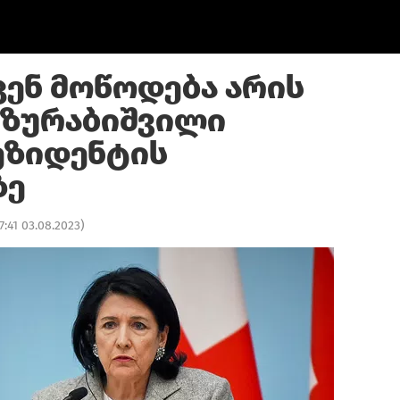
ენ მოწოდება არის
 ზურაბიშვილი
ეზიდენტის
ზე
7:41 03.08.2023
)