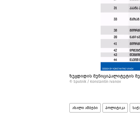
ზუგდიდის მუნიციპალიტეტის მე
©
Sputnik / Konstantin Ivanov
ახალი ამბები
პოლიტიკა
საქ