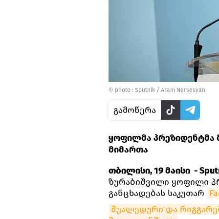
© photo : Sputnik / Aram Nersesyan
გამოწერა
ყოფილმა პრეზიდენტმა 
მიმართა
თბილისი, 19 მაისი - Sputn
ზურაბიშვილი ყოფილი პრ
განცხადებას საკუთარ
Fa
შუალედური და რიგგარეშ