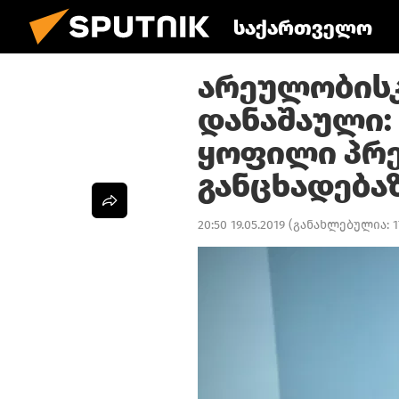
საქართველო
არეულობისკ
დანაშაული:
ყოფილი პრ
განცხადება
20:50 19.05.2019
(განახლებულია:
1