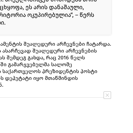
ხყოფა, ეს არის დანაშაული,
იტორია ოკუპირებულია“, – წერს
ი.
ლამენტის შუალედური არჩევნები ჩატარდა.
 ასარჩევად შუალედური არჩევნების
ს შემდეგ გახდა, რაც 2016 წელს
ში გამარჯვებულმა სალომე
ს საქართველოს პრეზიდენტის პოსტი
ის დეპუტატი იყო მთაწმინდის
.