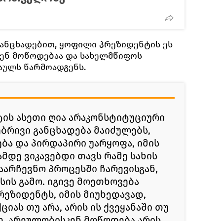
ანცხადებით, ყოფილი პრეზიდენტის ეს
ენ მოწოდებაა და სახელმწიფოს
აულს წარმოადგენს.
ის ასეთი ღია არაკონსტიტუციური
ბრივი განცხადება მაიძულებს,
ბა და პირდაპირი უარყოფა, იმის
ამდე ვიკავებდი თავს რამე სახის
აარჩევნო პროცესში ჩარევისგან,
სის გამო. იგივე მოეთხოვება
ეზიდენტს, იმის მიუხედავად,
იას თუ არა, არის ის ქვეყანაში თუ
თ. არეულობისკენ მოწოდება არის