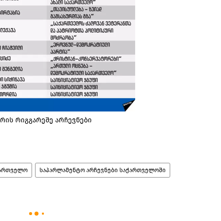
რის რიგგარეშე არჩევნები
ართველო
საპარლამენტო არჩევნები საქართველოში