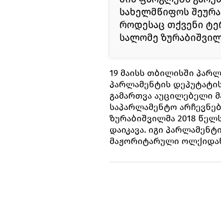
სახელმწიფოს შეურაც
როდესაც თქვენი ტერ
სალომე ზურაბიშვილ
19 მაისს თბილისში პარ
პარლამენტის დეპუტატის
გამართვა აუცილებელი მა
საპარლამენტო არჩევნებ
ზურაბიშვილმა 2018 წელ
დაიკავა. იგი პარლამენტ
მაჟორიტარული ოლქიდან