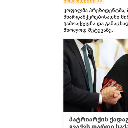
მოლოდინში >>
ყოფილმა პრეზიდენტმა, 
მხარდამჭერებისადმი მი
გამოაქვეყნა და განაცხა
მხოლოდ შეტევაზე.
პატრიარქის ქადაგ
გვაქვს დარდი სა