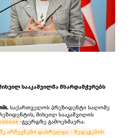
მიხეილ სააკაშვილმა მხარდამჭერებს
ik.
საქართველოს პრეზიდენტი სალომე
ეზიდენტის, მიხეილ სააკაშვილის
cebook
-გვერდზე გამოეხმაურა.
ე არჩევნები დასრულდა - შედეგების 