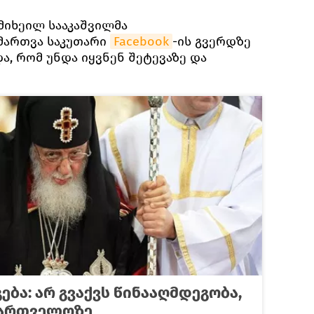
მიხეილ სააკაშვილმა
მართვა საკუთარი
Facebook
-ის გვერდზე
და, რომ უნდა იყვნენ შეტევაზე და
ება: არ გვაქვს წინააღმდეგობა,
ქართველოზე