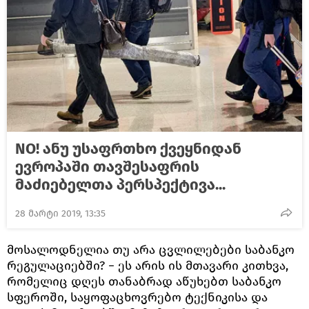
NO! ანუ უსაფრთხო ქვეყნიდან
ევროპაში თავშესაფრის
მაძიებელთა პერსპექტივა...
28 მარტი 2019, 13:35
მოსალოდნელია თუ არა ცვლილებები საბანკო
რეგულაციებში? − ეს არის ის მთავარი კითხვა,
რომელიც დღეს თანაბრად აწუხებთ საბანკო
სფეროში, საყოფაცხოვრებო ტექნიკისა და