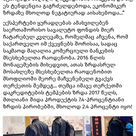
ეს ტენდენცია გაგრძელდებოდა, ეკონომიკურ
ზრდაზე მხოლოდ ნეგატიურად აისახებოდა...“
ექსპერტები ყურადღებას ამახვილებენ
საერთაშორისო სავალუტო ფონდის მიერ
ჩატარებულ კვლევაზე, რომელმაც აჩვენა, რომ
საქართველო იმ ქვეყნებს შორისაა, სადაც
საკმაოდ მაღალია კომერციული ბანკების
მსესხებელთა რაოდენობა. 2016 წლის
მონაცემების მიხედვით, ათას ზრდასრულ
მოსახლეზე მსესხებელთა რაოდენობით
მსოფლიოში მეორე მაჩვენებელი გვაქვს
თურქეთის შემდეგ... თუმცა იმავე თურქეთში
დაკრედიტების ტემპების ზრდა 2017 წელს,
მთლიანი შიდა პროდუქტის 7.4-პროცენტიანი
ზრდის პირობებში, მხოლოდ 2.4 პროცენტი იყო!