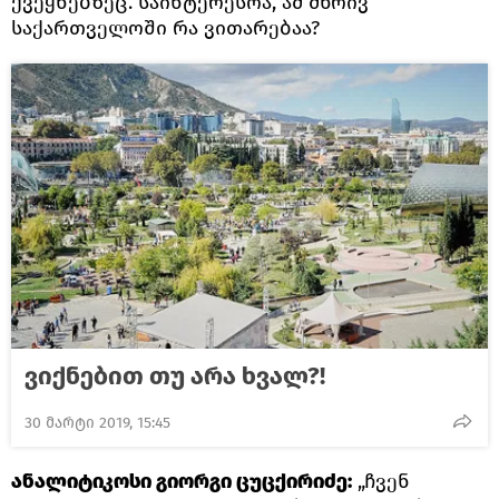
ქვეყნებზეც. საინტერესოა, ამ მხრივ
საქართველოში რა ვითარებაა?
ვიქნებით თუ არა ხვალ?!
30 მარტი 2019, 15:45
ანალიტიკოსი გიორგი ცუცქირიძე:
„ჩვენ