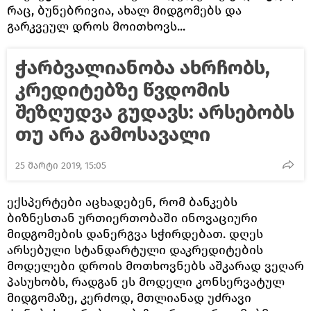
რაც, ბუნებრივია, ახალ მიდგომებს და
გარკვეულ დროს მოითხოვს...
ჭარბვალიანობა ახრჩობს,
კრედიტებზე წვდომის
შეზღუდვა გუდავს: არსებობს
თუ არა გამოსავალი
25 მარტი 2019, 15:05
ექსპერტები აცხადებენ, რომ ბანკებს
ბიზნესთან ურთიერთობაში ინოვაციური
მიდგომების დანერგვა სჭირდებათ. დღეს
არსებული სტანდარტული დაკრედიტების
მოდელები დროის მოთხოვნებს აშკარად ვეღარ
პასუხობს, რადგან ეს მოდელი კონსერვატულ
მიდგომაზე, კერძოდ, მთლიანად უძრავი