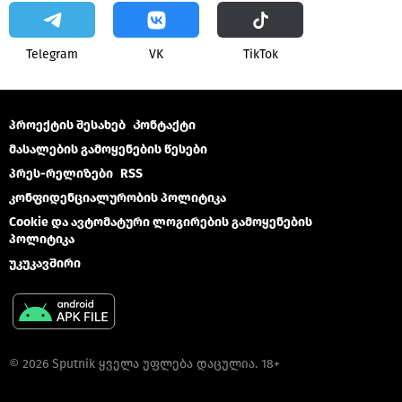
Telegram
VK
ТikТоk
პროექტის შესახებ
Კონტაქტი
მასალების გამოყენების წესები
პრეს-რელიზები
RSS
კონფიდენციალურობის პოლიტიკა
Cookie და ავტომატური ლოგირების გამოყენების
პოლიტიკა
უკუკავშირი
© 2026 Sputnik ყველა უფლება დაცულია. 18+