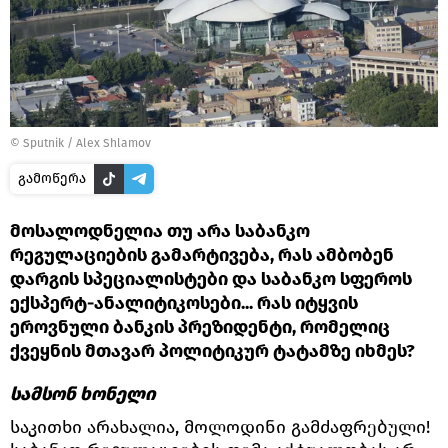
©
Sputnik / Alex Shlamov
გამოწერა
მოსალოდნელია თუ არა საბანკო
რეგულაციების გამარტივება, რას ამბობენ
დარგის სპეციალისტები და საბანკო სფეროს
ექსპერტ-ანალიტიკოსები... რას იტყვის
ეროვნული ბანკის პრეზიდენტი, რომელიც
ქვეყნის მთავარ პოლიტიკურ ტატამზე იხმეს?
სამსონ ხონელი
საკითხი არახალია, მოლოდინი გამძაფრებული!