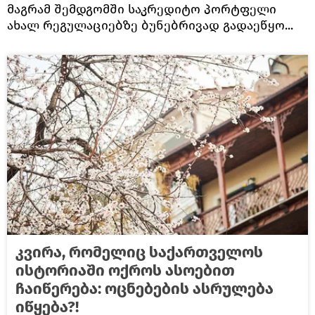
მაგრამ შემდგომში საკრედიტო პორტფელი
ახალ რეგულაციებზე ბუნებრივად გადაეწყო...
კვირა, რომელიც საქართველოს
ისტორიაში ოქროს ასოებით
ჩაიწერება: ოცნებების ასრულება
იწყება?!