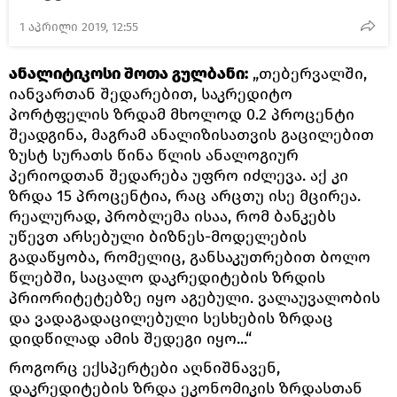
1 აპრილი 2019, 12:55
ანალიტიკოსი შოთა გულბანი:
„თებერვალში,
იანვართან შედარებით, საკრედიტო
პორტფელის ზრდამ მხოლოდ 0.2 პროცენტი
შეადგინა, მაგრამ ანალიზისათვის გაცილებით
ზუსტ სურათს წინა წლის ანალოგიურ
პერიოდთან შედარება უფრო იძლევა. აქ კი
ზრდა 15 პროცენტია, რაც არცთუ ისე მცირეა.
რეალურად, პრობლემა ისაა, რომ ბანკებს
უწევთ არსებული ბიზნეს-მოდელების
გადაწყობა, რომელიც, განსაკუთრებით ბოლო
წლებში, საცალო დაკრედიტების ზრდის
პრიორიტეტებზე იყო აგებული. ვალაუვალობის
და ვადაგადაცილებული სესხების ზრდაც
დიდწილად ამის შედეგი იყო...“
როგორც ექსპერტები აღნიშნავენ,
დაკრედიტების ზრდა ეკონომიკის ზრდასთან