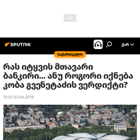
ᲥᲐᲠ
საქართველო
რას იტყვის მთავარი
ბანკირი... ანუ როგორი იქნება
კობა გვენეტაძის ვერდიქტი?
15:32 05.04.2019