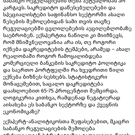
საბანკო რეგულაციების თემა აქტუალობას არ
კარგავს. საკრედიტო დაწესებულებები და
სპეციალისტები საფინანსო სექტორში ახალი
წესების შემოღებიდან სამი თვის თავზე
რეგულაციებში ცვლილებების აუცილებლობაზე
საუბრობენ. ექსპერტთა ნაწილი კი მიიჩნევს,
რომ მნიშვნელოვანია არა ის, თუ როგორი
იქნება დაკრედიტების ტემპები, არამედ – ახალ
რეალობაში როგორ ჩამოყალიბდება
კომერციული ბანკების საკრედიტო პოლიტიკა
და საერთო პორტფელში რა ხვედრითი წილი
ექნება ბიზნეს-სესხებს. სტატისტიკური
მონაცემებით, საცალო დაკრედიტება
დაახლოებით 65-75 პროცენტით შემცირდა.
ლოგიკურია კითხვა, რამდენად ნეგატიურად
აისახება ეს საბანკო სექტორზე და ქვეყნის
ეკონომიკაზე?
ექსპერტ-ანალიტიკოსთა შეფასებებით, მკაცრი
საბანკო რეგულაციების შემოღება