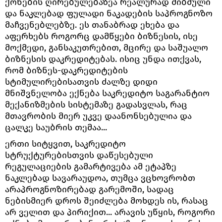
ქონების ღირებულებაზეა რეალურად მიბმული
და ნაკლებად ფულადი ნაკადების საპროგნოზო
მაჩვენებლებზე. ეს თანაბრად ეხება და
აფერხებს როგორც დამწყები ბიზნესის, ისე
მოქმედი, განსაკუთრებით, მცირე და საშუალო
ბიზნესის დაკრედიტებას. ისიც უნდა ითქვას,
რომ ბიზნეს-დაკრედიტების
სტიმულირებისათვის ძალზე დიდი
მნიშვნელობა ექნება საკრედიტო საგარანტიო
მექანიზმების სისტემაზე გადასვლას, რაც
მთავრობის მიერ უკვე დაანონსებულია და
ცალკე საუბრის თემაა...
ერთი სიტყვით, საკრედიტო
სტრუქტურებისთვის დაწესებული
რეგულაციების გამარტივება ამ ეტაპზე
ნაკლებად სავარაუდოა, თუმცა ვცხოვრობთ
არაპროგნოზირებად გარემოში, სადაც
ნებისმიერ დროს შეიძლება მოხდეს ის, რასაც
არ ველით და პირიქით... არავის უწყის, როგორი