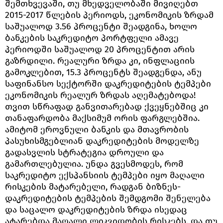
შემთხვევაში, თუ მხედველობაში მივიღებთ
2015-2017 წლების პერიოდს, ეკონომიკის ზრდამ
საშუალოდ 3.56 პროცენტი შეადგინა, ხოლო
ბანკების საკრედიტო პორტფელი ამავე
პერიოდში საშუალოდ 20 პროცენტით არის
გაზრდილი. რეალური ზრდა კი, ინფლაციის
გამოკლებით, 15.3 პროცენტს შეადგენდა, ანუ
საფინანსო სექტორში დაკრედიტების ტემპები
ეკონომიკის რეალურ ზრდას აღემატებოდა!
თვით სწრაფად განვითარებად ქვეყნებშიც კი
თანაფარდობა მაქსიმუმ ორის ფარგლებშია.
ამიტომ ეროვნული ბანკის და მთავრობის
პასუხისმგებლიან დაკრედიტების მოდელზე
გადასვლის სტრატეგია დროული და
გამართლებულია. უნდა გვესმოდეს, რომ
საკრედიტო ექსპანსიის ტემპები იყო მაღალი
რისკების მატარებელი, რადგან ბიზნეს-
დაკრედიტების ტემპების შემდგომი შენელება
და საცალო დაკრედიტების ზრდა ისედაც
ატარებდა მაღალი ლიკვიდობის რისკებს, და თუ