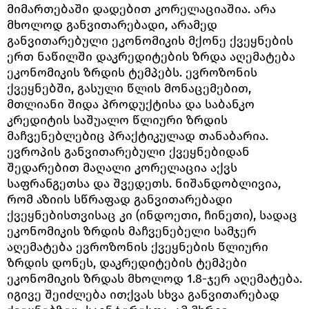
მიმართებაში დადებით კორელაციაშია. არა
მხოლოდ განვითარებადი, არამედ
განვითარებული ეკონომიკის მქონე ქვეყნების
ერთ ნაწილში დაკრედიტების ზრდა აღემატება
ეკონომიკის ზრდის ტემპებს. ევროზონის
ქვეყნებში, გასული წლის მონაცემებით,
მთლიანი შიდა პროდუქტისა და საბანკო
კრედიტის საშუალო წლიური ზრდის
მაჩვენებლებიც პრაქტიკულად თანაბარია.
ევროპის განვითარებული ქვეყნებიდან
შედარებით მაღალი კორელაცია აქვს
საფრანგეთსა და შვედეთს. ნიშანდობლივია,
რომ აზიის სწრაფად განვითარებადი
ქვეყნებისთვისაც კი (ინდოეთი, ჩინეთი), სადაც
ეკონომიკის ზრდის მაჩვენებელი სამჯერ
აღემატება ევროზონის ქვეყნების წლიური
ზრდის დონეს, დაკრედიტების ტემპები
ეკონომიკის ზრდას მხოლოდ 1.8-ჯერ აღემატება.
იგივე შეიძლება ითქვას სხვა განვითარებად