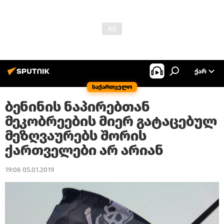
ᲥᲐᲠ
საქართველო
ბენინის ნაპირებთან
მეკობრეების მიერ გატაცებულ
მეზღვაურებს შორის
ქართველები არ არიან
19:06 05.01.2019