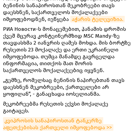
ბენინის სანაპიროსთან მეკობრეები თავს
დაესხნენ, საქართველოს მოქალაქეები
იმყოფებოდნენ, იუწყება
აჭარის ტელევიზია.
РИА Новости-ს მონაცემებით, პანამის დროშის
ქვეშ მცურავ კონტეინერმზიდ MSC Mandy-ზე
თავდასხმა 2 იანვრის ღამეს მოხდა. მის ბორტზე
რუსეთის 23 მოქალაქე და ერთი უკრაინელი
იმყოფებოდა. თუმცა მანამდე გავრცელდა
ინფორმაცია, თითქოს მათ შორის
საქართველოს მოქალაქეებიც იყვნენ.
„გემზე, რომელსაც ბენინის ნაპირებთან თავს
დაესხნენ მეკობრეები, ქართველები არ
ყოფილან“, - განაცხადა იოსელიანმა.
მეკობრეებმა რუსეთის ექვსი მოქალაქე
გაიტაცეს.
კვიპროსის სანაპიროსთან ტანკერზე 
აფეთქებისას ქართველი იმყოფებოდა >>