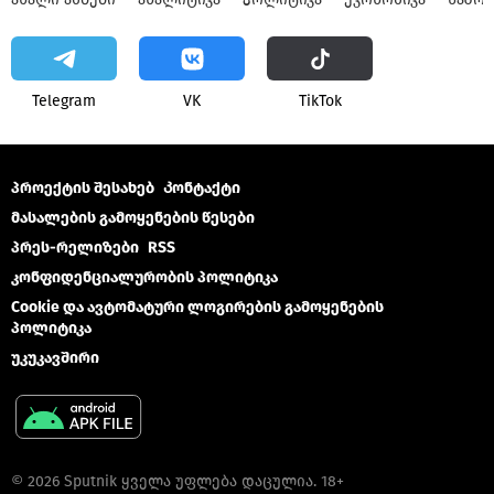
Telegram
VK
ТikТоk
პროექტის შესახებ
Კონტაქტი
მასალების გამოყენების წესები
პრეს-რელიზები
RSS
კონფიდენციალურობის პოლიტიკა
Cookie და ავტომატური ლოგირების გამოყენების
პოლიტიკა
უკუკავშირი
© 2026 Sputnik ყველა უფლება დაცულია. 18+