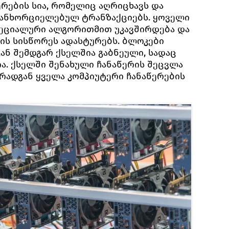
ერების სია, რომელიც აღრიცხავს და
განხორციელებულ ტრანზაქციებს. ყოველი
პეციალური ალგორითმით უკავშირდება და
ის სისწორეს ადასტურებს. ბლოკები
ან შემდგარ ქსელშია გაბნეული, სადაც
. ქსელში შენახული ჩანაწერის შეცვლა
 რადგან ყველა კომპიუტერი ჩანაწერების