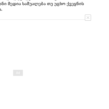
ნი მედია საშუალება თუ უცხო ქვეყნის
ა.