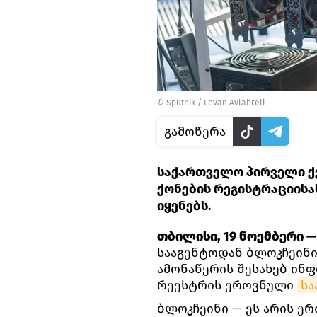
© Sputnik / Levan Avlabreli
გამოწერა
საქართველო პირველი ქ
ქონების რეგისტრაციის
იყენებს.
თბილისი, 19 ნოემბერი — 
სააგენტოდან ბლოკჩეინი
ამონაწერის შესახებ ინფ
რეესტრის ეროვნული
სა
ბლოკჩეინი — ეს არის ე