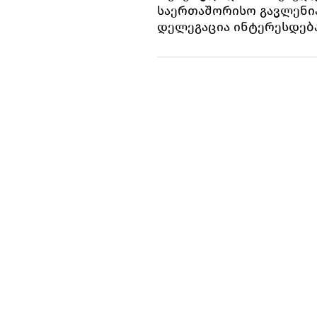
საერთაშორისო გავლენია
დელეგაცია ინტერესდებ