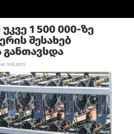
უკვე 1 500 000-ზე
ერის შესახებ
 განთავსდა
:45 19.10.2021
)