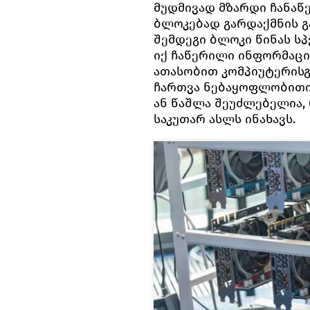
მუდმივად მზარდი ჩანაწ
ბლოკებად გარდაქმნის 
შემდეგი ბლოკი წინას ს
იქ ჩაწერილი ინფორმაცი
ათასობით კომპიუტერისგ
ჩართვა ნებაყოფლობითია
ან წაშლა შეუძლებელია,
საკუთარ ასლს ინახავს.