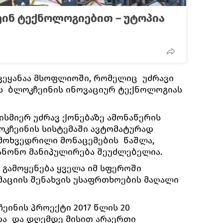
ეინ ტექნოლოგიებით – უტოპია
ვეყანაა მსოფლიოში, რომელიც უძრავი
ას ბლოკჩეინის ინოვაციურ ტექნოლოგიას
ისმიერ უძრავ ქონებაზე ამონაწერის
ოკჩეინის სისტემაში ავტომატურად
 მოხვედრილი მონაცემების წაშლა,
კანონო მანიპულირება შეუძლებელია.
გამოყენება ყველა იმ სფეროში
მაციის შენახვის უსაფრთხოების მაღალი
ეინის პროექტი 2017 წლის 20
ა და დღემდე მისით არაერთი