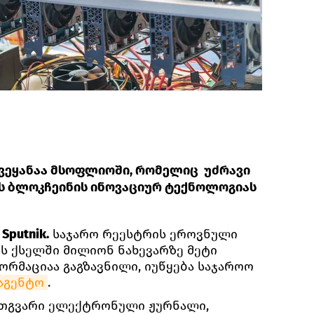
ვეყანაა მსოფლიოში, რომელიც უძრავი
ას ბლოკჩეინის ინოვაციურ ტექნოლოგიას
Sputnik.
საჯარო რეესტრის ეროვნული
ს ქსელში მილიონ ნახევარზე მეტი
ორმაციაა გაგზავნილი, იუწყება საჯაროო
აგენტო
.
რთგვარი ელექტრონული ჟურნალი,