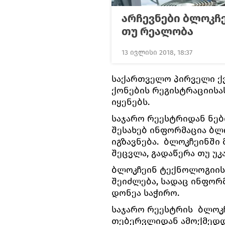
არჩევნები ბლოკჩ
თუ რეალობა
13 ივლისი 2018, 18:37
საქართველო პირველი ქ
ქონების რეგისტრაციის
იყენებს.
საჯარო რეესტრიდან ნებ
შესახებ ინფორმაცია ბლ
იგზავნება. ბლოკჩეინში
შეცვლა, გადაწერა თუ უ
ბლოკჩეინ ტექნოლოგიის 
შეიძლება, სადაც ინფორ
დონეა საჭირო.
საჯარო რეესტრის ბლოკჩ
თებერვლიდან ამოქმედდ