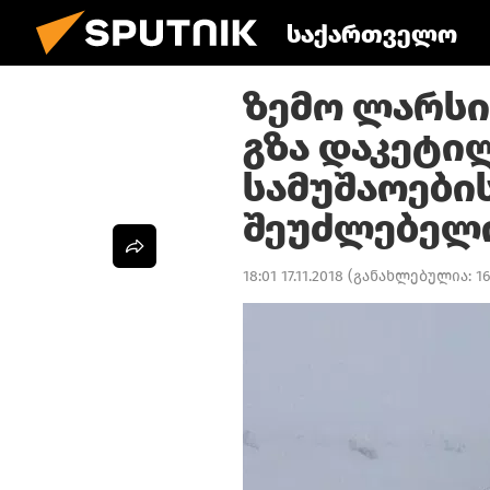
საქართველო
ზემო ლარსი
გზა დაკეტი
სამუშაოები
შეუძლებელ
18:01 17.11.2018
(განახლებულია:
16