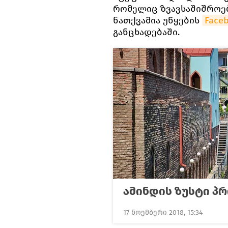
რომელიც ზვავსაშიშროებ
ნათქვამია უწყების
Face
განცხადებაში.
ამინდის ზუსტი პ
17 ნოემბერი 2018, 15:34