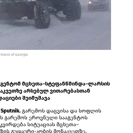
rtment of Georgia
აგენტომ მცხეთა–სტეფანწმინდა–ლარსის
ნაკვეთზე არსებულ ვითარებასთან
აციები შეიმუშავა
Sputnik.
გარემოს დაცვისა და სოფლის
ს გარემოს ეროვნული სააგენტოს
კვირდება სიტუაციას მცხეთა–
ზის გუდაური-კობის მონაკვეთზე,