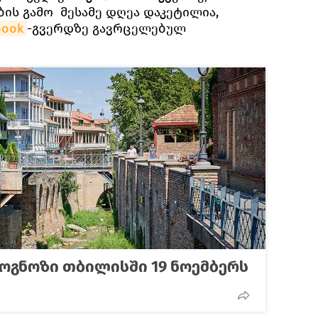
ის გამო მესამე დღეა დაკეტილია,
book
-გვერდზე გავრცელებულ
როგნოზი თბილისში 19 ნოემბერს