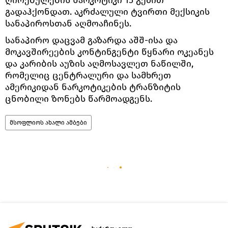
გადაჰქონდათ. აკრძალული ტვირთი მექსიკის
სანაპიროსთან აღმოაჩინეს.
სანაპირო დაცვამ გაზარდა აშშ-ისა და
მოკავშირეების კონტინგენტი წყნარი ოკეანეს
და კარიბის აუზის აღმოსავლეთ ნაწილში,
რომელიც ცენტრალური და სამხრეთ
ამერიკიდან ნარკოტიკების ტრანზიტის
ცნობილი ზონებს წარმოადგენს.
მსოფლიოს ახალი ამბები