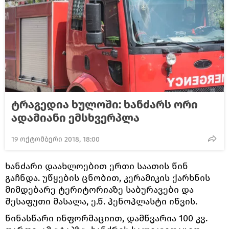
ტრაგედია ხულოში: ხანძარს ორი
ადამიანი ემსხვერპლა
19 ოქტომბერი 2018, 18:00
ხანძარი დაახლოებით ერთი საათის წინ
გაჩნდა. უწყების ცნობით, კერამიკის ქარხნის
მიმდებარე ტერიტორიაზე საბურავები და
შესაფუთი მასალა, ე.წ. პენოპლასტი იწვის.
წინასწარი ინფორმაციით, დამწვარია 100 კვ.