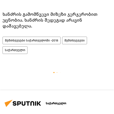
ხანძრის გამომწვევი მიზეზი ჯერჯერობით
უცნობია. ხანძრის შედეგად არავინ
დაშავებულა.
შემთხვევები საქართველოში –2018
შემთხვევები
საქართველო
საქართველო