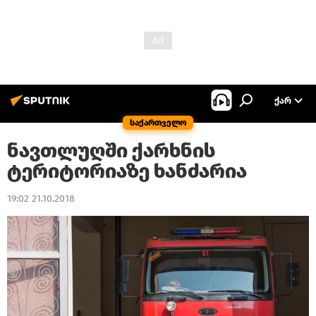
ᲥᲐᲠ
საქართველო
ნავთლუღში ქარხნის
ტერიტორიაზე ხანძარია
19:02 21.10.2018