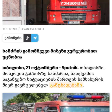
© SPUTNIK / LEVAN AVLABRELI
გამოწერა
ხანძრის გამომწვევი მიზეზი ჯერჯერობით
უცნობია
თბილისი, 21 ოქტომბერი - Sputnik.
თბილისში,
მოსკოვის გამზირზე ხანძარია, ნათქვამია
საგანგებო სიტუაციების მართვის სამსახურის
მიერ გავრცელებულ
განცხადებაში
.