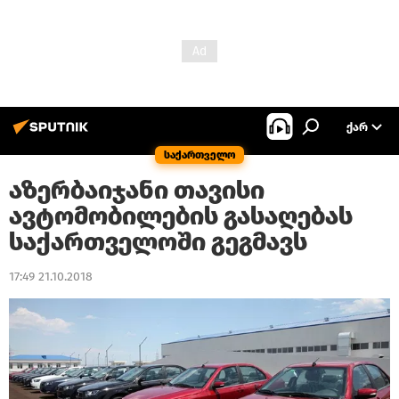
ᲥᲐᲠ
საქართველო
აზერბაიჯანი თავისი
ავტომობილების გასაღებას
საქართველოში გეგმავს
17:49 21.10.2018