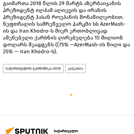
გაიმართა 2018 წლის 29 მარტს აზერბაიჯანის
პრეზიდენტ ილჰამ ალიევის და ირანის
პრეზიდენტ ჰასან როუჰანის მონაწილეობით.
ნეფთჩალის სამრეწველო პარკში სს AzerMash-
ის და Iran Khodro-ს მიერ ერთობლივად
აშენებული ქარხნის ღირებულება 15 მილიონ
დოლარს შეადგენს ((75% —AzerMash-ის წილი და
25% — Iran Khodro-ს).
საქართველოს ეკონომიკა–2018
კავკასია
საქართველო