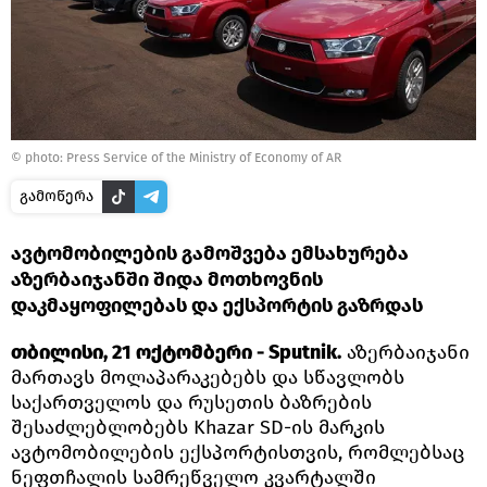
© photo: Press Service of the Ministry of Economy of AR
გამოწერა
ავტომობილების გამოშვება ემსახურება
აზერბაიჯანში შიდა მოთხოვნის
დაკმაყოფილებას და ექსპორტის გაზრდას
თბილისი, 21 ოქტომბერი - Sputnik.
აზერბაიჯანი
მართავს მოლაპარაკებებს და სწავლობს
საქართველოს და რუსეთის ბაზრების
შესაძლებლობებს Khazar SD-ის მარკის
ავტომობილების ექსპორტისთვის, რომლებსაც
ნეფთჩალის სამრეწველო კვარტალში