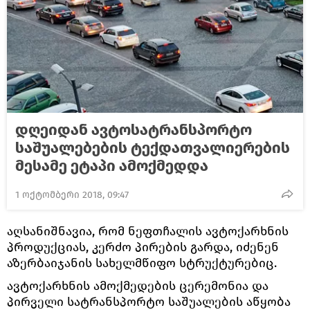
დღეიდან ავტოსატრანსპორტო
საშუალებების ტექდათვალიერების
მესამე ეტაპი ამოქმედდა
1 ოქტომბერი 2018, 09:47
აღსანიშნავია, რომ ნეფთჩალის ავტოქარხნის
პროდუქციას, კერძო პირების გარდა, იძენენ
აზერბაიჯანის სახელმწიფო სტრუქტურებიც.
ავტოქარხნის ამოქმედების ცერემონია და
პირველი სატრანსპორტო საშუალების აწყობა