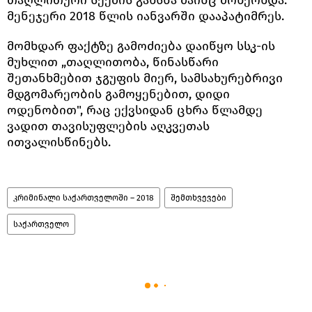
მენეჯერი 2018 წლის იანვარში დააპატიმრეს.
მომხდარ ფაქტზე გამოძიება დაიწყო სსკ-ის
მუხლით „თაღლითობა, წინასწარი
შეთანხმებით ჯგუფის მიერ, სამსახურებრივი
მდგომარეობის გამოყენებით, დიდი
ოდენობით", რაც ექვსიდან ცხრა წლამდე
ვადით თავისუფლების აღკვეთას
ითვალისწინებს.
კრიმინალი საქართველოში – 2018
შემთხვევები
საქართველო