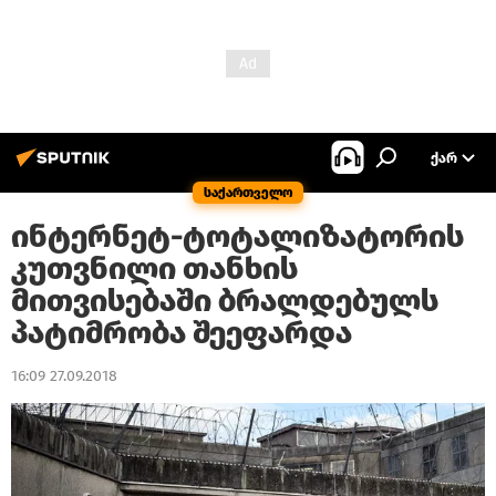
ᲥᲐᲠ
საქართველო
ინტერნეტ-ტოტალიზატორის
კუთვნილი თანხის
მითვისებაში ბრალდებულს
პატიმრობა შეეფარდა
16:09 27.09.2018