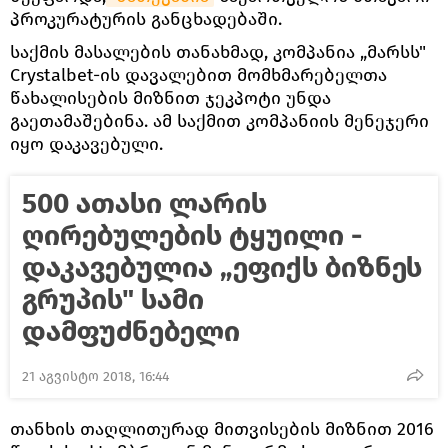
პროკურატურის განცხადებაში.
საქმის მასალების თანახმად, კომპანია „მარსს"
Crystalbet-ის დავალებით მომხმარებელთა
წახალისების მიზნით ჯეკპოტი უნდა
გაეთამაშებინა. ამ საქმით კომპანიის მენეჯერი
იყო დაკავებული.
500 ათასი ლარის
ღირებულების ტყუილი -
დაკავებულია „ეფიქს ბიზნეს
გრუპის" სამი
დამფუძნებელი
21 აგვისტო 2018, 16:44
თანხის თაღლითურად მითვისების მიზნით 2016