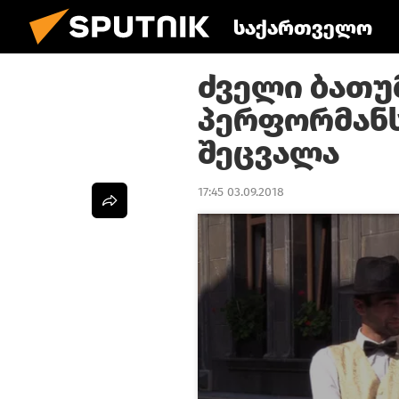
საქართველო
ძველი ბათუ
პერფორმანს
შეცვალა
17:45 03.09.2018