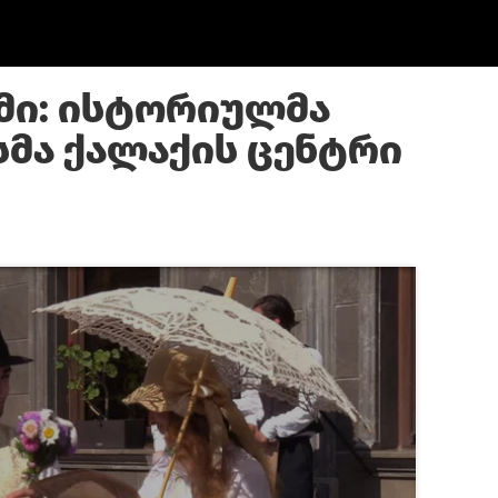
მი: ისტორიულმა
მა ქალაქის ცენტრი