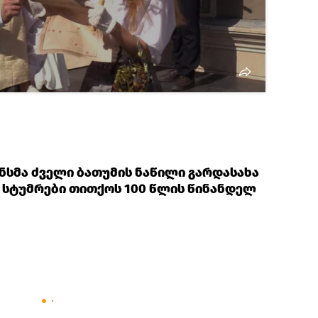
სმა ძველი ბათუმის ნაწილი გარდასახა
ა სტუმრები თითქოს 100 წლის წინანდელ